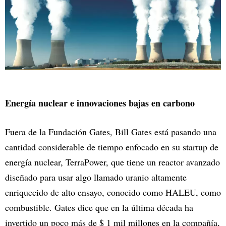
Energía nuclear e innovaciones bajas en carbono
Fuera de la Fundación Gates, Bill Gates está pasando una
cantidad considerable de tiempo enfocado en su startup de
energía nuclear, TerraPower, que tiene un reactor avanzado
diseñado para usar algo llamado uranio altamente
enriquecido de alto ensayo, conocido como HALEU, como
combustible. Gates dice que en la última década ha
invertido un poco más de $ 1 mil millones en la compañía,