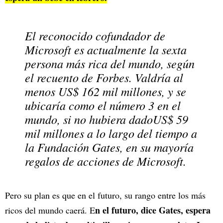
El reconocido cofundador de
Microsoft es actualmente la
sexta
persona más rica
del mundo, según
el recuento de
Forbes
. Valdría al
menos US$ 162 mil millones, y se
ubicaría como el número 3 en el
mundo, si no hubiera dadoUS$ 59
mil millones a lo largo del tiempo a
la Fundación Gates, en su mayoría
regalos de acciones de Microsoft.
Pero su plan es que en el futuro, su rango entre los más
n el futuro, dice Gates, espera
ricos del mundo caerá. E