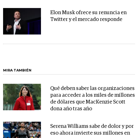
Elon Musk ofrece su renuncia en
Twitter y el mercado responde
MIRA TAMBIÉN
Qué deben saber las organizaciones
para acceder a los miles de millones
de dólares que MacKenzie Scott
dona año tras año
Serena Williams sabe de dolor y por
eso ahora invierte sus millones en