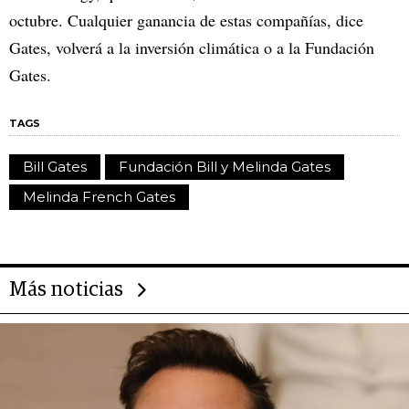
octubre. Cualquier ganancia de estas compañías, dice
Gates, volverá a la inversión climática o a la Fundación
Gates.
TAGS
Bill Gates
Fundación Bill y Melinda Gates
Melinda French Gates
Más noticias