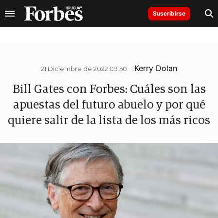
Suscribirse
Kerry Dolan
21 Diciembre de 2022 09.50
Bill Gates con Forbes: Cuáles son las
apuestas del futuro abuelo y por qué
quiere salir de la lista de los más ricos