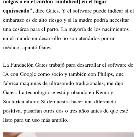
nalgas o en el cordón [umbilical] en el lugar
equivocado",
dice Gates. Y el software puede indicar si el
embarazo es de alto riesgo y si la madre podría necesitar
una cesárea para el parto. La mayoría de los nacimientos
en el mundo en desarrollo no son atendidos por un
médico, apuntó Gates.
La Fundación Gates trabajó para desarrollar el software de
IA con Google como socio y también con Philips, que
fabrica máquinas de ultrasonido tradicionales, me dijo
Gates. La tecnología se está probando en Kenia y
Sudáfrica ahora; Si demuestra hacer una diferencia
positiva, pasarían otros dos o tres años antes de que esté
listo para un uso más amplio.