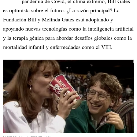
pandemia de Covid, el clima extremo, Bill Gates
es optimista sobre el futuro. ¿La razón principal? La
Fundación Bill y Melinda Gates está adoptando y
apoyando nuevas tecnologías como la inteligencia artificial
y la terapia génica para abordar desafíos globales como la
mortalidad infantil y enfermedades como el VIH.
Melinda y Bill Gates en 1993