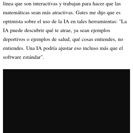
línea que son interactivas y trabajan para hacer que las
matemáticas sean más atractivas. Gates me dijo que es
optimista sobre el uso de la IA en tales herramientas: "La
IA puede descubrir qué te atrae, ya sean ejemplos
deportivos o ejemplos de salud, qué cosas entiendes, no
entiendes. Una IA podría ajustar eso incluso más que el
software estándar".