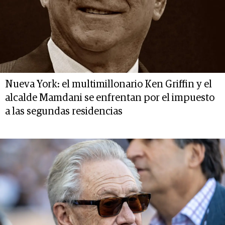
Nueva York: el multimillonario Ken Griffin y el
alcalde Mamdani se enfrentan por el impuesto
a las segundas residencias