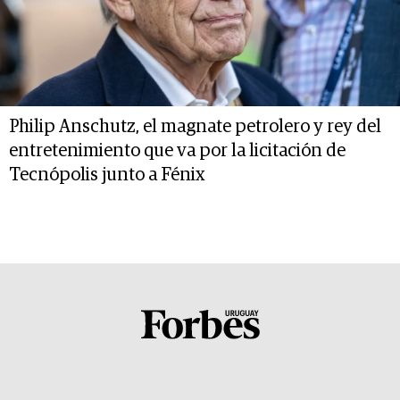
Philip Anschutz, el magnate petrolero y rey del
entretenimiento que va por la licitación de
Tecnópolis junto a Fénix