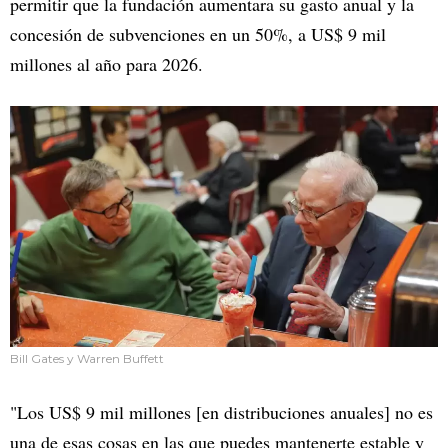
permitir que la fundación aumentara su gasto anual y la
concesión de subvenciones en un 50%, a US$ 9 mil
millones al año para 2026.
Bill Gates y Warren Buffett
"Los US$ 9 mil millones [en distribuciones anuales] no es
una de esas cosas en las que puedes mantenerte estable y