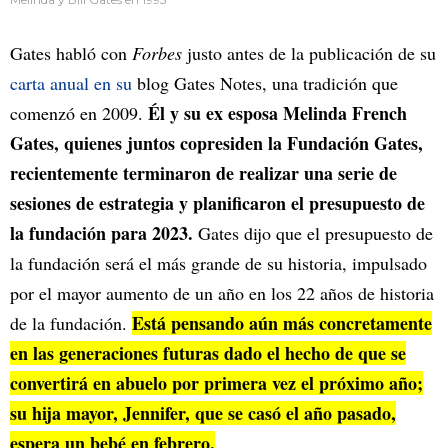
Gates habló con
Forbes
justo antes de la publicación de su
carta anual en su
blog Gates Notes, una tradición que
Él y su ex esposa Melinda French
comenzó en 2009.
Gates, quienes juntos copresiden la Fundación Gates,
recientemente terminaron de realizar una serie de
sesiones de estrategia y planificaron el presupuesto de
la fundación para 2023.
Gates dijo que el presupuesto de
la fundación será el más grande de su historia, impulsado
por el mayor aumento de un año en los 22 años de historia
Está pensando aún más concretamente
de la fundación.
en las generaciones futuras dado el hecho de que se
convertirá en abuelo por primera vez el próximo año;
su hija mayor, Jennifer, que se casó el año pasado,
espera un bebé en febrero.