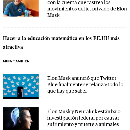
con la cuenta que rastrea los
movimientos del jet privado de Elon
Musk
Hacer a la educación matemática en los EE.UU más
atractiva
MIRA TAMBIÉN
Elon Musk anunció que Twitter
Blue finalmente se relanza: todo lo
que hay que saber
Elon Musk y Neuralink están bajo
investigación federal por causar
sufrimiento y muerte a animales