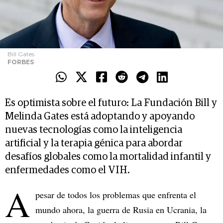
Bill Gates
FORBES
Es optimista sobre el futuro: La Fundación Bill y
Melinda Gates está adoptando y apoyando
nuevas tecnologías como la inteligencia
artificial y la terapia génica para abordar
desafíos globales como la mortalidad infantil y
enfermedades como el VIH.
A
pesar de todos los problemas que enfrenta el
mundo ahora, la guerra de Rusia en Ucrania, la