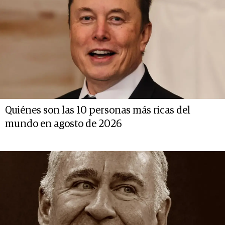
Quiénes son las 10 personas más ricas del
mundo en agosto de 2026