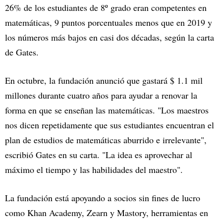
26% de los estudiantes de 8º grado eran competentes en
matemáticas, 9 puntos porcentuales menos que en 2019 y
los números más bajos en casi dos décadas, según la carta
de Gates.
En octubre, la fundación anunció que gastará $ 1.1 mil
millones durante cuatro años para ayudar a renovar la
forma en que se enseñan las matemáticas. "Los maestros
nos dicen repetidamente que sus estudiantes encuentran el
plan de estudios de matemáticas aburrido e irrelevante",
escribió Gates en su carta. "La idea es aprovechar al
máximo el tiempo y las habilidades del maestro".
La fundación está apoyando a socios sin fines de lucro
como Khan Academy, Zearn y Mastory, herramientas en