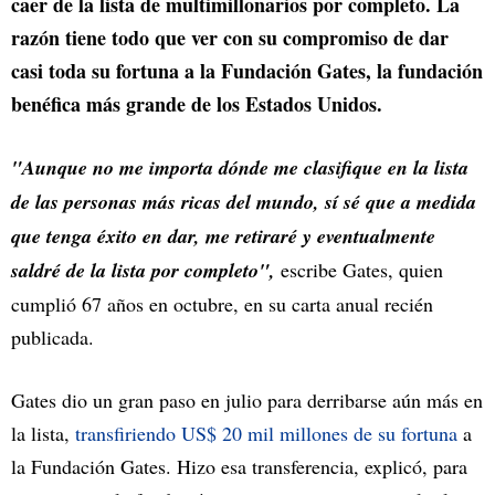
caer de la lista de multimillonarios por completo. La
razón tiene todo que ver con su compromiso de dar
casi toda su fortuna a la Fundación Gates, la fundación
benéfica más grande de los Estados Unidos.
"Aunque no me importa dónde me clasifique en la lista
de las personas más ricas del mundo, sí sé que a medida
que tenga éxito en dar, me retiraré y eventualmente
saldré de la lista por completo",
escribe Gates, quien
cumplió 67 años en octubre, en su carta anual recién
publicada.
Gates dio un gran paso en julio para derribarse aún más en
la lista,
transfiriendo US$ 20 mil millones de su fortuna
a
la Fundación Gates. Hizo esa transferencia, explicó, para