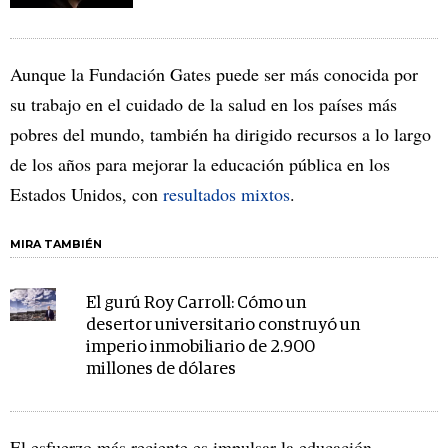
Aunque la Fundación Gates puede ser más conocida por
su trabajo en el cuidado de la salud en los países más
pobres del mundo, también ha dirigido recursos a lo largo
de los años para mejorar la educación pública en los
Estados Unidos, con
resultados mixtos
.
MIRA TAMBIÉN
El gurú Roy Carroll: Cómo un
desertor universitario construyó un
imperio inmobiliario de 2.900
millones de dólares
El esfuerzo más reciente es impulsar la educación