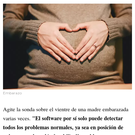
Embarazo
Agite la sonda sobre el vientre de una madre embarazada
"El software por sí solo puede detectar
varias veces.
todos los problemas normales, ya sea en posición de