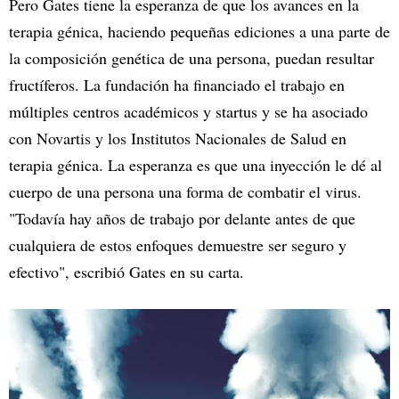
Pero Gates tiene la esperanza de que los avances en la
terapia génica, haciendo pequeñas ediciones a una parte de
la composición genética de una persona, puedan resultar
fructíferos. La fundación ha financiado el trabajo en
múltiples centros académicos y startus y se ha asociado
con Novartis y los Institutos Nacionales de Salud en
terapia génica. La esperanza es que una inyección le dé al
cuerpo de una persona una forma de combatir el virus.
"Todavía hay años de trabajo por delante antes de que
cualquiera de estos enfoques demuestre ser seguro y
efectivo", escribió Gates en su carta.