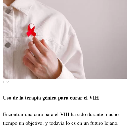
HIV
Uso de la terapia génica para curar el VIH
Encontrar una cura para el VIH ha sido durante mucho
tiempo un objetivo, y todavía lo es en un futuro lejano.