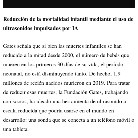
Reducción de la mortalidad infantil mediante el uso de
ultrasonidos impulsados por IA
Gates señala que si bien las muertes infantiles se han
reducido a la mitad desde 2000, el número de bebés que
mueren en los primeros 30 días de su vida, el período
neonatal, no está disminuyendo tanto. De hecho, 1,9
millones de recién nacidos murieron en 2019. Para tratar
de reducir esas muertes, la Fundación Gates, trabajando
con socios, ha ideado una herramienta de ultrasonido a
escala reducida que podría usarse en el mundo en
desarrollo: una sonda que se conecta a un teléfono móvil o
una tableta.