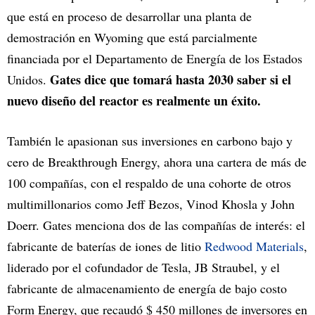
que está en proceso de desarrollar una planta de
demostración en Wyoming que está parcialmente
financiada por el Departamento de Energía de los Estados
Gates dice que tomará hasta 2030 saber si el
Unidos.
nuevo diseño del reactor es realmente un éxito.
También le apasionan sus inversiones en carbono bajo y
cero de Breakthrough Energy, ahora una cartera de más de
100 compañías, con el respaldo de una cohorte de otros
multimillonarios como Jeff Bezos, Vinod Khosla y John
Doerr. Gates menciona dos de las compañías de interés: el
fabricante de baterías de iones de litio
Redwood Materials
,
liderado por el cofundador de Tesla, JB Straubel, y el
fabricante de almacenamiento de energía de bajo costo
Form Energy, que recaudó $ 450 millones de inversores en