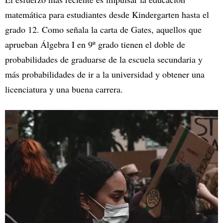
matemática para estudiantes desde Kindergarten hasta el
grado 12. Como señala la carta de Gates, aquellos que
aprueban Álgebra I en 9º grado tienen el doble de
probabilidades de graduarse de la escuela secundaria y
más probabilidades de ir a la universidad y obtener una
licenciatura y una buena carrera.