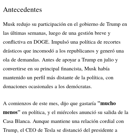
Antecedentes
Musk redujo su participación en el gobierno de Trump en
las últimas semanas, luego de una gestión breve y
conflictiva en DOGE. Impulsó una política de recortes
drásticos que incomodó a los republicanos y generó una
ola de demandas. Antes de apoyar a Trump en julio y
convertirse en su principal financista, Musk había
mantenido un perfil más distante de la política, con
donaciones ocasionales a los demócratas.
"mucho
A comienzos de este mes, dijo que gastaría
menos"
en política, y el miércoles anunció su salida de la
Casa Blanca. Aunque mantiene una relación cordial con
Trump, el CEO de Tesla se distanció del presidente a