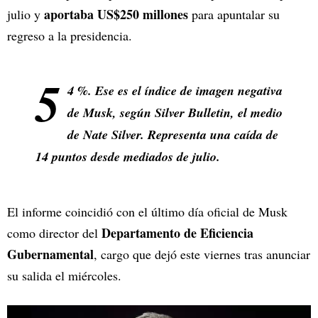
aportaba US$250 millones
julio y
para apuntalar su
regreso a la presidencia.
5
4 %. Ese es el índice de imagen negativa
de Musk, según Silver Bulletin, el medio
de Nate Silver. Representa una caída de
14 puntos desde mediados de julio.
El informe coincidió con el último día oficial de Musk
Departamento de Eficiencia
como director del
Gubernamental
, cargo que dejó este viernes tras anunciar
su salida el miércoles.