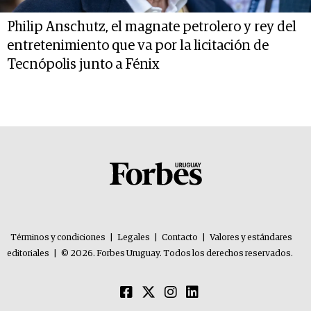
Philip Anschutz, el magnate petrolero y rey del
entretenimiento que va por la licitación de
Tecnópolis junto a Fénix
Términos y condiciones
|
Legales
|
Contacto
|
Valores y estándares
editoriales
|
© 2026. Forbes Uruguay. Todos los derechos reservados.