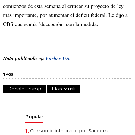
comienzos de esta semana al criticar su proyecto de ley
más importante, por aumentar el déficit federal. Le dijo a
CBS que sentía "decepción" con la medida.
Nota publicada en
Forbes US.
TAGS
Donald Trump
Elon Musk
Popular
1.
Consorcio integrado por Saceem