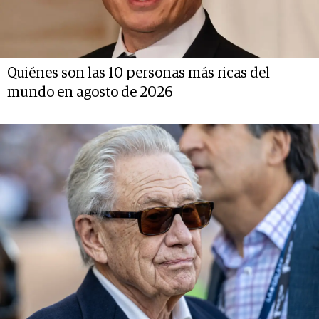
Quiénes son las 10 personas más ricas del
mundo en agosto de 2026