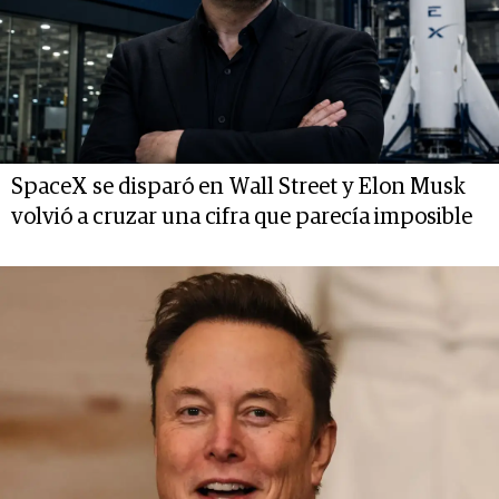
SpaceX se disparó en Wall Street y Elon Musk
volvió a cruzar una cifra que parecía imposible