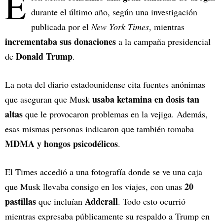
E
durante el último año, según una investigación
publicada por el
New York Times
, mientras
incrementaba sus donaciones
a la campaña presidencial
Donald Trump
de
.
La nota del diario estadounidense cita fuentes anónimas
usaba ketamina en dosis tan
que aseguran que Musk
altas
que le provocaron problemas en la vejiga. Además,
esas mismas personas indicaron que también tomaba
MDMA y hongos psicodélicos
.
El Times accedió a una fotografía donde se ve una caja
20
que Musk llevaba consigo en los viajes, con unas
pastillas
Adderall
que incluían
. Todo esto ocurrió
mientras expresaba públicamente su respaldo a Trump en