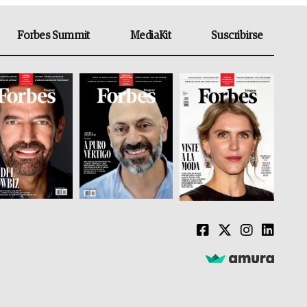
Forbes Summit
MediaKit
Suscribirse