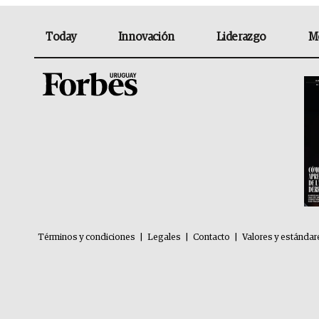
Today
Innovación
Liderazgo
M
Términos y condiciones
|
Legales
|
Contacto
|
Valores y estándar