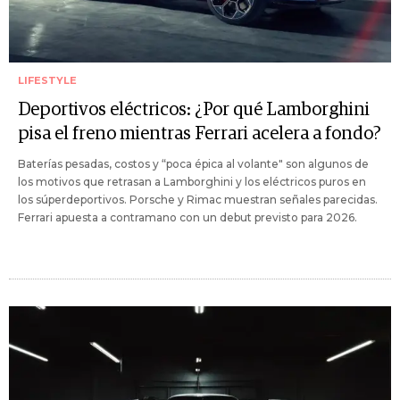
LIFESTYLE
Deportivos eléctricos: ¿Por qué Lamborghini
pisa el freno mientras Ferrari acelera a fondo?
Baterías pesadas, costos y “poca épica al volante" son algunos de
los motivos que retrasan a Lamborghini y los eléctricos puros en
los súperdeportivos. Porsche y Rimac muestran señales parecidas.
Ferrari apuesta a contramano con un debut previsto para 2026.