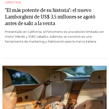
LIFESTYLE
"El más potente de su historia": el nuevo
Lamborghini de US$ 3,5 millones se agotó
antes de salir a la venta
Presentado en California, el Fenomeno es una edición limitada con
motor híbrido y 1080 caballos. Además, se convirtió en una
herramienta de marketing y fidelización para la marca italiana.