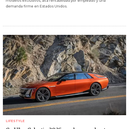
modelos exclusivos, alta rentabilidad por empleado y una
demanda firme en Estados Unidos.
LIFESTYLE