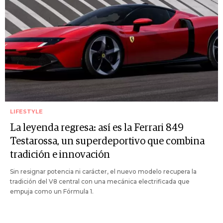
LIFESTYLE
La leyenda regresa: así es la Ferrari 849
Testarossa, un superdeportivo que combina
tradición e innovación
Sin resignar potencia ni carácter, el nuevo modelo recupera la
tradición del V8 central con una mecánica electrificada que
empuja como un Fórmula 1.