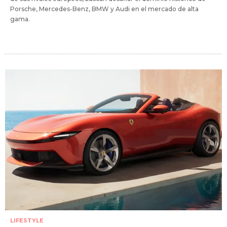
Porsche, Mercedes-Benz, BMW y Audi en el mercado de alta
gama.
LIFESTYLE