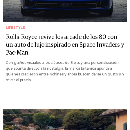
LIFESTYLE
Rolls-Royce revive los arcade de los 80 con
un auto de lujo inspirado en Space Invaders y
Pac-Man
Con guiños visuales a los clásicos de 8 bits y una personalización
que apunta directo a la nostalgia, la marca británica apunta a
quienes crecieron entre fichines y ahora buscan darse un gusto sin
mirar el precio.