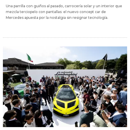
Una parrilla con guiños al pasado, carrocería solar y un interior que
mezcla terciopelo con pantallas: el nuevo concept car de
Mercedes apuesta por la nostalgia sin resignar tecnología.