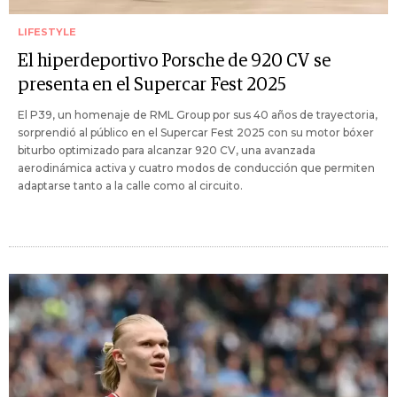
LIFESTYLE
El hiperdeportivo Porsche de 920 CV se
presenta en el Supercar Fest 2025
El P39, un homenaje de RML Group por sus 40 años de trayectoria,
sorprendió al público en el Supercar Fest 2025 con su motor bóxer
biturbo optimizado para alcanzar 920 CV, una avanzada
aerodinámica activa y cuatro modos de conducción que permiten
adaptarse tanto a la calle como al circuito.