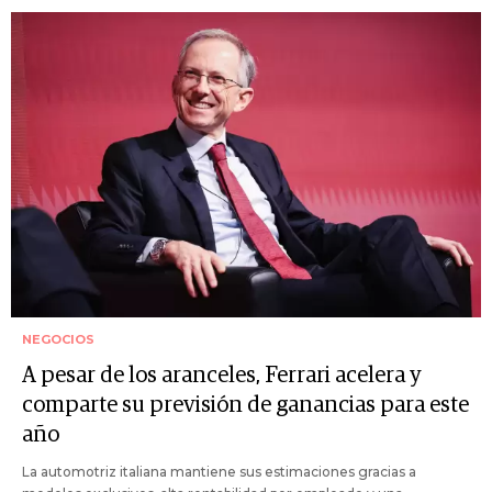
NEGOCIOS
A pesar de los aranceles, Ferrari acelera y
comparte su previsión de ganancias para este
año
La automotriz italiana mantiene sus estimaciones gracias a