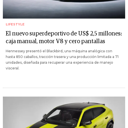
LIFESTYLE
El nuevo superdeportivo de US$ 2,5 millones:
caja manual, motor V8 y cero pantallas
Hennessey presentó el Blackbird, una máquina analógica con
hasta 850 caballos, tracción trasera y una producción limitada a 71
unidades, diseñada para recuperar una experiencia de manejo
visceral.