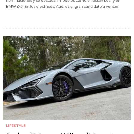
nominaciones y se destacan modelos como el Nissan Leaf y el
BMW iX3. En los eléctricos, Audi es el gran candidato a vencer.
LIFESTYLE