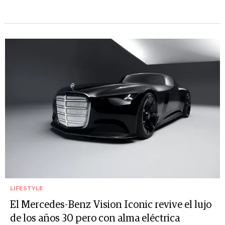
LIFESTYLE
El Mercedes-Benz Vision Iconic revive el lujo
de los años 30 pero con alma eléctrica