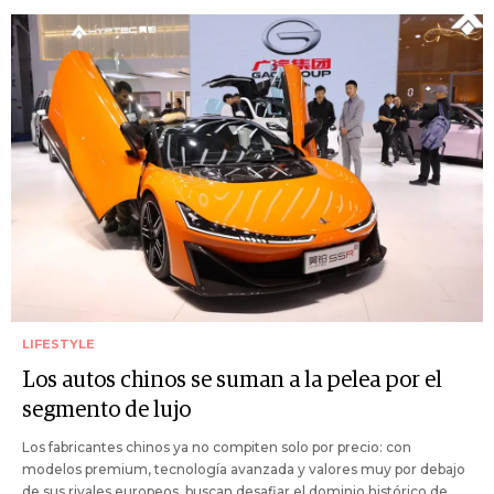
LIFESTYLE
Los autos chinos se suman a la pelea por el
segmento de lujo
Los fabricantes chinos ya no compiten solo por precio: con
modelos premium, tecnología avanzada y valores muy por debajo
de sus rivales europeos, buscan desafiar el dominio histórico de