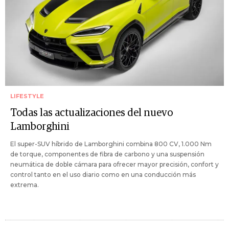
LIFESTYLE
Todas las actualizaciones del nuevo
Lamborghini
El super-SUV híbrido de Lamborghini combina 800 CV, 1.000 Nm
de torque, componentes de fibra de carbono y una suspensión
neumática de doble cámara para ofrecer mayor precisión, confort y
control tanto en el uso diario como en una conducción más
extrema.