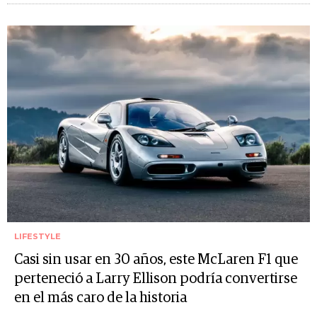
LIFESTYLE
Casi sin usar en 30 años, este McLaren F1 que
perteneció a Larry Ellison podría convertirse
en el más caro de la historia