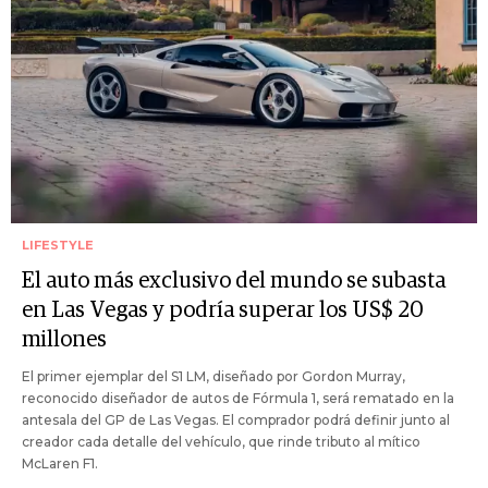
LIFESTYLE
El auto más exclusivo del mundo se subasta
en Las Vegas y podría superar los US$ 20
millones
El primer ejemplar del S1 LM, diseñado por Gordon Murray,
reconocido diseñador de autos de Fórmula 1, será rematado en la
antesala del GP de Las Vegas. El comprador podrá definir junto al
creador cada detalle del vehículo, que rinde tributo al mítico
McLaren F1.