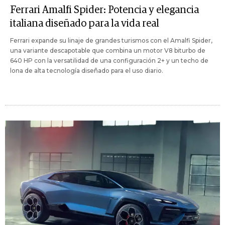
Ferrari Amalfi Spider: Potencia y elegancia
italiana diseñado para la vida real
Ferrari expande su linaje de grandes turismos con el Amalfi Spider,
una variante descapotable que combina un motor V8 biturbo de
640 HP con la versatilidad de una configuración 2+ y un techo de
lona de alta tecnología diseñado para el uso diario.