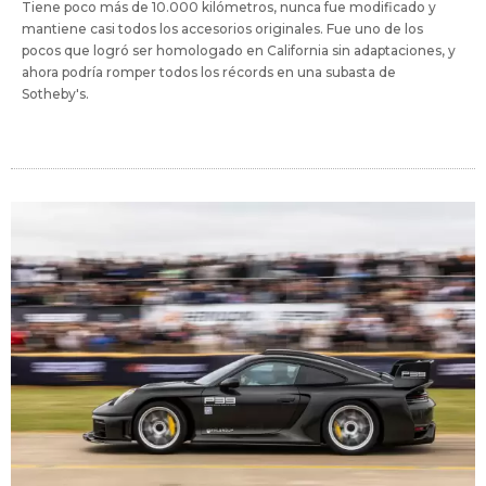
Tiene poco más de 10.000 kilómetros, nunca fue modificado y
mantiene casi todos los accesorios originales. Fue uno de los
pocos que logró ser homologado en California sin adaptaciones, y
ahora podría romper todos los récords en una subasta de
Sotheby's.