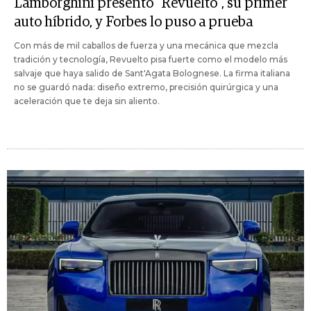
Lamborghini presentó "Revuelto", su primer
auto híbrido, y Forbes lo puso a prueba
Con más de mil caballos de fuerza y una mecánica que mezcla
tradición y tecnología, Revuelto pisa fuerte como el modelo más
salvaje que haya salido de Sant'Agata Bolognese. La firma italiana
no se guardó nada: diseño extremo, precisión quirúrgica y una
aceleración que te deja sin aliento.