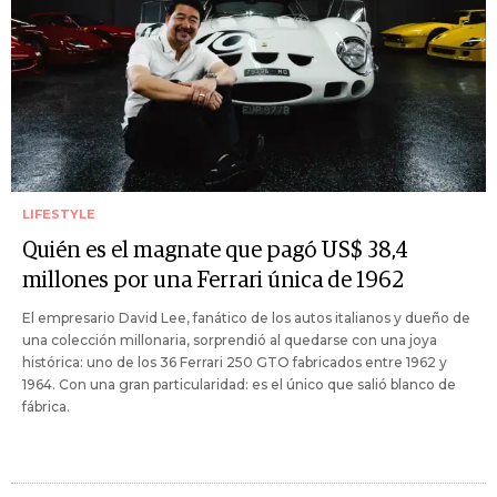
LIFESTYLE
Quién es el magnate que pagó US$ 38,4
millones por una Ferrari única de 1962
El empresario David Lee, fanático de los autos italianos y dueño de
una colección millonaria, sorprendió al quedarse con una joya
histórica: uno de los 36 Ferrari 250 GTO fabricados entre 1962 y
1964. Con una gran particularidad: es el único que salió blanco de
fábrica.