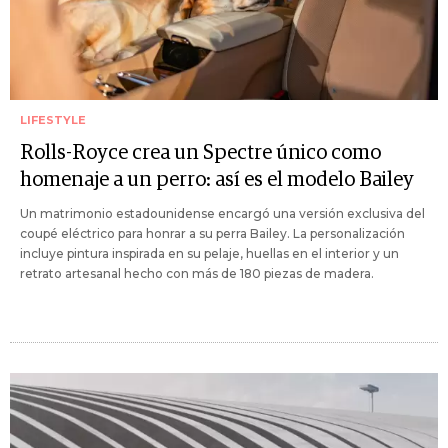
LIFESTYLE
Rolls-Royce crea un Spectre único como
homenaje a un perro: así es el modelo Bailey
Un matrimonio estadounidense encargó una versión exclusiva del
coupé eléctrico para honrar a su perra Bailey. La personalización
incluye pintura inspirada en su pelaje, huellas en el interior y un
retrato artesanal hecho con más de 180 piezas de madera.