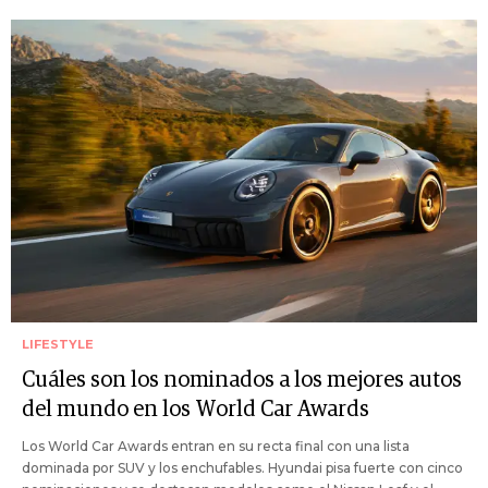
LIFESTYLE
Cuáles son los nominados a los mejores autos
del mundo en los World Car Awards
Los World Car Awards entran en su recta final con una lista
dominada por SUV y los enchufables. Hyundai pisa fuerte con cinco