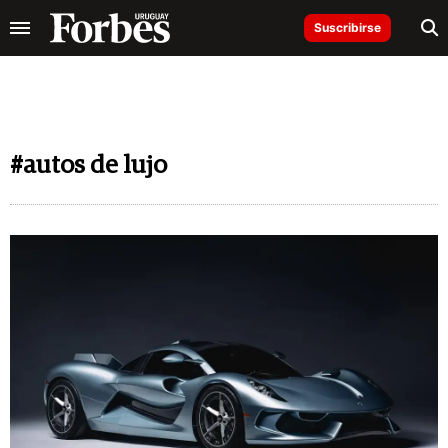
Suscribirse
#autos de lujo