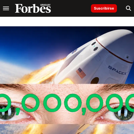
Suscribirse