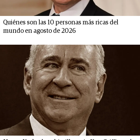
Quiénes son las 10 personas más ricas del
mundo en agosto de 2026