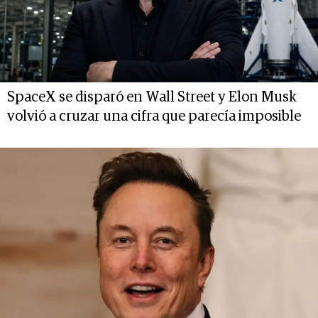
SpaceX se disparó en Wall Street y Elon Musk
volvió a cruzar una cifra que parecía imposible