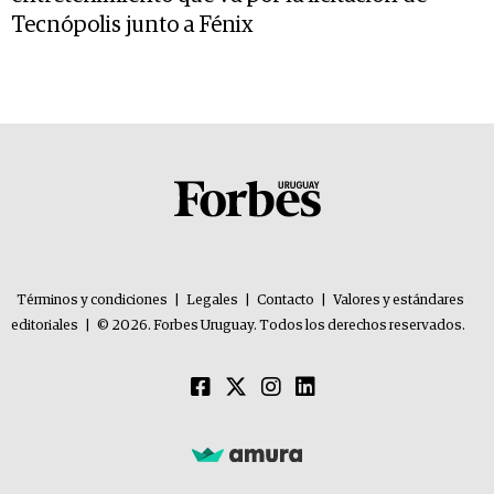
Tecnópolis junto a Fénix
Términos y condiciones
|
Legales
|
Contacto
|
Valores y estándares
editoriales
|
© 2026. Forbes Uruguay. Todos los derechos reservados.