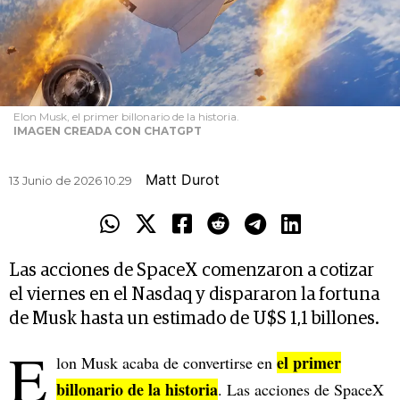
Elon Musk, el primer billonario de la historia.
IMAGEN CREADA CON CHATGPT
Matt Durot
13 Junio de 2026 10.29
Las acciones de SpaceX comenzaron a cotizar
el viernes en el Nasdaq y dispararon la fortuna
de Musk hasta un estimado de U$S 1,1 billones.
E
el primer
lon Musk acaba de convertirse en
billonario de la historia
. Las acciones de SpaceX