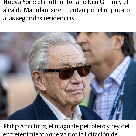
Nueva York: el multimillonario Ken Griffin y el
alcalde Mamdani se enfrentan por el impuesto
a las segundas residencias
Philip Anschutz, el magnate petrolero y rey del
entretenimiento que va por la licitación de