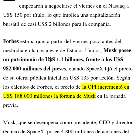
empezaron a negociarse el viernes en el Nasdaq a
U$S 150 por título, lo que implica una capitalización
bursátil de casi U$S 2 billones para la compañía.
Forbes
estima que, a partir del viernes poco antes del
Musk posee
mediodía en la costa este de Estados Unidos,
un patrimonio de U$S 1,1 billones, frente a los U$S
982.000 millones del jueves
, cuando SpaceX fijó el precio
de su oferta pública inicial en U$S 135 por acción. Según
los cálculos de Forbes, el precio de
la OPI incrementó en
U$S 188.000 millones la fortuna de Musk
en la jornada
previa.
Musk, que se desempeña como presidente, CEO y director
técnico de SpaceX, posee 4.800 millones de acciones del