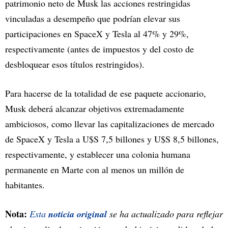
patrimonio neto de Musk las acciones restringidas
vinculadas a desempeño que podrían elevar sus
participaciones en SpaceX y Tesla al 47% y 29%,
respectivamente (antes de impuestos y del costo de
desbloquear esos títulos restringidos).
Para hacerse de la totalidad de ese paquete accionario,
Musk deberá alcanzar objetivos extremadamente
ambiciosos, como llevar las capitalizaciones de mercado
de SpaceX y Tesla a U$S 7,5 billones y U$S 8,5 billones,
respectivamente, y establecer una colonia humana
permanente en Marte con al menos un millón de
habitantes.
Nota:
Esta
noticia original
se ha actualizado para reflejar