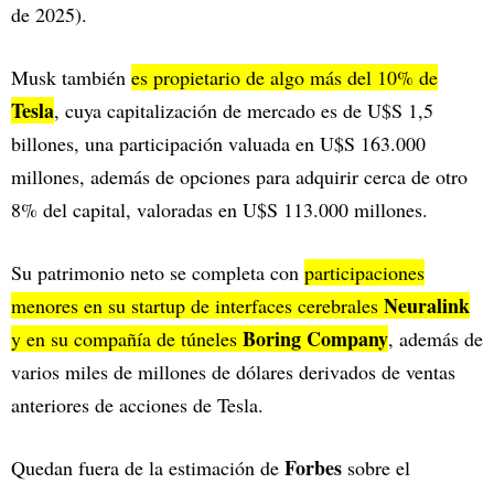
de 2025).
Musk también
es propietario de algo más del 10% de
Tesla
, cuya capitalización de mercado es de U$S 1,5
billones, una participación valuada en U$S 163.000
millones, además de opciones para adquirir cerca de otro
8% del capital, valoradas en U$S 113.000 millones.
Su patrimonio neto se completa con
participaciones
Neuralink
menores en su startup de interfaces cerebrales
Boring Company
y en su compañía de túneles
, además de
varios miles de millones de dólares derivados de ventas
anteriores de acciones de Tesla.
Forbes
Quedan fuera de la estimación de
sobre el