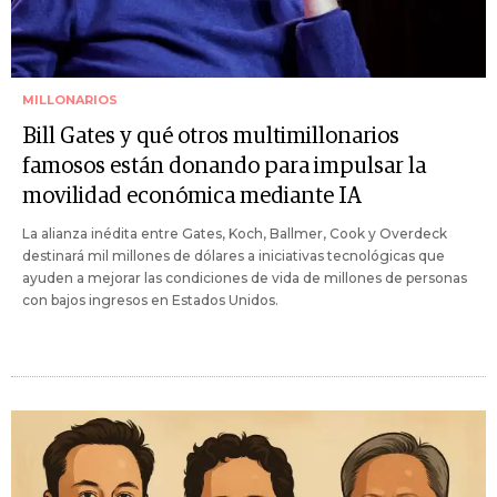
MILLONARIOS
Bill Gates y qué otros multimillonarios
famosos están donando para impulsar la
movilidad económica mediante IA
La alianza inédita entre Gates, Koch, Ballmer, Cook y Overdeck
destinará mil millones de dólares a iniciativas tecnológicas que
ayuden a mejorar las condiciones de vida de millones de personas
con bajos ingresos en Estados Unidos.