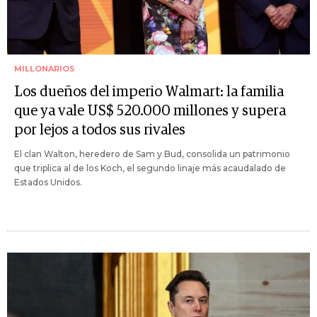
MILLONARIOS
Los dueños del imperio Walmart: la familia
que ya vale US$ 520.000 millones y supera
por lejos a todos sus rivales
El clan Walton, heredero de Sam y Bud, consolida un patrimonio
que triplica al de los Koch, el segundo linaje más acaudalado de
Estados Unidos.