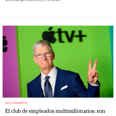
MILLONARIOS
El club de empleados multimillonarios: son