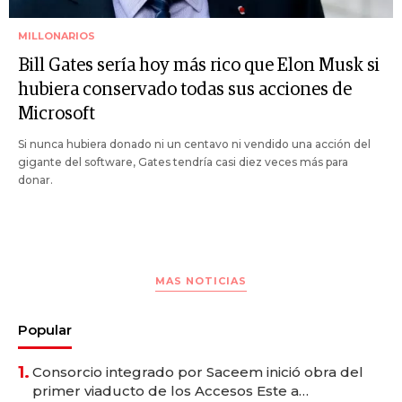
MILLONARIOS
Bill Gates sería hoy más rico que Elon Musk si
hubiera conservado todas sus acciones de
Microsoft
Si nunca hubiera donado ni un centavo ni vendido una acción del
gigante del software, Gates tendría casi diez veces más para
donar.
MAS NOTICIAS
Popular
1.
Consorcio integrado por Saceem inició obra del
primer viaducto de los Accesos Este a