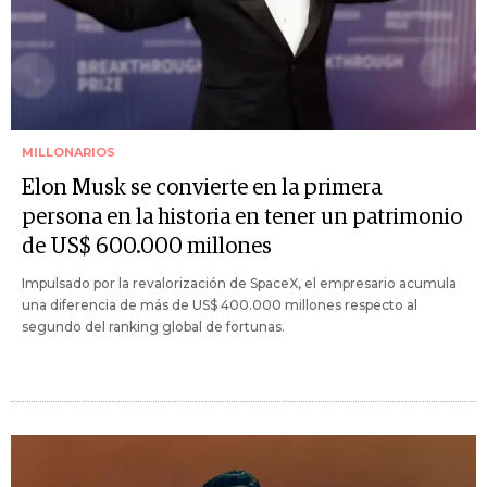
MILLONARIOS
Elon Musk se convierte en la primera
persona en la historia en tener un patrimonio
de US$ 600.000 millones
Impulsado por la revalorización de SpaceX, el empresario acumula
una diferencia de más de US$ 400.000 millones respecto al
segundo del ranking global de fortunas.