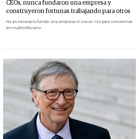
CEOs, nunca fundaron una empresa y
construyeron fortunas trabajando para otros
No es necesario fundar una empresa ni crecer rico para convertirse
en multimillonario.