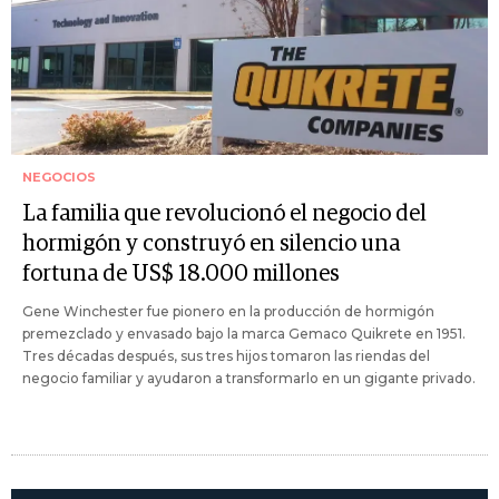
NEGOCIOS
La familia que revolucionó el negocio del
hormigón y construyó en silencio una
fortuna de US$ 18.000 millones
Gene Winchester fue pionero en la producción de hormigón
premezclado y envasado bajo la marca Gemaco Quikrete en 1951.
Tres décadas después, sus tres hijos tomaron las riendas del
negocio familiar y ayudaron a transformarlo en un gigante privado.