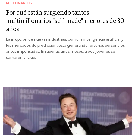
MILLONARIOS
Por qué están surgiendo tantos
multimillonarios “self-made” menores de 30
años
La irrupción de nuevas industrias, como la inteligencia artificial y
los mercados de predicción, está generando fortunas personales
antes impensadas. En apenas unos meses, trece jóvenes se
sumaron al club.