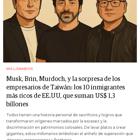
MILLONARIOS
Musk, Brin, Murdoch, y la sorpresa de los
empresarios de Taiwán: los 10 inmigrantes
más ricos de EE.UU, que suman US$ 1,3
billones
Todos tienen una historia personal de sacrificios y logros que
transformaron orígenes marcados por la escasez y la
discriminación en patrimonios colosales. De lavar platos a crear
gigantes, estos millonarios simbolizan el anhelo de superación que
atraviesa generaciones y fronteras.