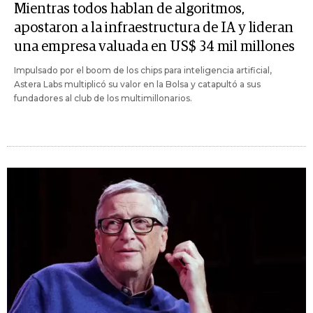
Mientras todos hablan de algoritmos,
apostaron a la infraestructura de IA y lideran
una empresa valuada en US$ 34 mil millones
Impulsado por el boom de los chips para inteligencia artificial,
Astera Labs multiplicó su valor en la Bolsa y catapultó a sus
fundadores al club de los multimillonarios.