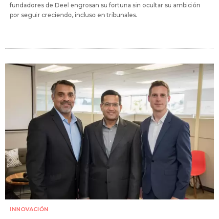
fundadores de Deel engrosan su fortuna sin ocultar su ambición
por seguir creciendo, incluso en tribunales.
INNOVACIÓN