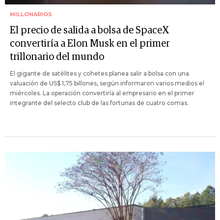
MILLONARIOS
El precio de salida a bolsa de SpaceX
convertiría a Elon Musk en el primer
trillonario del mundo
El gigante de satélites y cohetes planea salir a bolsa con una
valuación de US$ 1,75 billones, según informaron varios medios el
miércoles. La operación convertiría al empresario en el primer
integrante del selecto club de las fortunas de cuatro comas.