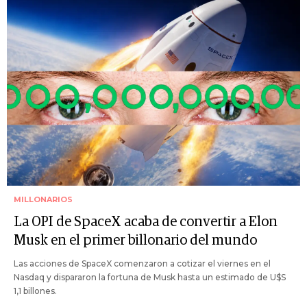
MILLONARIOS
La OPI de SpaceX acaba de convertir a Elon
Musk en el primer billonario del mundo
Las acciones de SpaceX comenzaron a cotizar el viernes en el
Nasdaq y dispararon la fortuna de Musk hasta un estimado de U$S
1,1 billones.