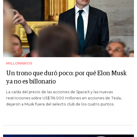
MILLONARIOS
Un trono que duró poco: por qué Elon Musk
ya no es billonario
La caída del precio de las acciones de SpaceX y las nuevas
restricciones sobre US$ 116.000 millones en acciones de Tesla,
dejaron a Musk fuera del selecto club de los cuatro puntos.