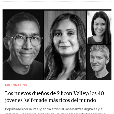
MILLONARIOS
Los nuevos dueños de Silicon Valley: los 40
jóvenes 'self-made' más ricos del mundo
Impulsados por la inteligencia artificial, las finanzas digitales y el