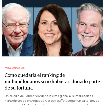
MILLONARIOS
Cómo quedaría el ranking de
multimillonarios si no hubieran donado parte
de su fortuna
Un cálculo de Forbes reordena la cima global al sumar aportes
filantrópicos ya entregados: Gates y Buffett pegan un salto, Bezos