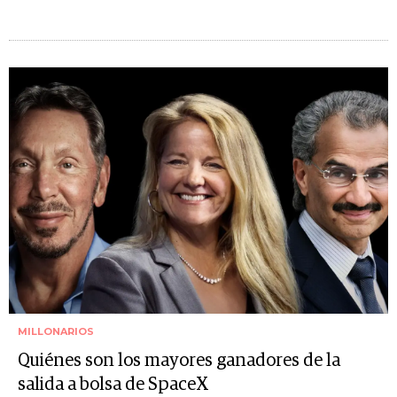
MILLONARIOS
Quiénes son los mayores ganadores de la
salida a bolsa de SpaceX