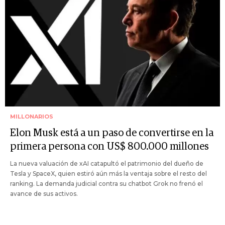
MILLONARIOS
Elon Musk está a un paso de convertirse en la
primera persona con US$ 800.000 millones
La nueva valuación de xAI catapultó el patrimonio del dueño de
Tesla y SpaceX, quien estiró aún más la ventaja sobre el resto del
ranking. La demanda judicial contra su chatbot Grok no frenó el
avance de sus activos.