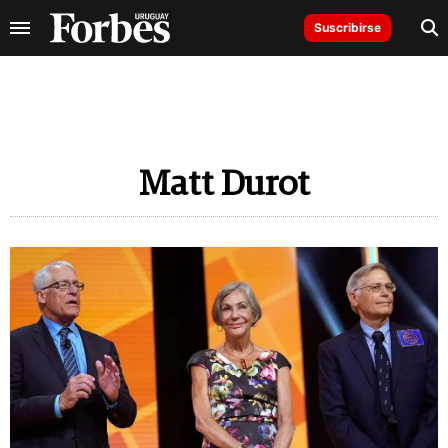
Suscribirse
Matt Durot