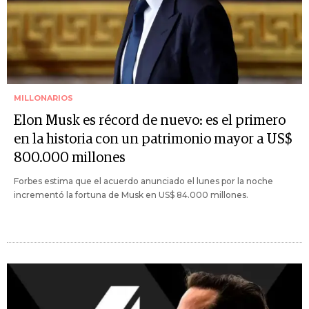
MILLONARIOS
Elon Musk es récord de nuevo: es el primero
en la historia con un patrimonio mayor a US$
800.000 millones
Forbes estima que el acuerdo anunciado el lunes por la noche
incrementó la fortuna de Musk en US$ 84.000 millones.