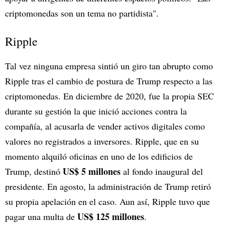
criptomonedas son un tema no partidista".
Ripple
Tal vez ninguna empresa sintió un giro tan abrupto como
Ripple tras el cambio de postura de Trump respecto a las
criptomonedas. En diciembre de 2020, fue la propia SEC
durante su gestión la que inició acciones contra la
compañía, al acusarla de vender activos digitales como
valores no registrados a inversores. Ripple, que en su
momento alquiló oficinas en uno de los edificios de
US$ 5 millones
Trump, destinó
al fondo inaugural del
presidente. En agosto, la administración de Trump retiró
su propia apelación en el caso. Aun así, Ripple tuvo que
US$ 125 millones
pagar una multa de
.