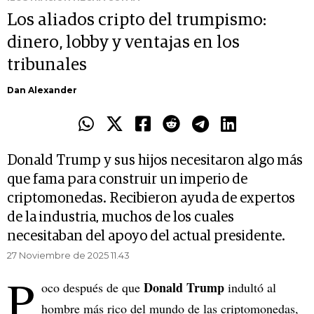
Los aliados cripto del trumpismo:
dinero, lobby y ventajas en los
tribunales
Dan Alexander
Donald Trump y sus hijos necesitaron algo más
que fama para construir un imperio de
criptomonedas. Recibieron ayuda de expertos
de la industria, muchos de los cuales
necesitaban del apoyo del actual presidente.
27 Noviembre de 2025 11.43
P
Donald Trump
oco después de que
indultó al
hombre más rico del mundo de las criptomonedas,