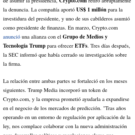
Crypto.com
de asumir la presidencia,
retiró abruptamente
US$ 1 millón
la denuncia. La compañía aportó
para la
investidura del presidente, y uno de sus cabilderos asumió
como presidente de finanzas. En marzo, Crypto.com
Grupo de Medios y
anunció
una alianza con el
Tecnología Trump
ETFs
para ofrecer
. Tres días después,
la SEC informó que había cerrado su investigación sobre
la firma.
La relación entre ambas partes se fortaleció en los meses
siguientes. Trump Media incorporó un token de
Crypto.com, y la empresa prometió ayudarla a expandirse
en el negocio de los mercados de predicción. "Tras años
operando en un entorno de regulación por aplicación de la
ley, nos complace colaborar con la nueva administración