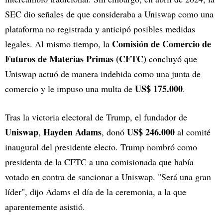
SEC dio señales de que consideraba a Uniswap como una
plataforma no registrada y anticipó posibles medidas
Comisión de Comercio de
legales. Al mismo tiempo, la
Futuros de Materias Primas (CFTC)
concluyó que
Uniswap actuó de manera indebida como una junta de
US$ 175.000
comercio y le impuso una multa de
.
Tras la victoria electoral de Trump, el fundador de
Uniswap
Hayden Adams
US$ 246.000
,
, donó
al comité
inaugural del presidente electo. Trump nombró como
presidenta de la CFTC a una comisionada que había
votado en contra de sancionar a Uniswap. "Será una gran
líder", dijo Adams el día de la ceremonia, a la que
aparentemente asistió.