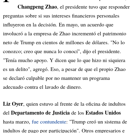
Changpeng Zhao
, el presidente tuvo que responder
preguntas sobre si sus intereses financieros personales
influyeron en la decisión. En mayo, un acuerdo que
involucró a la empresa de Zhao incrementó el patrimonio
neto de Trump en cientos de millones de dólares. "No lo
conozco; creo que nunca lo conocí", dijo el presidente.
"Tenía mucho apoyo. Y dicen que lo que hizo ni siquiera
es un delito", agregó. Eso, a pesar de que el propio Zhao
se declaró culpable por no mantener un programa
adecuado contra el lavado de dinero.
Liz Oyer
, quien estuvo al frente de la oficina de indultos
Departamento de Justicia
Estados Unidos
del
de los
hasta marzo,
fue contundente
: "Trump creó un sistema de
indultos de pago por participación". Otros empresarios e