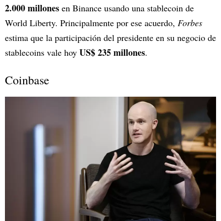
2.000 millones
en Binance usando una stablecoin de
World Liberty. Principalmente por ese acuerdo,
Forbes
estima que la participación del presidente en su negocio de
US$ 235 millones
stablecoins vale hoy
.
Coinbase