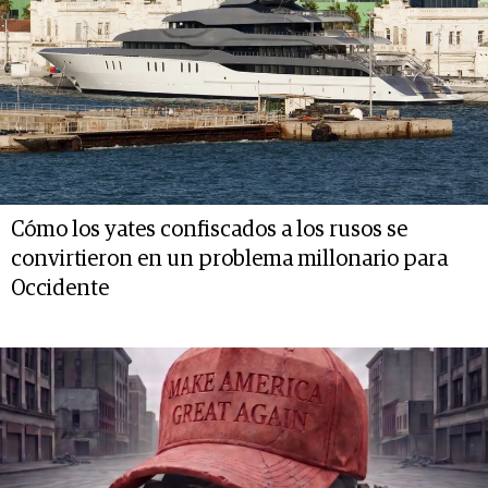
Cómo los yates confiscados a los rusos se
convirtieron en un problema millonario para
Occidente