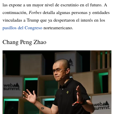
las expone a un mayor nivel de escrutinio en el futuro. A
continuación,
Forbes
detalla algunas personas y entidades
vinculadas a Trump que ya despertaron el interés en los
pasillos del Congreso
norteamericano.
Chang Peng Zhao