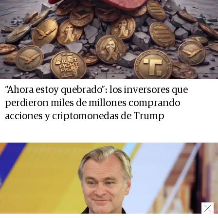
“Ahora estoy quebrado”: los inversores que
perdieron miles de millones comprando
acciones y criptomonedas de Trump