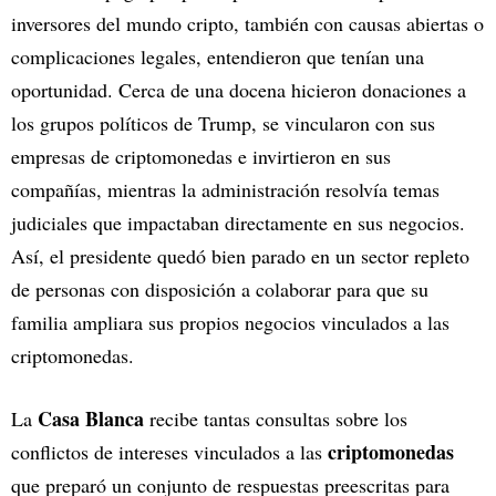
inversores del mundo cripto, también con causas abiertas o
complicaciones legales, entendieron que tenían una
oportunidad. Cerca de una docena hicieron donaciones a
los grupos políticos de Trump, se vincularon con sus
empresas de criptomonedas e invirtieron en sus
compañías, mientras la administración resolvía temas
judiciales que impactaban directamente en sus negocios.
Así, el presidente quedó bien parado en un sector repleto
de personas con disposición a colaborar para que su
familia ampliara sus propios negocios vinculados a las
criptomonedas.
Casa Blanca
La
recibe tantas consultas sobre los
criptomonedas
conflictos de intereses vinculados a las
que preparó un conjunto de respuestas preescritas para