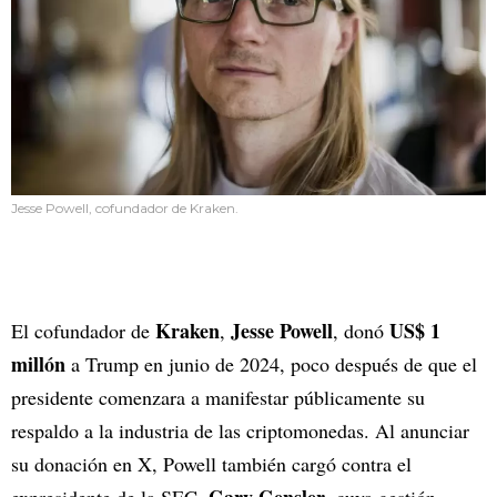
Jesse Powell, cofundador de Kraken.
Kraken
Jesse Powell
US$ 1
El cofundador de
,
, donó
millón
a Trump en junio de 2024, poco después de que el
presidente comenzara a manifestar públicamente su
respaldo a la industria de las criptomonedas. Al anunciar
su donación en X, Powell también cargó contra el