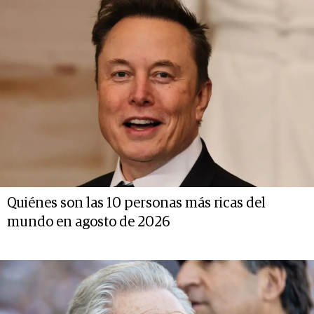
Quiénes son las 10 personas más ricas del
mundo en agosto de 2026