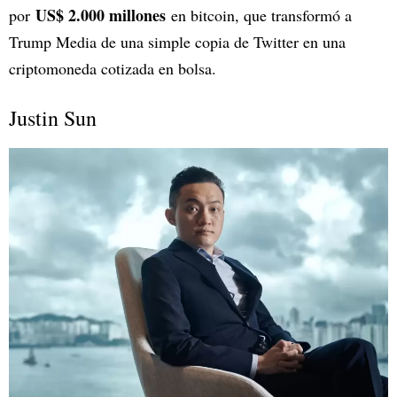
US$ 2.000 millones
por
en bitcoin, que transformó a
Trump Media de una simple copia de Twitter en una
criptomoneda cotizada en bolsa.
Justin Sun