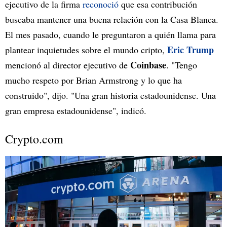
ejecutivo de la firma
reconoció
que esa contribución
buscaba mantener una buena relación con la Casa Blanca.
El mes pasado, cuando le preguntaron a quién llama para
Eric Trump
plantear inquietudes sobre el mundo cripto,
Coinbase
mencionó al director ejecutivo de
. "Tengo
mucho respeto por Brian Armstrong y lo que ha
construido", dijo. "Una gran historia estadounidense. Una
gran empresa estadounidense", indicó.
Crypto.com