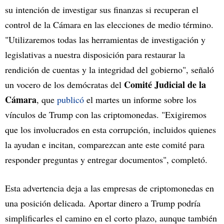
su intención de investigar sus finanzas si recuperan el
control de la Cámara en las elecciones de medio término.
"Utilizaremos todas las herramientas de investigación y
legislativas a nuestra disposición para restaurar la
rendición de cuentas y la integridad del gobierno", señaló
Comité Judicial de la
un vocero de los demócratas del
Cámara
, que
publicó
el martes un informe sobre los
vínculos de Trump con las criptomonedas. "Exigiremos
que los involucrados en esta corrupción, incluidos quienes
la ayudan e incitan, comparezcan ante este comité para
responder preguntas y entregar documentos", completó.
Esta advertencia deja a las empresas de criptomonedas en
una posición delicada. Aportar dinero a Trump podría
simplificarles el camino en el corto plazo, aunque también