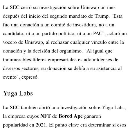
La SEC cerró su investigación sobre Uniswap un mes
después del inicio del segundo mandato de Trump. "Esta
fue una donación a un comité de investidura, no a un
candidato, ni a un partido político, ni a un PAC", aclaró un
vocero de Uniswap, al rechazar cualquier vínculo entre la
donación y la decisión del organismo. "Al igual que
innumerables líderes empresariales estadounidenses de
diversos sectores, su donación se debía a su asistencia al
evento", expresó.
Yuga Labs
La SEC también abrió una investigación sobre Yuga Labs,
NFT
Bored Ape
la empresa cuyos
de
ganaron
popularidad en 2021. El punto clave era determinar si esos