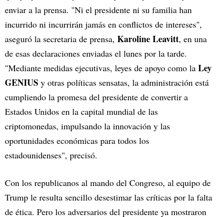
enviar a la prensa. "Ni el presidente ni su familia han
incurrido ni incurrirán jamás en conflictos de intereses",
Karoline Leavitt
aseguró la secretaria de prensa,
, en una
de esas declaraciones enviadas el lunes por la tarde.
Ley
"Mediante medidas ejecutivas, leyes de apoyo como la
GENIUS
y otras políticas sensatas, la administración está
cumpliendo la promesa del presidente de convertir a
Estados Unidos en la capital mundial de las
criptomonedas, impulsando la innovación y las
oportunidades económicas para todos los
estadounidenses", precisó.
Con los republicanos al mando del Congreso, al equipo de
Trump le resulta sencillo desestimar las críticas por la falta
de ética. Pero los adversarios del presidente ya mostraron