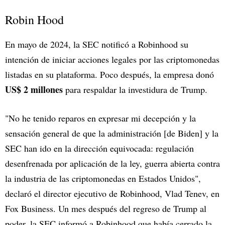
Robin Hood
En mayo de 2024, la SEC notificó a Robinhood su
intención de iniciar acciones legales por las criptomonedas
listadas en su plataforma. Poco después, la empresa donó
US$ 2 millones
para respaldar la investidura de Trump.
"No he tenido reparos en expresar mi decepción y la
sensación general de que la administración [de Biden] y la
SEC han ido en la dirección equivocada: regulación
desenfrenada por aplicación de la ley, guerra abierta contra
la industria de las criptomonedas en Estados Unidos",
declaró el director ejecutivo de Robinhood, Vlad Tenev, en
Fox Business. Un mes después del regreso de Trump al
poder, la SEC informó a Robinhood que había cerrado la