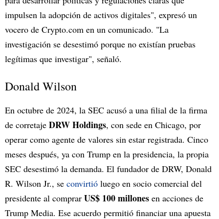
para desarrollar políticas y regulaciones claras que
impulsen la adopción de activos digitales", expresó un
vocero de Crypto.com en un comunicado. "La
investigación se desestimó porque no existían pruebas
legítimas que investigar", señaló.
Donald Wilson
En octubre de 2024, la SEC acusó a una filial de la firma
DRW Holdings
de corretaje
, con sede en Chicago, por
operar como agente de valores sin estar registrada. Cinco
meses después, ya con Trump en la presidencia, la propia
SEC desestimó la demanda. El fundador de DRW, Donald
R. Wilson Jr., se
convirtió
luego en socio comercial del
US$ 100 millones
presidente al comprar
en acciones de
Trump Media. Ese acuerdo permitió financiar una apuesta