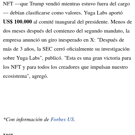
NFT —que Trump vendió mientras estuvo fuera del cargo
— debían clasificarse como valores. Yuga Labs aportó
US$ 100.000
al comité inaugural del presidente. Menos de
dos meses después del comienzo del segundo mandato, la
empresa anunció un giro inesperado en X: "Después de
más de 3 años, la SEC cerró oficialmente su investigación
sobre Yuga Labs", publicó. "Esta es una gran victoria para
los NFT y para todos los creadores que impulsan nuestro
ecosistema", agregó.
*Con información de
Forbes US
.