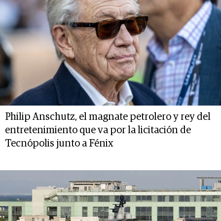
Philip Anschutz, el magnate petrolero y rey del
entretenimiento que va por la licitación de
Tecnópolis junto a Fénix