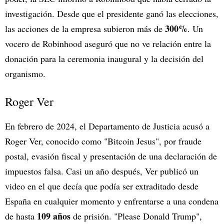
investigación. Desde que el presidente ganó las elecciones,
300%
las acciones de la empresa subieron más de
. Un
vocero de Robinhood aseguró que no ve relación entre la
donación para la ceremonia inaugural y la decisión del
organismo.
Roger Ver
En febrero de 2024, el Departamento de Justicia acusó a
Roger Ver, conocido como "Bitcoin Jesus", por fraude
postal, evasión fiscal y presentación de una declaración de
impuestos falsa. Casi un año después, Ver publicó un
video en el que decía que podía ser extraditado desde
España en cualquier momento y enfrentarse a una condena
109 años
de hasta
de prisión. "Please Donald Trump",