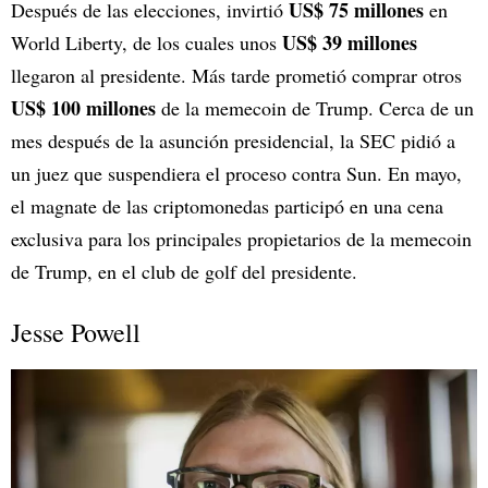
US$ 75 millones
Después de las elecciones, invirtió
en
US$ 39 millones
World Liberty, de los cuales unos
llegaron al presidente. Más tarde prometió comprar otros
US$ 100 millones
de la memecoin de Trump. Cerca de un
mes después de la asunción presidencial, la SEC pidió a
un juez que suspendiera el proceso contra Sun. En mayo,
el magnate de las criptomonedas participó en una cena
exclusiva para los principales propietarios de la memecoin
de Trump, en el club de golf del presidente.
Jesse Powell