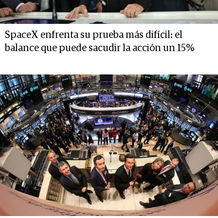
SpaceX enfrenta su prueba más difícil: el
balance que puede sacudir la acción un 15%