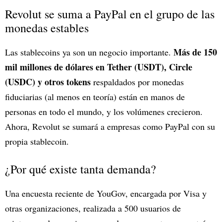
Revolut se suma a PayPal en el grupo de las
monedas estables
Más de 150
Las stablecoins ya son un negocio importante.
mil millones de dólares en Tether (USDT), Circle
(USDC) y otros tokens
respaldados por monedas
fiduciarias (al menos en teoría) están en manos de
personas en todo el mundo, y los volúmenes crecieron.
Ahora, Revolut se sumará a empresas como PayPal con su
propia stablecoin.
¿Por qué existe tanta demanda?
Una encuesta reciente de YouGov, encargada por Visa y
otras organizaciones, realizada a 500 usuarios de