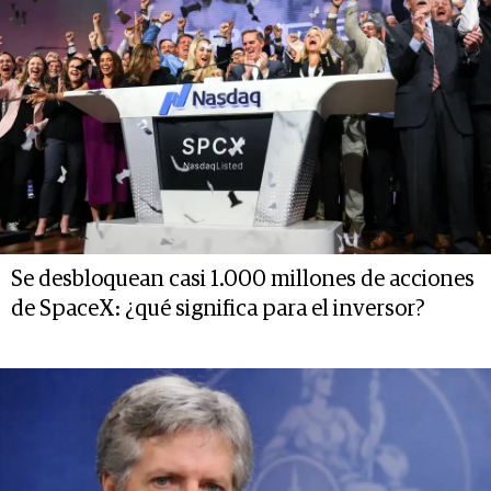
Se desbloquean casi 1.000 millones de acciones
de SpaceX: ¿qué significa para el inversor?