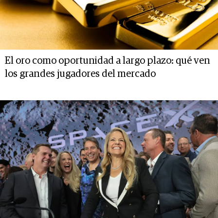
El oro como oportunidad a largo plazo: qué ven
los grandes jugadores del mercado