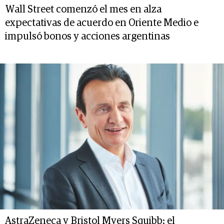
Wall Street comenzó el mes en alza
expectativas de acuerdo en Oriente Medio e
impulsó bonos y acciones argentinas
AstraZeneca y Bristol Myers Squibb: el