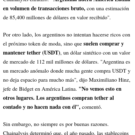
en volumen de transacciones bruto,
con una estimación
de 85,400 millones de dólares en valor recibido".
Por otro lado, los argentinos no intentan hacerse ricos con
suelen comprar y
el próximo token de moda, sino que
mantener tether (USDT)
, un dólar sintético con un valor
de mercado de 112 mil millones de dólares. "Argentina es
un mercado anómalo donde mucha gente compra USDT y
no deja espacio para mucho más", dijo Maximiliano Hinz,
"No vemos esto en
jefe de Bidget en América Latina.
otros lugares. Los argentinos compran tether al
contado y no hacen nada con él",
comentó.
Sin embargo, no siempre es por buenas razones.
Chainalysis determinó que, el año pasado, las stablecoins