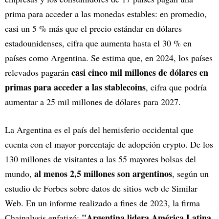
prima para acceder a las monedas estables: en promedio,
casi un 5 % más que el precio estándar en dólares
estadounidenses, cifra que aumenta hasta el 30 % en
países como Argentina. Se estima que, en 2024, los países
casi cinco mil millones de dólares en
relevados pagarán
primas para acceder a las stablecoins
, cifra que podría
aumentar a 25 mil millones de dólares para 2027.
La Argentina es el país del hemisferio occidental que
cuenta con el mayor porcentaje de adopción crypto. De los
130 millones de visitantes a las 55 mayores bolsas del
al menos 2,5 millones son argentinos
mundo,
, según un
estudio de Forbes sobre datos de sitios web de Similar
Web. En un informe realizado a fines de 2023, la firma
"Argentina lidera América Latina
Chainalysis enfatizó: