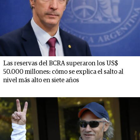
Las reservas del BCRA superaron los US$
50.000 millones: cómo se explica el salto al
nivel más alto en siete años