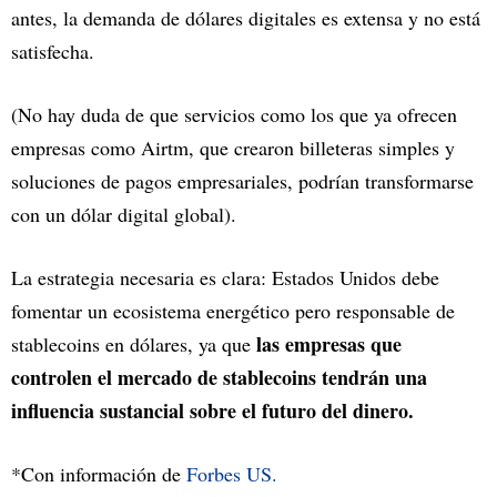
antes, la demanda de dólares digitales es extensa y no está
satisfecha.
(No hay duda de que servicios como los que ya ofrecen
empresas como Airtm, que crearon billeteras simples y
soluciones de pagos empresariales, podrían transformarse
con un dólar digital global).
La estrategia necesaria es clara: Estados Unidos debe
fomentar un ecosistema energético pero responsable de
las empresas que
stablecoins en dólares, ya que
controlen el mercado de stablecoins tendrán una
influencia sustancial sobre el futuro del dinero.
*Con información de
Forbes US.