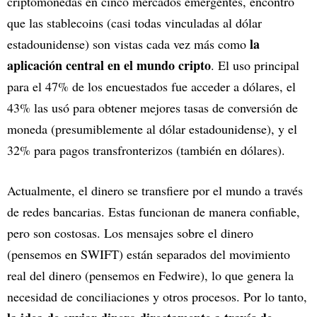
criptomonedas en cinco mercados emergentes, encontró
que las stablecoins (casi todas vinculadas al dólar
la
estadounidense) son vistas cada vez más como
aplicación central en el mundo cripto
. El uso principal
para el 47% de los encuestados fue acceder a dólares, el
43% las usó para obtener mejores tasas de conversión de
moneda (presumiblemente al dólar estadounidense), y el
32% para pagos transfronterizos (también en dólares).
Actualmente, el dinero se transfiere por el mundo a través
de redes bancarias. Estas funcionan de manera confiable,
pero son costosas. Los mensajes sobre el dinero
(pensemos en SWIFT) están separados del movimiento
real del dinero (pensemos en Fedwire), lo que genera la
necesidad de conciliaciones y otros procesos. Por lo tanto,