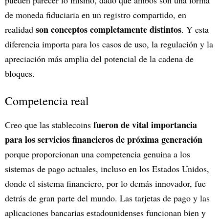
pueden parecer lo mismo, dado que ambos son una forma
de moneda fiduciaria en un registro compartido, en
son conceptos completamente distintos
realidad
. Y esta
diferencia importa para los casos de uso, la regulación y la
apreciación más amplia del potencial de la cadena de
bloques.
Competencia real
fueron de vital importancia
Creo que las stablecoins
para los servicios financieros de próxima generación
porque proporcionan una competencia genuina a los
sistemas de pago actuales, incluso en los Estados Unidos,
donde el sistema financiero, por lo demás innovador, fue
detrás de gran parte del mundo. Las tarjetas de pago y las
aplicaciones bancarias estadounidenses funcionan bien y