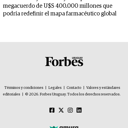
megacuerdo de U$S 400.000 millones que
podría redefinir el mapa farmacéutico global
Términos y condiciones
|
Legales
|
Contacto
|
Valores y estándares
editoriales
|
© 2026. Forbes Uruguay. Todos los derechos reservados.