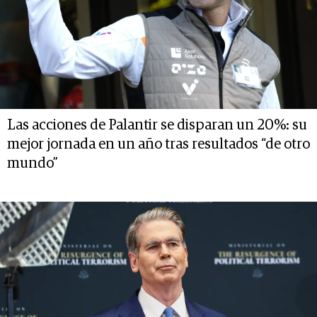
Las acciones de Palantir se disparan un 20%: su
mejor jornada en un año tras resultados “de otro
mundo”