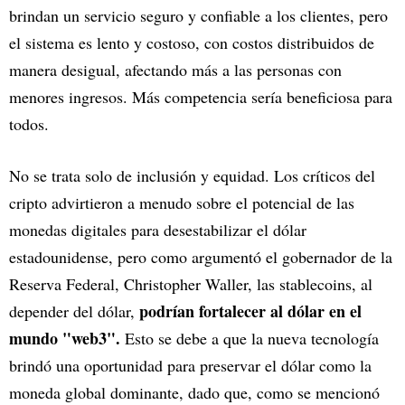
brindan un servicio seguro y confiable a los clientes, pero
el sistema es lento y costoso, con costos distribuidos de
manera desigual, afectando más a las personas con
menores ingresos. Más competencia sería beneficiosa para
todos.
No se trata solo de inclusión y equidad. Los críticos del
cripto advirtieron a menudo sobre el potencial de las
monedas digitales para desestabilizar el dólar
estadounidense, pero como argumentó el gobernador de la
Reserva Federal, Christopher Waller, las stablecoins, al
podrían fortalecer al dólar en el
depender del dólar,
mundo "web3".
Esto se debe a que la nueva tecnología
brindó una oportunidad para preservar el dólar como la
moneda global dominante, dado que, como se mencionó