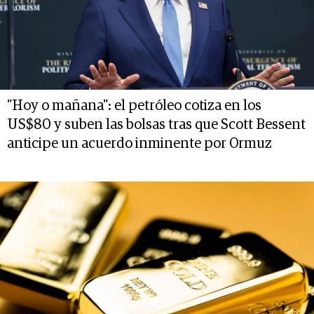
"Hoy o mañana": el petróleo cotiza en los
US$80 y suben las bolsas tras que Scott Bessent
anticipe un acuerdo inminente por Ormuz