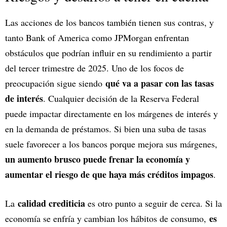
Las acciones de los bancos también tienen sus contras, y
tanto Bank of America como JPMorgan enfrentan
obstáculos que podrían influir en su rendimiento a partir
del tercer trimestre de 2025. Uno de los focos de
qué va a pasar con las tasas
preocupación sigue siendo
de interés
. Cualquier decisión de la Reserva Federal
puede impactar directamente en los márgenes de interés y
en la demanda de préstamos. Si bien una suba de tasas
suele favorecer a los bancos porque mejora sus márgenes,
un aumento brusco puede frenar la economía y
aumentar el riesgo de que haya más créditos impagos
.
calidad crediticia
La
es otro punto a seguir de cerca. Si la
es
economía se enfría y cambian los hábitos de consumo,