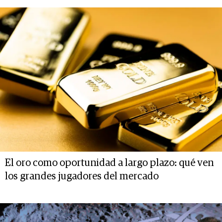
El oro como oportunidad a largo plazo: qué ven
los grandes jugadores del mercado