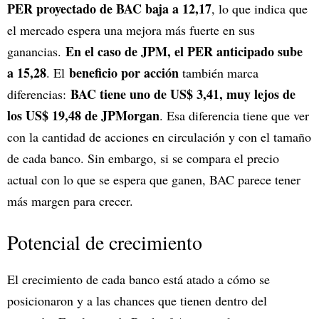
PER proyectado de BAC baja a 12,17
, lo que indica que
el mercado espera una mejora más fuerte en sus
En el caso de JPM, el PER anticipado sube
ganancias.
a 15,28
beneficio por acción
. El
también marca
BAC tiene uno de US$ 3,41, muy lejos de
diferencias:
los US$ 19,48 de JPMorgan
. Esa diferencia tiene que ver
con la cantidad de acciones en circulación y con el tamaño
de cada banco. Sin embargo, si se compara el precio
actual con lo que se espera que ganen, BAC parece tener
más margen para crecer.
Potencial de crecimiento
El crecimiento de cada banco está atado a cómo se
posicionaron y a las chances que tienen dentro del