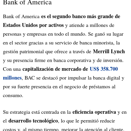
Bank of America
es el segundo banco más grande de
Bank of America
Estados Unidos por activos
y atiende a millones de
personas y empresas en todo el mundo. Se ganó su lugar
en el sector gracias a su servicio de banca minorista, la
Merrill Lynch
gestión patrimonial que ofrece a través de
y su presencia firme en banca corporativa y de inversión.
capitalización de mercado de
US$ 358.700
Con una
millones
, BAC se destacó por impulsar la banca digital y
por su fuerte presencia en el negocio de préstamos al
consumo.
eficiencia operativa
Su estrategia está centrada en la
y en
desarrollo tecnológico
el
, lo que le permitió reducir
costos y, al mismo tiempo, mejorar la atención al cliente.