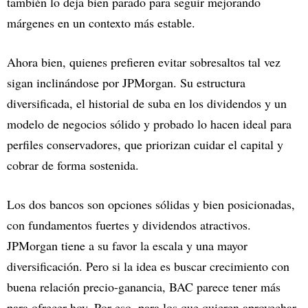
también lo deja bien parado para seguir mejorando
márgenes en un contexto más estable.
Ahora bien, quienes prefieren evitar sobresaltos tal vez
sigan inclinándose por JPMorgan. Su estructura
diversificada, el historial de suba en los dividendos y un
modelo de negocios sólido y probado lo hacen ideal para
perfiles conservadores, que priorizan cuidar el capital y
cobrar de forma sostenida.
Los dos bancos son opciones sólidas y bien posicionadas,
con fundamentos fuertes y dividendos atractivos.
JPMorgan tiene a su favor la escala y una mayor
diversificación. Pero si la idea es buscar crecimiento con
buena relación precio-ganancia, BAC parece tener más
para ofrecer hoy. Por eso, para los que quieren aprovechar