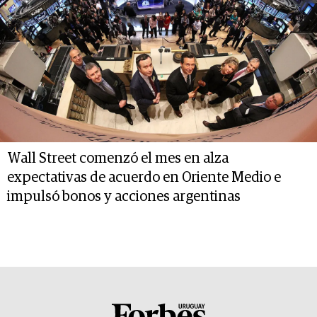
Wall Street comenzó el mes en alza
expectativas de acuerdo en Oriente Medio e
impulsó bonos y acciones argentinas