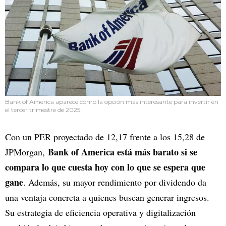
Bank of America aparece como la opción más interesante para invertir en
el tercer trimestre de 2025.
Con un PER proyectado de 12,17 frente a los 15,28 de
Bank of America está más barato si se
JPMorgan,
compara lo que cuesta hoy con lo que se espera que
gane
. Además, su mayor rendimiento por dividendo da
una ventaja concreta a quienes buscan generar ingresos.
Su estrategia de eficiencia operativa y digitalización