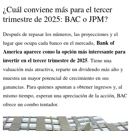
¿Cuál conviene más para el tercer
trimestre de 2025: BAC o JPM?
Después de repasar los números, las proyecciones y el
Bank of
lugar que ocupa cada banco en el mercado,
America aparece como la opción más interesante para
invertir en el tercer trimestre de 2025
. Tiene una
valuación más atractiva, reparte un dividendo más alto y
muestra un mayor potencial de crecimiento en sus
ganancias. Para quienes apuntan a obtener ingresos y, al
mismo tiempo, esperan una apreciación de la acción, BAC
ofrece un combo tentador.