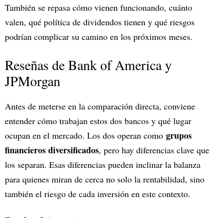
También se repasa cómo vienen funcionando, cuánto
valen, qué política de dividendos tienen y qué riesgos
podrían complicar su camino en los próximos meses.
Reseñas de Bank of America y
JPMorgan
Antes de meterse en la comparación directa, conviene
entender cómo trabajan estos dos bancos y qué lugar
grupos
ocupan en el mercado. Los dos operan como
financieros diversificados
, pero hay diferencias clave que
los separan. Esas diferencias pueden inclinar la balanza
para quienes miran de cerca no solo la rentabilidad, sino
también el riesgo de cada inversión en este contexto.