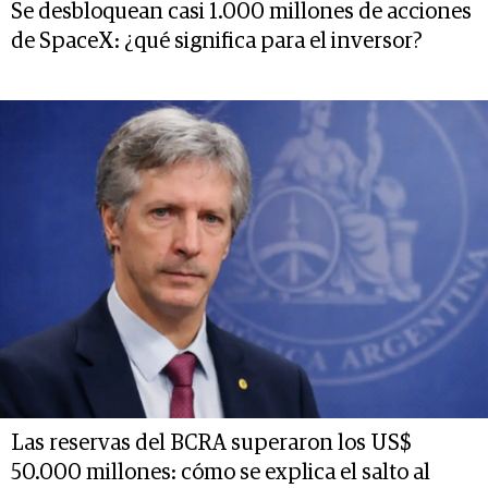
Se desbloquean casi 1.000 millones de acciones
de SpaceX: ¿qué significa para el inversor?
Las reservas del BCRA superaron los US$
50.000 millones: cómo se explica el salto al