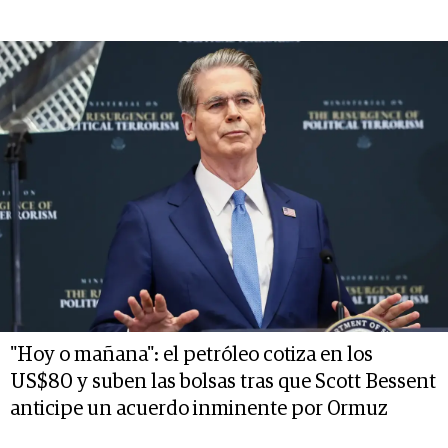
"Hoy o mañana": el petróleo cotiza en los
US$80 y suben las bolsas tras que Scott Bessent
anticipe un acuerdo inminente por Ormuz