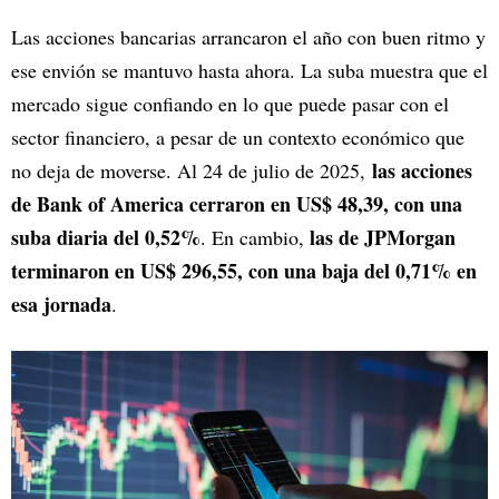
Las acciones bancarias arrancaron el año con buen ritmo y
ese envión se mantuvo hasta ahora. La suba muestra que el
mercado sigue confiando en lo que puede pasar con el
sector financiero, a pesar de un contexto económico que
las acciones
no deja de moverse. Al 24 de julio de 2025,
de Bank of America cerraron en US$ 48,39, con una
suba diaria del 0,52%
las de JPMorgan
. En cambio,
terminaron en US$ 296,55, con una baja del 0,71% en
esa jornada
.