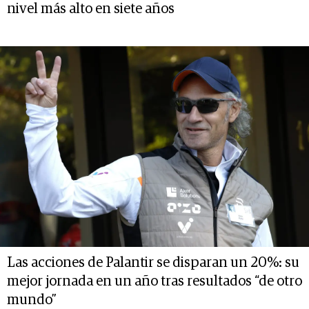
nivel más alto en siete años
Las acciones de Palantir se disparan un 20%: su
mejor jornada en un año tras resultados “de otro
mundo”