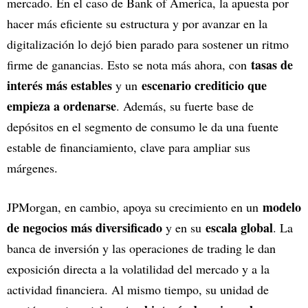
mercado. En el caso de Bank of America, la apuesta por
hacer más eficiente su estructura y por avanzar en la
digitalización lo dejó bien parado para sostener un ritmo
tasas de
firme de ganancias. Esto se nota más ahora, con
interés más estables
escenario crediticio que
y un
empieza a ordenarse
. Además, su fuerte base de
depósitos en el segmento de consumo le da una fuente
estable de financiamiento, clave para ampliar sus
márgenes.
modelo
JPMorgan, en cambio, apoya su crecimiento en un
de negocios más diversificado
escala global
y en su
. La
banca de inversión y las operaciones de trading le dan
exposición directa a la volatilidad del mercado y a la
actividad financiera. Al mismo tiempo, su unidad de