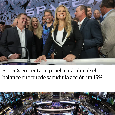
SpaceX enfrenta su prueba más difícil: el
balance que puede sacudir la acción un 15%