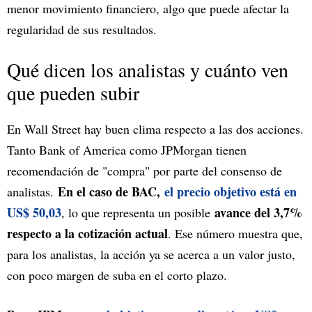
menor movimiento financiero, algo que puede afectar la
regularidad de sus resultados.
Qué dicen los analistas y cuánto ven
que pueden subir
En Wall Street hay buen clima respecto a las dos acciones.
Tanto Bank of America como JPMorgan tienen
recomendación de "compra" por parte del consenso de
En el caso de BAC,
el precio objetivo está en
analistas.
US$ 50,03
avance del 3,7%
, lo que representa un posible
respecto a la cotización actual
. Ese número muestra que,
para los analistas, la acción ya se acerca a un valor justo,
con poco margen de suba en el corto plazo.