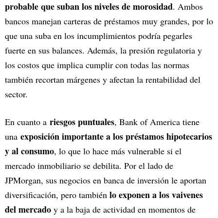
probable que suban los niveles de morosidad
. Ambos
bancos manejan carteras de préstamos muy grandes, por lo
que una suba en los incumplimientos podría pegarles
fuerte en sus balances. Además, la presión regulatoria y
los costos que implica cumplir con todas las normas
también recortan márgenes y afectan la rentabilidad del
sector.
riesgos puntuales
En cuanto a
, Bank of America tiene
exposición importante a los préstamos hipotecarios
una
y al consumo
, lo que lo hace más vulnerable si el
mercado inmobiliario se debilita. Por el lado de
JPMorgan, sus negocios en banca de inversión le aportan
lo exponen a los vaivenes
diversificación, pero también
del mercado
y a la baja de actividad en momentos de