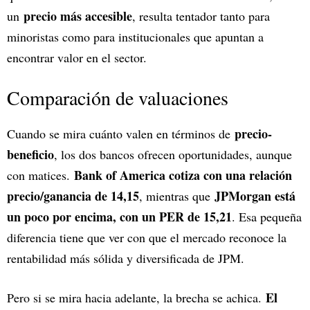
precio más accesible
un
, resulta tentador tanto para
minoristas como para institucionales que apuntan a
encontrar valor en el sector.
Comparación de valuaciones
precio-
Cuando se mira cuánto valen en términos de
beneficio
, los dos bancos ofrecen oportunidades, aunque
Bank of America cotiza con una relación
con matices.
precio/ganancia de 14,15
JPMorgan está
, mientras que
un poco por encima, con un PER de 15,21
. Esa pequeña
diferencia tiene que ver con que el mercado reconoce la
rentabilidad más sólida y diversificada de JPM.
El
Pero si se mira hacia adelante, la brecha se achica.