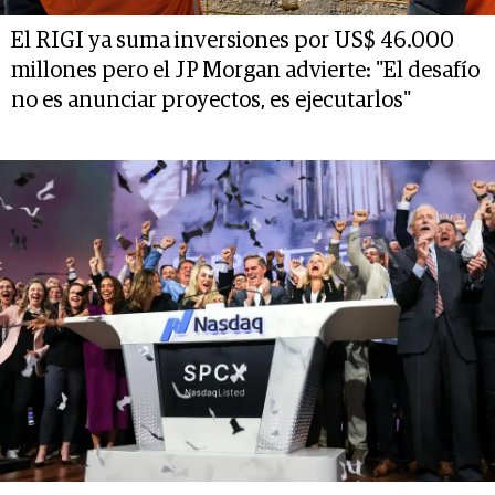
El RIGI ya suma inversiones por US$ 46.000
millones pero el JP Morgan advierte: "El desafío
no es anunciar proyectos, es ejecutarlos"