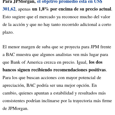
Para JPMorgan,
el objetivo promedio está en US$
301,62
un 1,8% por encima de su precio actual
, apenas
.
Esto sugiere que el mercado ya reconoce mucho del valor
de la acción y que no hay tanto recorrido adicional a corto
plazo.
El menor margen de suba que se proyecta para JPM frente
a BAC muestra que algunos analistas ven más lugar para
los dos
que Bank of America crezca en precio. Igual,
bancos siguen recibiendo recomendaciones positivas
.
Para los que buscan acciones con mayor potencial de
apreciación, BAC podría ser una mejor opción. En
cambio, quienes apuntan a estabilidad y resultados más
consistentes podrían inclinarse por la trayectoria más firme
de JPMorgan.