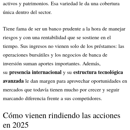
activos y patrimonios. Esa variedad le da una cobertura
única dentro del sector.
Tiene fama de ser un banco prudente a la hora de manejar
riesgos y con una rentabilidad que se sostiene en el
tiempo. Sus ingresos no vienen solo de los préstamos: las
operaciones bursátiles y los negocios de banca de
inversión suman aportes importantes. Además,
presencia internacional
estructura tecnológica
su
y su
avanzada
le dan margen para aprovechar oportunidades en
mercados que todavía tienen mucho por crecer y seguir
marcando diferencia frente a sus competidores.
Cómo vienen rindiendo las acciones
en 2025