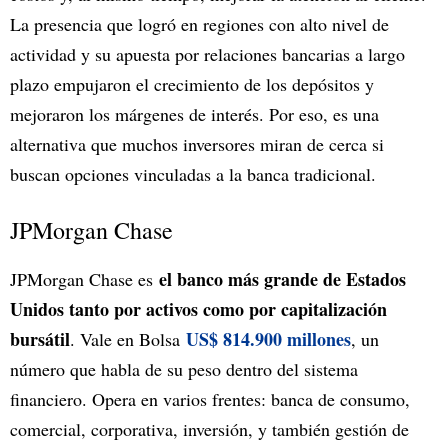
La presencia que logró en regiones con alto nivel de
actividad y su apuesta por relaciones bancarias a largo
plazo empujaron el crecimiento de los depósitos y
mejoraron los márgenes de interés. Por eso, es una
alternativa que muchos inversores miran de cerca si
buscan opciones vinculadas a la banca tradicional.
JPMorgan Chase
el banco más grande de Estados
JPMorgan Chase es
Unidos tanto por activos como por capitalización
bursátil
US$ 814.900 millones
. Vale en Bolsa
, un
número que habla de su peso dentro del sistema
financiero. Opera en varios frentes: banca de consumo,
comercial, corporativa, inversión, y también gestión de