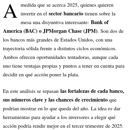
A
medida que se acerca 2025, quienes quieren
sector bancario
invertir en el
tienen sobre la
Bank of
mesa una disyuntiva interesante:
America (BAC) o JPMorgan Chase (JPM)
. Son dos de
los bancos más grandes de Estados Unidos, con una
trayectoria sólida frente a distintos ciclos económicos.
Ambos ofrecen oportunidades tentadoras, aunque cada
uno tiene ventajas propias y puntos a tener en cuenta para
decidir en qué acción poner la plata.
las fortalezas de cada banco,
En este análisis se repasan
sus números clave y las chances de crecimiento
que
podrían mostrar en lo que queda del año. La idea es dar
herramientas para ayudar a los inversores a elegir qué
acción podría rendir mejor en el tercer trimestre de 2025.