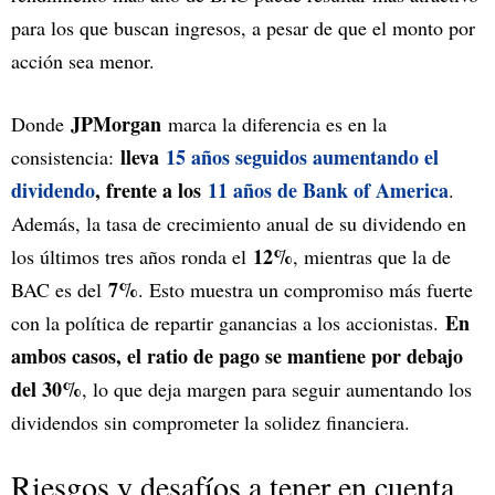
para los que buscan ingresos, a pesar de que el monto por
acción sea menor.
JPMorgan
Donde
marca la diferencia es en la
lleva
15 años seguidos aumentando el
consistencia:
dividendo
, frente a los
11 años de Bank of America
.
Además, la tasa de crecimiento anual de su dividendo en
12%
los últimos tres años ronda el
, mientras que la de
7%
BAC es del
. Esto muestra un compromiso más fuerte
En
con la política de repartir ganancias a los accionistas.
ambos casos, el ratio de pago se mantiene por debajo
del 30%
, lo que deja margen para seguir aumentando los
dividendos sin comprometer la solidez financiera.
Riesgos y desafíos a tener en cuenta