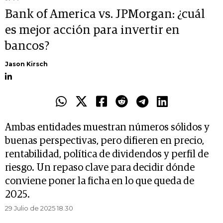
Bank of America vs. JPMorgan: ¿cuál
es mejor acción para invertir en
bancos?
Jason Kirsch
Ambas entidades muestran números sólidos y
buenas perspectivas, pero difieren en precio,
rentabilidad, política de dividendos y perfil de
riesgo. Un repaso clave para decidir dónde
conviene poner la ficha en lo que queda de
2025.
29 Julio de 2025 18.30