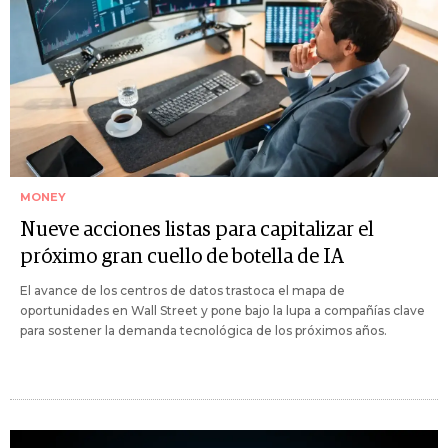
MONEY
Nueve acciones listas para capitalizar el
próximo gran cuello de botella de IA
El avance de los centros de datos trastoca el mapa de
oportunidades en Wall Street y pone bajo la lupa a compañías clave
para sostener la demanda tecnológica de los próximos años.