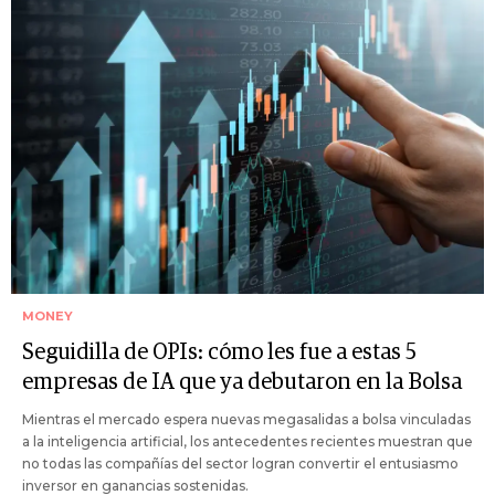
MONEY
Seguidilla de OPIs: cómo les fue a estas 5
empresas de IA que ya debutaron en la Bolsa
Mientras el mercado espera nuevas megasalidas a bolsa vinculadas
a la inteligencia artificial, los antecedentes recientes muestran que
no todas las compañías del sector logran convertir el entusiasmo
inversor en ganancias sostenidas.