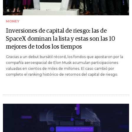
MONEY
Inversiones de capital de riesgo: las de
SpaceX dominan la lista y estas son las 10
mejores de todos los tiempos
Gracias a un debut bursátil récord, los fondos que apostaron por la
compañía aeroespacial de Elon Musk acumulan participaciones
valuadas en cientos de miles de millones. El caso cambió por
completo el ranking histórico de retornos del capital de riesgo.