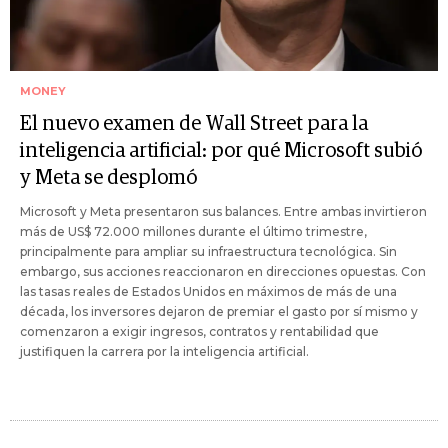
MONEY
El nuevo examen de Wall Street para la
inteligencia artificial: por qué Microsoft subió
y Meta se desplomó
Microsoft y Meta presentaron sus balances. Entre ambas invirtieron
más de US$ 72.000 millones durante el último trimestre,
principalmente para ampliar su infraestructura tecnológica. Sin
embargo, sus acciones reaccionaron en direcciones opuestas. Con
las tasas reales de Estados Unidos en máximos de más de una
década, los inversores dejaron de premiar el gasto por sí mismo y
comenzaron a exigir ingresos, contratos y rentabilidad que
justifiquen la carrera por la inteligencia artificial.