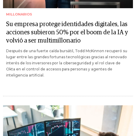
MILLONARIOS
Su empresa protege identidades digitales, las
acciones subieron 50% por el boom de la IA y
volvió a ser multimillonario
Después de una fuerte caída bursátil, Todd McKinnon recuperó su
lugar entre las grandes fortunas tecnológicas gracias al renovado
interés de los inversores por la ciberseguridad y el rol clave de
Okta en el control de accesos para personas y agentes de
inteligencia artificial.