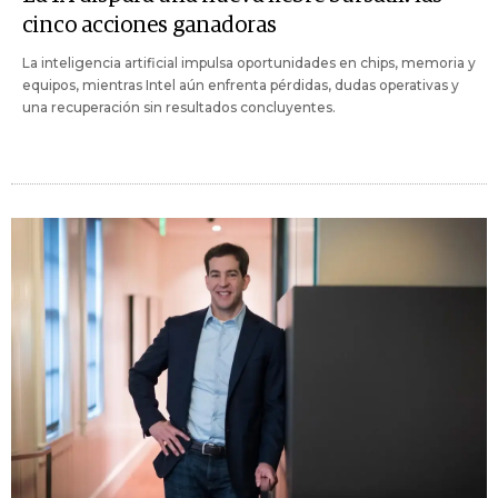
cinco acciones ganadoras
La inteligencia artificial impulsa oportunidades en chips, memoria y
equipos, mientras Intel aún enfrenta pérdidas, dudas operativas y
una recuperación sin resultados concluyentes.