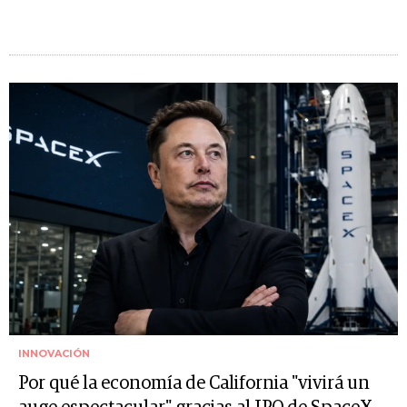
INNOVACIÓN
Por qué la economía de California "vivirá un