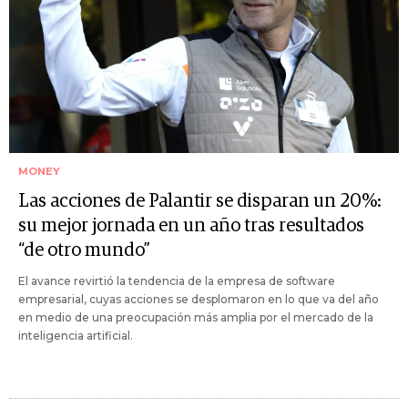
MONEY
Las acciones de Palantir se disparan un 20%:
su mejor jornada en un año tras resultados
“de otro mundo”
El avance revirtió la tendencia de la empresa de software
empresarial, cuyas acciones se desplomaron en lo que va del año
en medio de una preocupación más amplia por el mercado de la
inteligencia artificial.