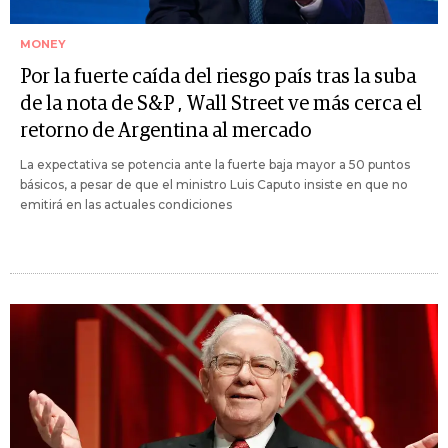
MONEY
Por la fuerte caída del riesgo país tras la suba
de la nota de S&P , Wall Street ve más cerca el
retorno de Argentina al mercado
La expectativa se potencia ante la fuerte baja mayor a 50 puntos
básicos, a pesar de que el ministro Luis Caputo insiste en que no
emitirá en las actuales condiciones