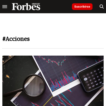
Suscribirse
#Acciones