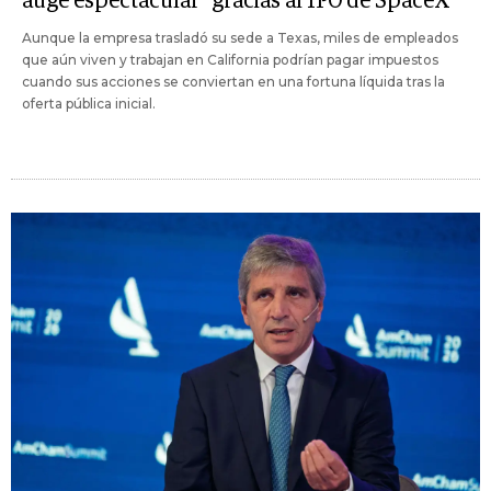
auge espectacular" gracias al IPO de SpaceX
Aunque la empresa trasladó su sede a Texas, miles de empleados
que aún viven y trabajan en California podrían pagar impuestos
cuando sus acciones se conviertan en una fortuna líquida tras la
oferta pública inicial.