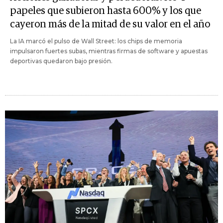
papeles que subieron hasta 600% y los que
cayeron más de la mitad de su valor en el año
La IA marcó el pulso de Wall Street: los chips de memoria
impulsaron fuertes subas, mientras firmas de software y apuestas
deportivas quedaron bajo presión.