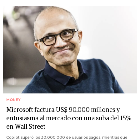
MONEY
Microsoft factura US$ 90.000 millones y
entusiasma al mercado con una suba del 15%
en Wall Street
Copilot superó los 30.000.000 de usuarios pagos, mientras que