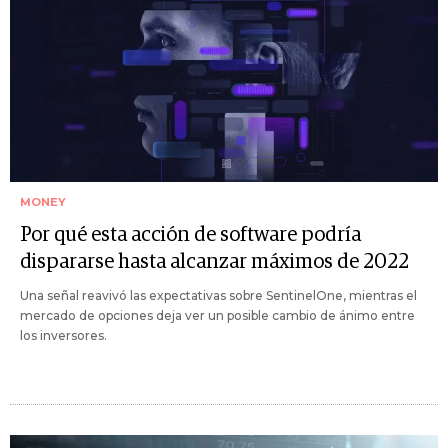
MONEY
Por qué esta acción de software podría
dispararse hasta alcanzar máximos de 2022
Una señal reavivó las expectativas sobre SentinelOne, mientras el
mercado de opciones deja ver un posible cambio de ánimo entre
los inversores.