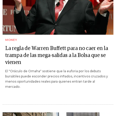
MONEY
La regla de Warren Buffett para no caer en la
trampa de las mega-salidas a la Bolsa que se
vienen
El "Oráculo de Omaha" sostiene que la euforia por los debuts
bursátiles puede esconder precios inflados, incentivos cruzados y
menos oportunidades reales para quienes entran tarde al
mercado.