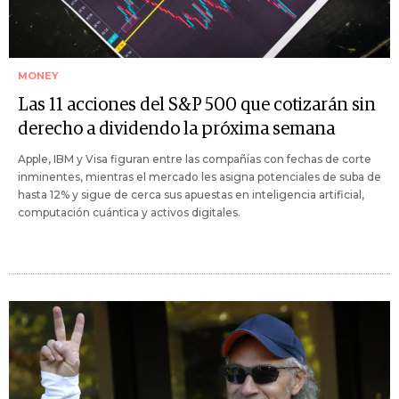
MONEY
Las 11 acciones del S&P 500 que cotizarán sin
derecho a dividendo la próxima semana
Apple, IBM y Visa figuran entre las compañías con fechas de corte
inminentes, mientras el mercado les asigna potenciales de suba de
hasta 12% y sigue de cerca sus apuestas en inteligencia artificial,
computación cuántica y activos digitales.