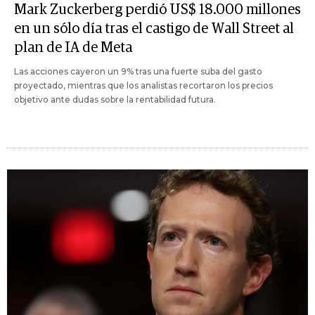
Mark Zuckerberg perdió US$ 18.000 millones
en un sólo día tras el castigo de Wall Street al
plan de IA de Meta
Las acciones cayeron un 9% tras una fuerte suba del gasto
proyectado, mientras que los analistas recortaron los precios
objetivo ante dudas sobre la rentabilidad futura.