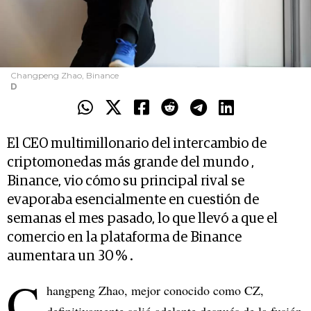
Changpeng Zhao, Binance
D
El CEO multimillonario del intercambio de
criptomonedas más grande del mundo ,
Binance, vio cómo su principal rival se
evaporaba esencialmente en cuestión de
semanas el mes pasado, lo que llevó a que el
comercio en la plataforma de Binance
aumentara un 30 % .
C
hangpeng Zhao, mejor conocido como CZ,