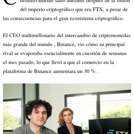
definitivamente salió adelante después de la fusión
del imperio criptográfico que era FTX, a pesar de
las consecuencias para el gran ecosistema criptográfico.
El CEO multimillonario del intercambio de criptomonedas
más grande del mundo , Binance, vio cómo su principal
rival se evaporaba esencialmente en cuestión de semanas
el mes pasado, lo que llevó a que el comercio en la
plataforma de Binance aumentara un 30 % .