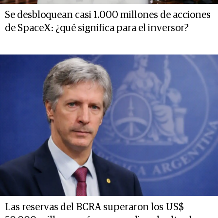
Se desbloquean casi 1.000 millones de acciones
de SpaceX: ¿qué significa para el inversor?
Las reservas del BCRA superaron los US$