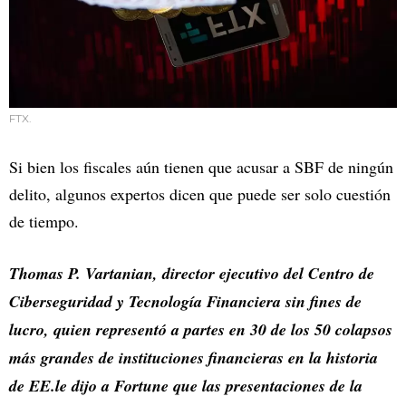
FTX.
Si bien los fiscales aún tienen que acusar a SBF de ningún
delito, algunos expertos dicen que puede ser solo cuestión
de tiempo.
Thomas P. Vartanian, director ejecutivo del Centro de
Ciberseguridad y Tecnología Financiera sin fines de
lucro, quien representó a partes en 30 de los 50 colapsos
más grandes de instituciones financieras en la historia
de EE.le dijo a Fortune que las presentaciones de la