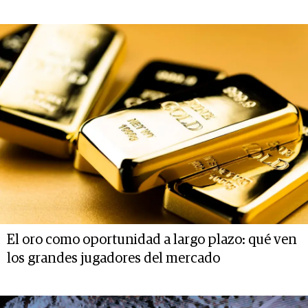
El oro como oportunidad a largo plazo: qué ven
los grandes jugadores del mercado