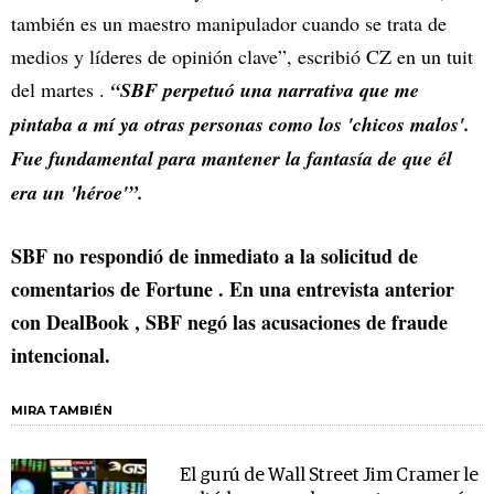
también es un maestro manipulador cuando se trata de
medios y líderes de opinión clave”, escribió CZ en un tuit
del martes .
“SBF perpetuó una narrativa que me
pintaba a mí ya otras personas como los 'chicos malos'.
Fue fundamental para mantener la fantasía de que él
era un 'héroe'”.
SBF no respondió de inmediato a la solicitud de
comentarios de Fortune . En una entrevista anterior
con DealBook , SBF negó las acusaciones de fraude
intencional.
MIRA TAMBIÉN
El gurú de Wall Street Jim Cramer le