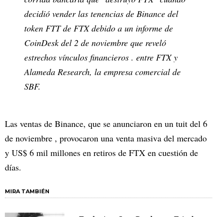
decidió vender las tenencias de Binance del
token FTT de FTX debido a un informe de
CoinDesk del 2 de noviembre que reveló
estrechos vínculos financieros . entre FTX y
Alameda Research, la empresa comercial de
SBF.
Las ventas de Binance, que se anunciaron en un tuit del 6
de noviembre , provocaron una venta masiva del mercado
y US$ 6 mil millones en retiros de FTX en cuestión de
días.
MIRA TAMBIÉN