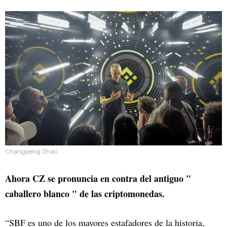
Changpeng Zhao
Ahora CZ se pronuncia en contra del antiguo "
caballero blanco " de las criptomonedas.
“SBF es uno de los mayores estafadores de la historia,