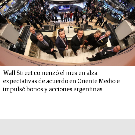
Wall Street comenzó el mes en alza
expectativas de acuerdo en Oriente Medio e
impulsó bonos y acciones argentinas