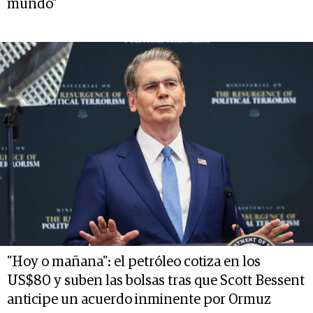
mundo”
"Hoy o mañana": el petróleo cotiza en los
US$80 y suben las bolsas tras que Scott Bessent
anticipe un acuerdo inminente por Ormuz