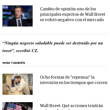
Cambio de opinión: uno de los
principales expertos de Wall Street
se volvió negativo con el mercado
“Ningún negocio saludable puede ser destruido por un
tweet”, escribió CZ.
MIRA TAMBIÉN
Ocho formas de "repensar" la
inversión en los tiempos que corren
Wall Street: Qué acciones tendrán