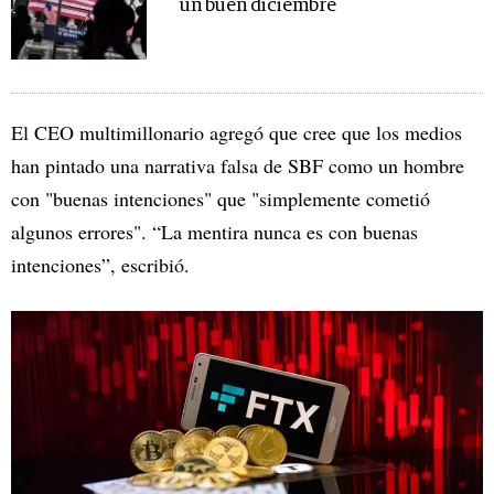
un buen diciembre
El CEO multimillonario agregó que cree que los medios
han pintado una narrativa falsa de SBF como un hombre
con "buenas intenciones" que "simplemente cometió
algunos errores". “La mentira nunca es con buenas
intenciones”, escribió.