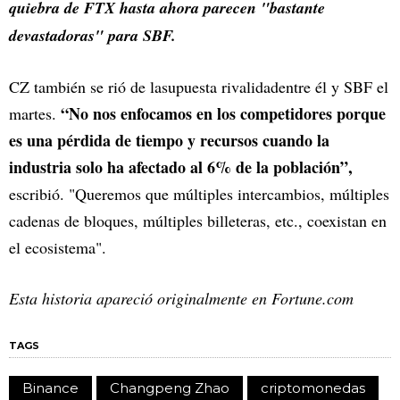
quiebra de FTX hasta ahora parecen "bastante
devastadoras" para SBF.
CZ también se rió de lasupuesta rivalidadentre él y SBF el
“No nos enfocamos en los competidores porque
martes.
es una pérdida de tiempo y recursos cuando la
industria solo ha afectado al 6% de la población”,
escribió. "Queremos que múltiples intercambios, múltiples
cadenas de bloques, múltiples billeteras, etc., coexistan en
el ecosistema".
Esta historia apareció originalmente en Fortune.com
TAGS
Binance
Changpeng Zhao
criptomonedas