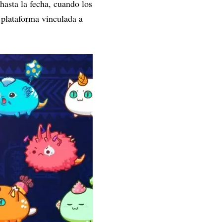
asta la fecha, cuando los
 plataforma vinculada a