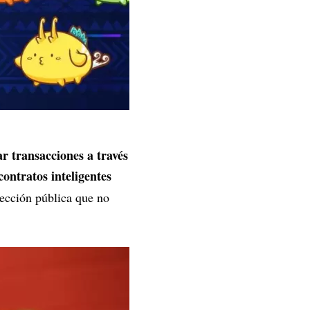
r transacciones a través
contratos inteligentes
rección pública que no