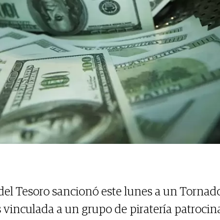
el Tesoro sancionó este lunes a un Tornad
vinculada a un grupo de piratería patrocin