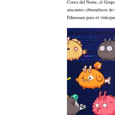
Corea del Norte, el Grup
atacantes cibernéticos de
Ethereum para el videoju