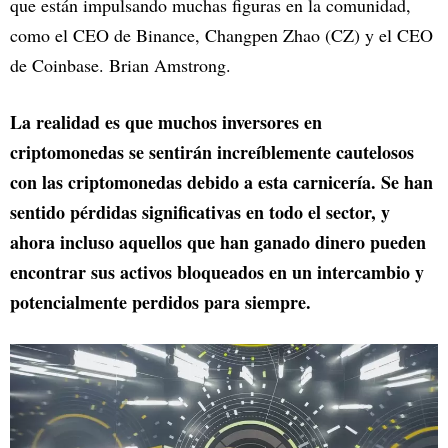
que están impulsando muchas figuras en la comunidad,
como el CEO de Binance, Changpen Zhao (CZ) y el CEO
de Coinbase. Brian Amstrong.
La realidad es que muchos inversores en
criptomonedas se sentirán increíblemente cautelosos
con las criptomonedas debido a esta carnicería. Se han
sentido pérdidas significativas en todo el sector, y
ahora incluso aquellos que han ganado dinero pueden
encontrar sus activos bloqueados en un intercambio y
potencialmente perdidos para siempre.