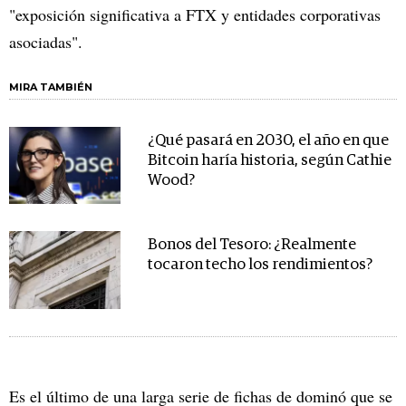
"exposición significativa a FTX y entidades corporativas
asociadas".
MIRA TAMBIÉN
¿Qué pasará en 2030, el año en que
Bitcoin haría historia, según Cathie
Wood?
Bonos del Tesoro: ¿Realmente
tocaron techo los rendimientos?
Es el último de una larga serie de fichas de dominó que se