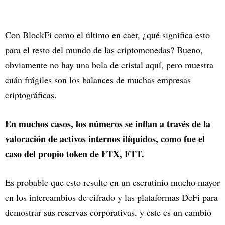
Con BlockFi como el último en caer, ¿qué significa esto
para el resto del mundo de las criptomonedas? Bueno,
obviamente no hay una bola de cristal aquí, pero muestra
cuán frágiles son los balances de muchas empresas
criptográficas.
En muchos casos, los números se inflan a través de la
valoración de activos internos ilíquidos, como fue el
caso del propio token de FTX, FTT.
Es probable que esto resulte en un escrutinio mucho mayor
en los intercambios de cifrado y las plataformas DeFi para
demostrar sus reservas corporativas, y este es un cambio