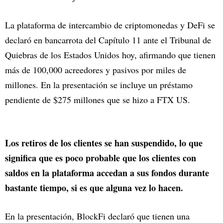
La plataforma de intercambio de criptomonedas y DeFi se
declaró en bancarrota del Capítulo 11 ante el Tribunal de
Quiebras de los Estados Unidos hoy, afirmando que tienen
más de 100,000 acreedores y pasivos por miles de
millones. En la presentación se incluye un préstamo
pendiente de $275 millones que se hizo a FTX US.
Los retiros de los clientes se han suspendido, lo que
significa que es poco probable que los clientes con
saldos en la plataforma accedan a sus fondos durante
bastante tiempo, si es que alguna vez lo hacen.
En la presentación, BlockFi declaró que tienen una