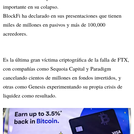
importante en su colapso.
BlockFi ha declarado en sus presentaciones que tienen
miles de millones en pasivos y más de 100,000
acreedores.
Es la última gran víctima criptográfica de la falla de FTX,
con compañías como Sequoia Capital y Paradigm
cancelando cientos de millones en fondos invertidos, y
otras como Genesis experimentando su propia crisis de
liquidez como resultado.