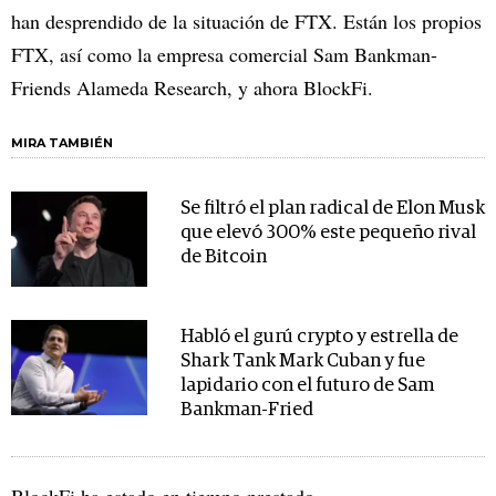
han desprendido de la situación de FTX. Están los propios
FTX, así como la empresa comercial Sam Bankman-
Friends Alameda Research, y ahora BlockFi.
MIRA TAMBIÉN
Se filtró el plan radical de Elon Musk
que elevó 300% este pequeño rival
de Bitcoin
Habló el gurú crypto y estrella de
Shark Tank Mark Cuban y fue
lapidario con el futuro de Sam
Bankman-Fried