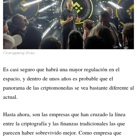
Changpeng Zhao
Es casi seguro que habrá una mayor regulación en el
espacio, y dentro de unos años es probable que el
panorama de las criptomonedas se vea bastante diferente al
actual.
Hasta ahora, son las empresas que han cruzado la línea
entre la criptografía y las finanzas tradicionales las que
parecen haber sobrevivido mejor. Como empresa que