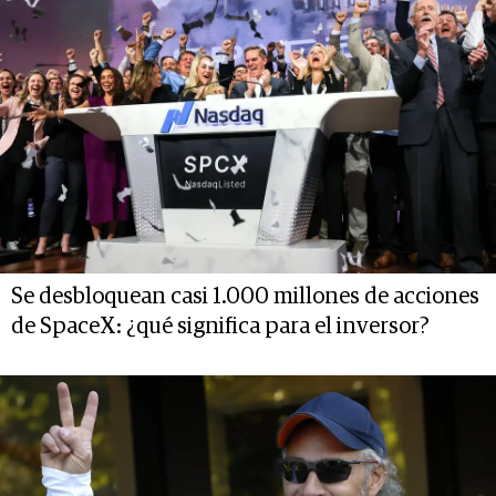
Se desbloquean casi 1.000 millones de acciones
de SpaceX: ¿qué significa para el inversor?