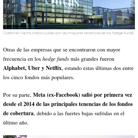
Goldman Sachs indicó cuáles son las mayores tenencias de los hedge funds.
Otras de las empresas que se encontraron con mayor
frecuencia en los
hedge funds
más grandes fueron
Alphabet, Uber y Netflix
, estando estas últimas dos entre
los cinco fondos más populares.
Meta (ex-Facebook) salió por primera vez
Por su parte,
desde el 2014 de las principales tenencias de los fondos
de cobertura
, debido a las fuertes bajas sufridas en el
último año.