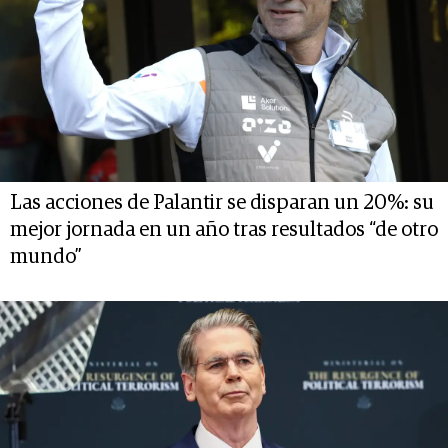
Las acciones de Palantir se disparan un 20%: su
mejor jornada en un año tras resultados “de otro
mundo”