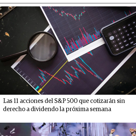
Las 11 acciones del S&P 500 que cotizarán sin
derecho a dividendo la próxima semana