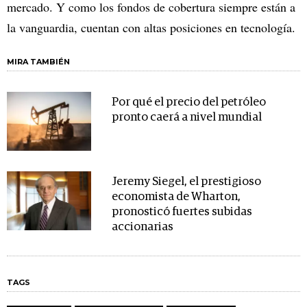
mercado. Y como los fondos de cobertura siempre están a
la vanguardia, cuentan con altas posiciones en tecnología.
MIRA TAMBIÉN
Por qué el precio del petróleo
pronto caerá a nivel mundial
Jeremy Siegel, el prestigioso
economista de Wharton,
pronosticó fuertes subidas
accionarias
TAGS