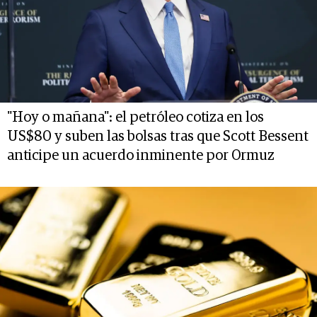
"Hoy o mañana": el petróleo cotiza en los
US$80 y suben las bolsas tras que Scott Bessent
anticipe un acuerdo inminente por Ormuz