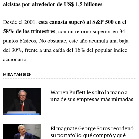
alcistas por alrededor de US$ 1,5 billones
.
esta canasta superó al S&P 500 en el
Desde el 2001,
58% de los trimestres
, con un retorno superior en 34
puntos básicos, No obstante, este año acumula una baja
del 30%, frente a una caída del 16% del popular índice
accionario.
MIRA TAMBIÉN
Warren Buffett le soltó la mano a
una de sus empresas más mimadas
El magnate George Soros reordenó
su portafolio: qué compró y qué