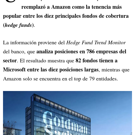
reemplazó a Amazon como la tenencia más
popular entre los diez principales fondos de cobertura
(
)
hedge funds
.
La información proviene del
Hedge Fund Trend Monitor
analiza posiciones en 786 empresas del
del banco, que
sector
82 fondos tienen a
. El resultado muestra que
Microsoft entre las diez posiciones largas
, mientras que
Amazon solo se encuentra en el top de 79 entidades.