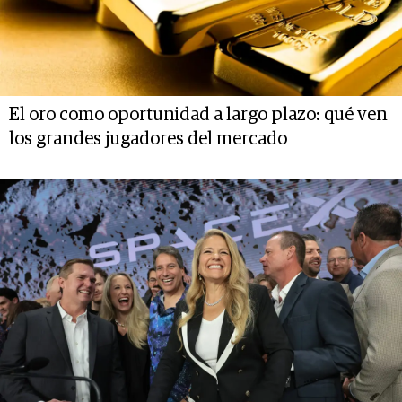
El oro como oportunidad a largo plazo: qué ven
los grandes jugadores del mercado