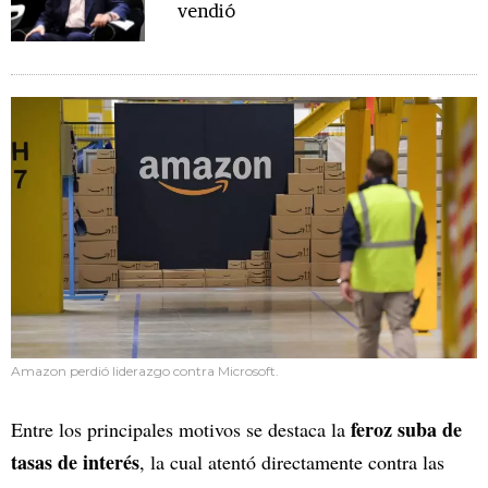
vendió
Amazon perdió liderazgo contra Microsoft.
feroz suba de
Entre los principales motivos se destaca la
tasas de interés
, la cual atentó directamente contra las