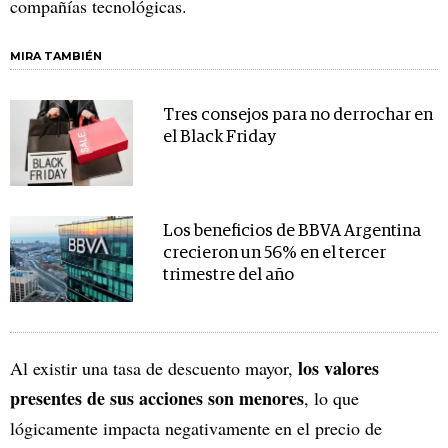
compañías tecnológicas.
MIRA TAMBIÉN
Tres consejos para no derrochar en
el Black Friday
Los beneficios de BBVA Argentina
crecieron un 56% en el tercer
trimestre del año
los valores
Al existir una tasa de descuento mayor,
presentes de sus acciones son menores
, lo que
lógicamente impacta negativamente en el precio de