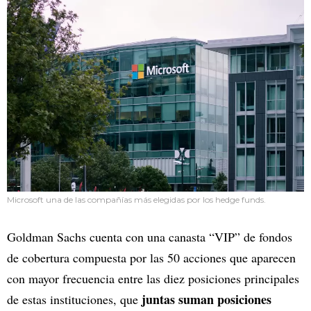
Microsoft una de las compañías más elegidas por los hedge funds.
Goldman Sachs cuenta con una canasta “VIP” de fondos
de cobertura compuesta por las 50 acciones que aparecen
con mayor frecuencia entre las diez posiciones principales
juntas suman posiciones
de estas instituciones, que