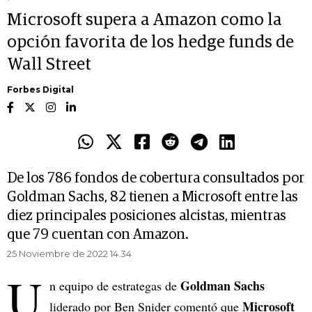
Microsoft supera a Amazon como la
opción favorita de los hedge funds de
Wall Street
Forbes Digital
De los 786 fondos de cobertura consultados por
Goldman Sachs, 82 tienen a Microsoft entre las
diez principales posiciones alcistas, mientras
que 79 cuentan con Amazon.
25 Noviembre de 2022 14.34
U
Goldman Sachs
n equipo de estrategas de
Microsoft
liderado por Ben Snider comentó que