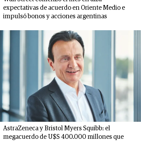
expectativas de acuerdo en Oriente Medio e
impulsó bonos y acciones argentinas
AstraZeneca y Bristol Myers Squibb: el
megacuerdo de U$S 400.000 millones que