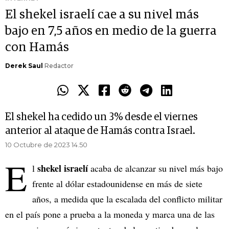
El shekel israelí cae a su nivel más
bajo en 7,5 años en medio de la guerra
con Hamás
Derek Saul
Redactor
El shekel ha cedido un 3% desde el viernes
anterior al ataque de Hamás contra Israel.
10 Octubre de 2023 14.50
E
shekel israelí
l
acaba de alcanzar su nivel más bajo
frente al dólar estadounidense en más de siete
años, a medida que la escalada del conflicto militar
en el país pone a prueba a la moneda y marca una de las