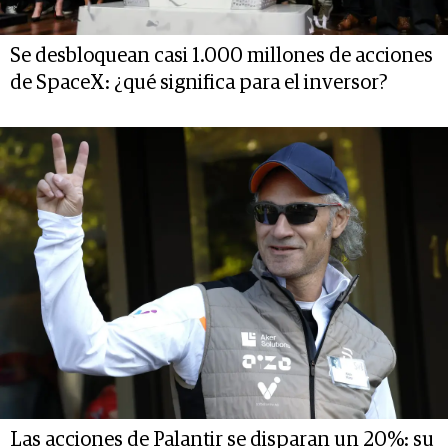
Se desbloquean casi 1.000 millones de acciones
de SpaceX: ¿qué significa para el inversor?
Las acciones de Palantir se disparan un 20%: su