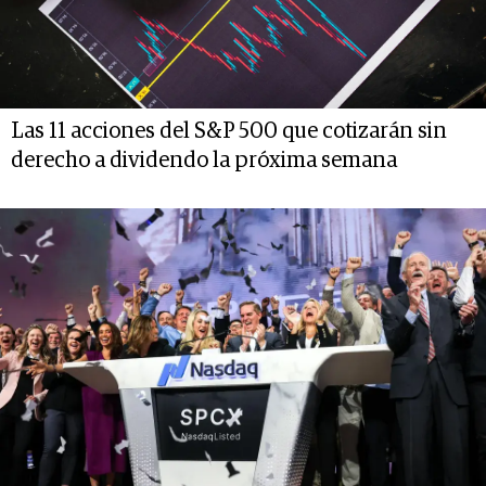
Las 11 acciones del S&P 500 que cotizarán sin
derecho a dividendo la próxima semana