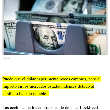
Dólar
Puede que el dólar experimente pocos cambios, pero el
impacto en los mercados estadounidenses debido al
conflicto ha sido notable.
Lockheed
Las acciones de los contratistas de defensa