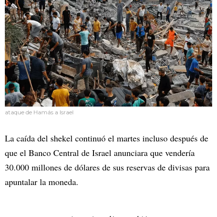
ataque de Hamás a Israel
La caída del shekel continuó el martes incluso después de
que el Banco Central de Israel anunciara que vendería
30.000 millones de dólares de sus reservas de divisas para
apuntalar la moneda.