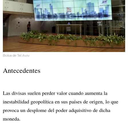
Bolsa de Tel Aviv
Antecedentes
Las divisas suelen perder valor cuando aumenta la
inestabilidad geopolítica en sus países de origen, lo que
provoca un desplome del poder adquisitivo de dicha
moneda.