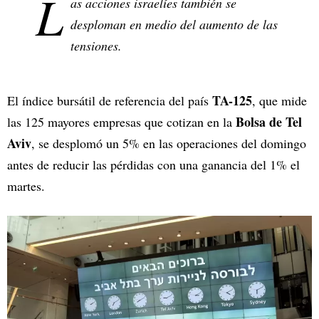
L
as acciones israelíes también se
desploman en medio del aumento de las
tensiones.
TA-125
El índice bursátil de referencia del país
, que mide
Bolsa de Tel
las 125 mayores empresas que cotizan en la
Aviv
, se desplomó un 5% en las operaciones del domingo
antes de reducir las pérdidas con una ganancia del 1% el
martes.