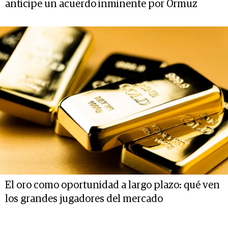
anticipe un acuerdo inminente por Ormuz
El oro como oportunidad a largo plazo: qué ven
los grandes jugadores del mercado