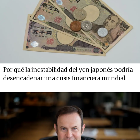
Por qué la inestabilidad del yen japonés podría
desencadenar una crisis financiera mundial