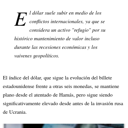
E
l dólar suele subir en medio de los
conflictos internacionales, ya que se
considera un activo "refugio" por su
histórico mantenimiento de valor incluso
durante las recesiones económicas y los
vaivenes geopolíticos.
El índice del dólar, que sigue la evolución del billete
estadounidense frente a otras seis monedas, se mantiene
plano desde el atentado de Hamás, pero sigue siendo
significativamente elevado desde antes de la invasión rusa
de Ucrania.