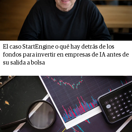
El caso StartEngine o qué hay detrás de los
fondos para invertir en empresas de IA antes de
su salida a bolsa