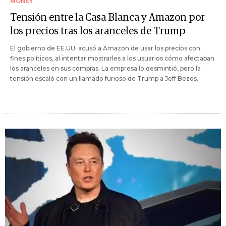
MONEY
Tensión entre la Casa Blanca y Amazon por
los precios tras los aranceles de Trump
El gobierno de EE.UU. acusó a Amazon de usar los precios con
fines políticos, al intentar mostrarles a los usuarios cómo afectaban
los aranceles en sus compras. La empresa lo desmintió, pero la
tensión escaló con un llamado furioso de Trump a Jeff Bezos.