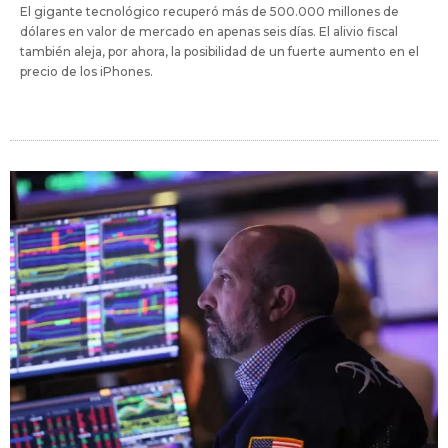
El gigante tecnológico recuperó más de 500.000 millones de
dólares en valor de mercado en apenas seis días. El alivio fiscal
también aleja, por ahora, la posibilidad de un fuerte aumento en el
precio de los iPhones.