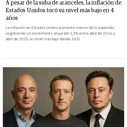
A pesar de la suba de aranceles, la inflación de
Estados Unidos tocó su nivel más bajo en 4
años
La inflación en Estados Unidos aumentó menos de lo esperado,
registrando un incremento anual del 2,3% entre abril de 2024 y
abril de 2025, su nivel más bajo desde 2021.