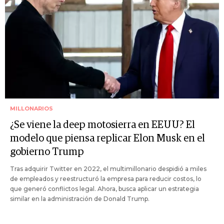
MILLONARIOS
¿Se viene la deep motosierra en EEUU? El
modelo que piensa replicar Elon Musk en el
gobierno Trump
Tras adquirir Twitter en 2022, el multimillonario despidió a miles
de empleados y reestructuró la empresa para reducir costos, lo
que generó conflictos legal. Ahora, busca aplicar un estrategia
similar en la administración de Donald Trump.