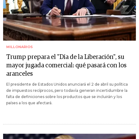
MILLONARIOS
Trump prepara el "Día de la Liberación", su
mayor jugada comercial: qué pasará con los
aranceles
El presidente de Estados Unidos anunciará el 2 de abril su política
de impuestos recíprocos, pero todavía generan incertidumbre la
falta de definiciones sobre los productos que se incluirán y los
países a los que afectará.