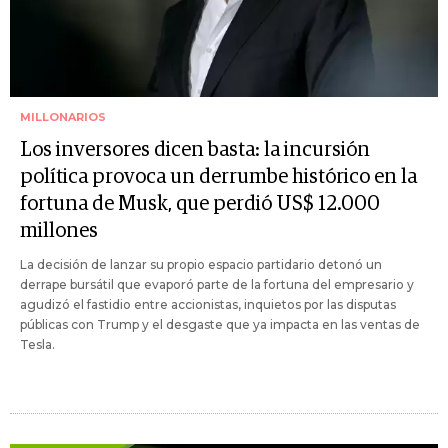
MILLONARIOS
Los inversores dicen basta: la incursión
política provoca un derrumbe histórico en la
fortuna de Musk, que perdió US$ 12.000
millones
La decisión de lanzar su propio espacio partidario detonó un
derrape bursátil que evaporó parte de la fortuna del empresario y
agudizó el fastidio entre accionistas, inquietos por las disputas
públicas con Trump y el desgaste que ya impacta en las ventas de
Tesla.