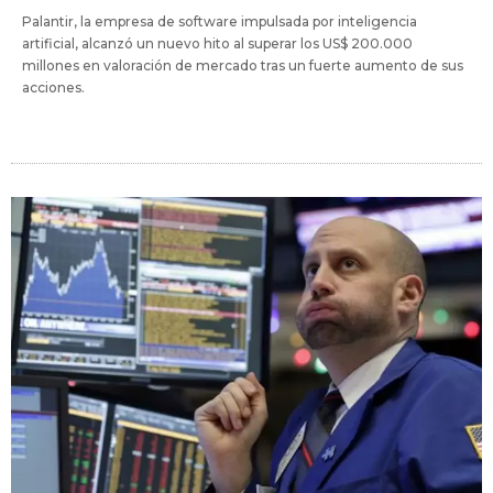
Palantir, la empresa de software impulsada por inteligencia
artificial, alcanzó un nuevo hito al superar los US$ 200.000
millones en valoración de mercado tras un fuerte aumento de sus
acciones.