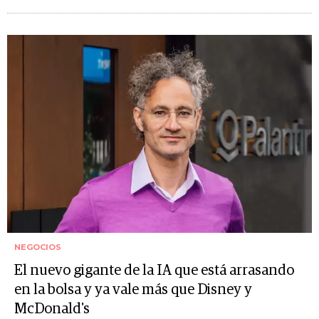
NEGOCIOS
El nuevo gigante de la IA que está arrasando
en la bolsa y ya vale más que Disney y
McDonald's