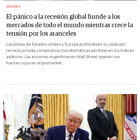
MONEY
El pánico a la recesión global hunde a los
mercados de todo el mundo mientras crece la
tensión por los aranceles
Las bolsas de Estados Unidos y Europa profundizan su caída por
tercera jornada consecutiva, tras dramáticas pérdidas en los índices
asiáticos. Las acciones argentinas en Wall Street operan con
fuertes rojos en el premarket.