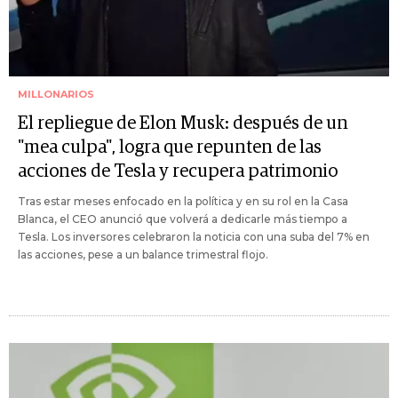
MILLONARIOS
El repliegue de Elon Musk: después de un
"mea culpa", logra que repunten de las
acciones de Tesla y recupera patrimonio
Tras estar meses enfocado en la política y en su rol en la Casa
Blanca, el CEO anunció que volverá a dedicarle más tiempo a
Tesla. Los inversores celebraron la noticia con una suba del 7% en
las acciones, pese a un balance trimestral flojo.