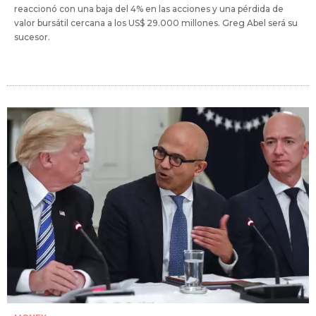
reaccionó con una baja del 4% en las acciones y una pérdida de
valor bursátil cercana a los US$ 29.000 millones. Greg Abel será su
sucesor.