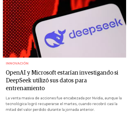
INNOVACIÓN
OpenAI y Microsoft estarían investigando si
DeepSeek utilizó sus datos para
entrenamiento
La venta masiva de acciones fue encabezada por Nvidia, aunque la
tecnológica logró recuperarse el martes, cuando recobró casi la
mitad del valor perdido durante la jornada anterior.