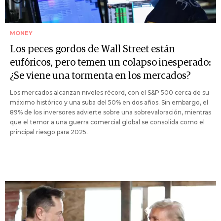
MONEY
Los peces gordos de Wall Street están
eufóricos, pero temen un colapso inesperado:
¿Se viene una tormenta en los mercados?
Los mercados alcanzan niveles récord, con el S&P 500 cerca de su
máximo histórico y una suba del 50% en dos años. Sin embargo, el
89% de los inversores advierte sobre una sobrevaloración, mientras
que el temor a una guerra comercial global se consolida como el
principal riesgo para 2025.