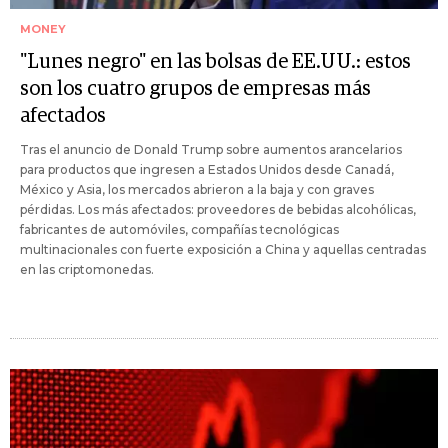
MONEY
"Lunes negro" en las bolsas de EE.UU.: estos
son los cuatro grupos de empresas más
afectados
Tras el anuncio de Donald Trump sobre aumentos arancelarios
para productos que ingresen a Estados Unidos desde Canadá,
México y Asia, los mercados abrieron a la baja y con graves
pérdidas. Los más afectados: proveedores de bebidas alcohólicas,
fabricantes de automóviles, compañías tecnológicas
multinacionales con fuerte exposición a China y aquellas centradas
en las criptomonedas.