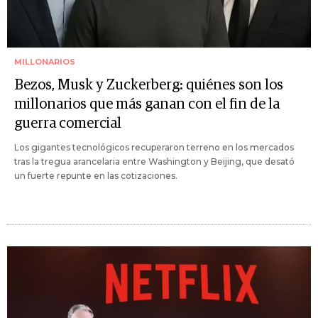
MILLONARIOS
Bezos, Musk y Zuckerberg: quiénes son los
millonarios que más ganan con el fin de la
guerra comercial
Los gigantes tecnológicos recuperaron terreno en los mercados
tras la tregua arancelaria entre Washington y Beijing, que desató
un fuerte repunte en las cotizaciones.