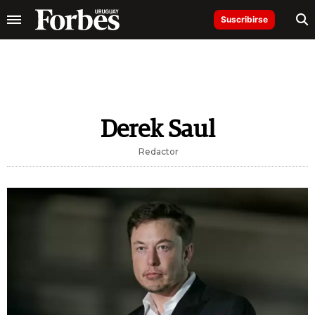
Suscribirse
Derek Saul
Redactor