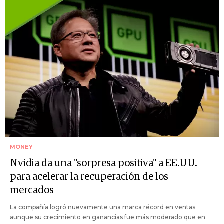
MONEY
Nvidia da una "sorpresa positiva" a EE.UU.
para acelerar la recuperación de los
mercados
La compañía logró nuevamente una marca récord en ventas
aunque su crecimiento en ganancias fue más moderado que en