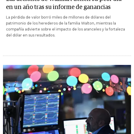
en un año tras su informe de ganancias
La pérdida de valor borró miles de millones de dólares del
patrimonio de los herederos de la familia Walton, mientras la
compañía advierte sobre el impacto de los aranceles y la fortaleza
del dólar en sus resultados.