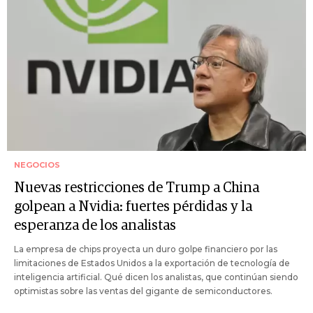
NEGOCIOS
Nuevas restricciones de Trump a China
golpean a Nvidia: fuertes pérdidas y la
esperanza de los analistas
La empresa de chips proyecta un duro golpe financiero por las
limitaciones de Estados Unidos a la exportación de tecnología de
inteligencia artificial. Qué dicen los analistas, que continúan siendo
optimistas sobre las ventas del gigante de semiconductores.