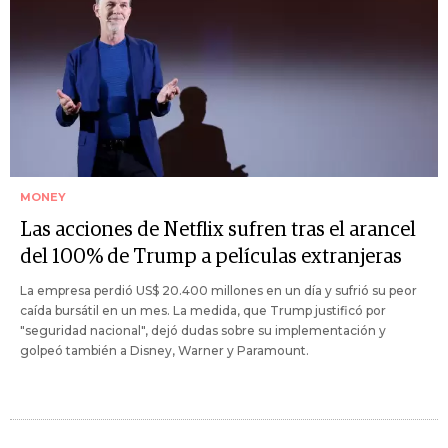
MONEY
Las acciones de Netflix sufren tras el arancel
del 100% de Trump a películas extranjeras
La empresa perdió US$ 20.400 millones en un día y sufrió su peor
caída bursátil en un mes. La medida, que Trump justificó por
"seguridad nacional", dejó dudas sobre su implementación y
golpeó también a Disney, Warner y Paramount.