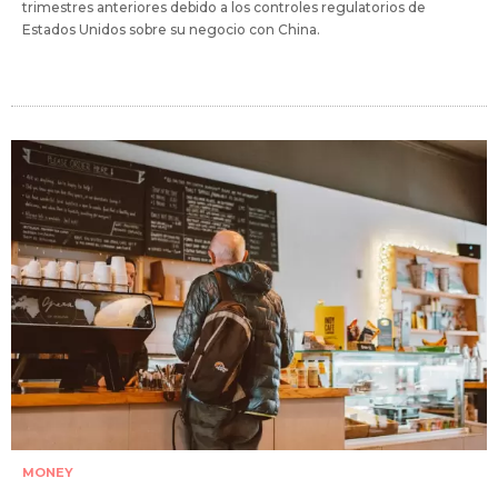
trimestres anteriores debido a los controles regulatorios de
Estados Unidos sobre su negocio con China.
MONEY