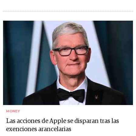
MONEY
Las acciones de Apple se disparan tras las
exenciones arancelarias