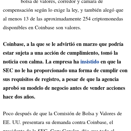
bolsa de valores, corredor y cámara de
compensación según lo exige la ley, y también alegó que
al menos 13 de las aproximadamente 254 criptomonedas
disponibles en Coinbase son valores.
Coinbase, a la que se le advirtió en marzo que podría
estar sujeta a una acción de cumplimiento, tomó la
noticia con calma. La empresa ha
insistido
en que la
SEC no le ha proporcionado una forma de cumplir con
sus requisitos de registro, a pesar de que la agencia
aprobó su modelo de negocio antes de vender acciones
hace dos años.
Poco después de que la Comisión de Bolsa y Valores de
EE. UU. presentara su demanda contra Coinbase, el
presidente de la SEC, Gary Gensler, dijo que todo el