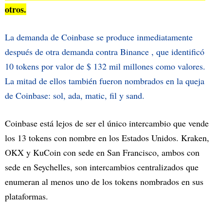
otros.
La demanda de Coinbase se produce inmediatamente
después de otra demanda contra Binance , que identificó
10 tokens por valor de $ 132 mil millones como valores.
La mitad de ellos también fueron nombrados en la queja
de Coinbase: sol, ada, matic, fil y sand.
Coinbase está lejos de ser el único intercambio que vende
los 13 tokens con nombre en los Estados Unidos. Kraken,
OKX y KuCoin con sede en San Francisco, ambos con
sede en Seychelles, son intercambios centralizados que
enumeran al menos uno de los tokens nombrados en sus
plataformas.