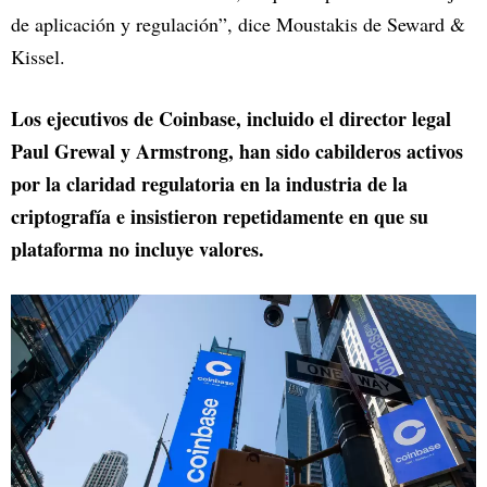
de aplicación y regulación”, dice Moustakis de Seward &
Kissel.
Los ejecutivos de Coinbase, incluido el director legal
Paul Grewal y Armstrong, han sido cabilderos activos
por la claridad regulatoria en la industria de la
criptografía e insistieron repetidamente en que su
plataforma no incluye valores.