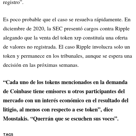
registro”.
Es poco probable que el caso se resuelva rápidamente. En
diciembre de 2020, la SEC presentó cargos contra Ripple
alegando que la venta del token xrp constituía una oferta
de valores no registrada. El caso Ripple involucra solo un
token y permanece en los tribunales, aunque se espera una
decisión en las próximas semanas.
“Cada uno de los tokens mencionados en la demanda
de Coinbase tiene emisores u otros participantes del
mercado con un interés económico en el resultado del
litigio, al menos con respecto a ese token”, dice
Moustakis. “Querrán que se escuchen sus voces”.
TAGS