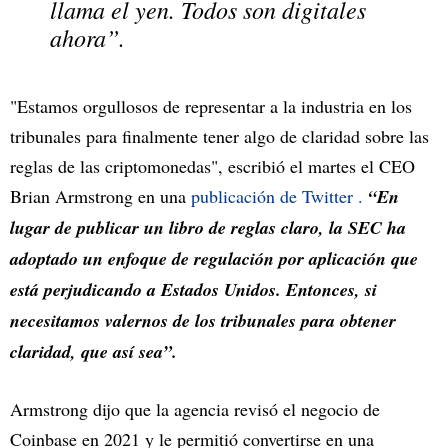
llama el yen. Todos son digitales
ahora”.
"Estamos orgullosos de representar a la industria en los
tribunales para finalmente tener algo de claridad sobre las
reglas de las criptomonedas", escribió el martes el CEO
Brian Armstrong en una
publicación de Twitter .
“En
lugar de publicar un libro de reglas claro, la SEC ha
adoptado un enfoque de regulación por aplicación que
está perjudicando a Estados Unidos. Entonces, si
necesitamos valernos de los tribunales para obtener
claridad, que así sea”.
Armstrong dijo que la agencia revisó el negocio de
Coinbase en 2021 y le permitió convertirse en una