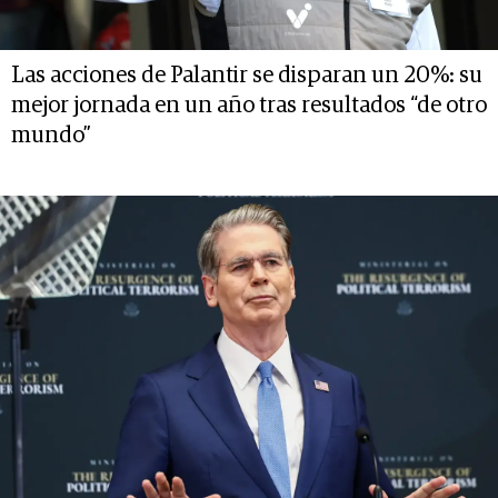
Las acciones de Palantir se disparan un 20%: su
mejor jornada en un año tras resultados “de otro
mundo”