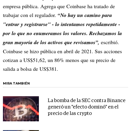
empresa pública. Agrega que Coinbase ha tratado de
trabajar con el regulador.
“No hay un camino para
"entrar y registrarse" - lo intentamos repetidamente -
por lo que no enumeramos los valores. Rechazamos la
gran mayoría de los activos que revisamos”,
escribió.
Coinbase se hizo pública en abril de 2021. Sus acciones
cotizan a US$51,62, un 86% menos que su precio de
salida a bolsa de US$381.
MIRA TAMBIÉN
La bomba de la SEC contra Binance
generó un "efecto dominó" en el
precio de las crypto