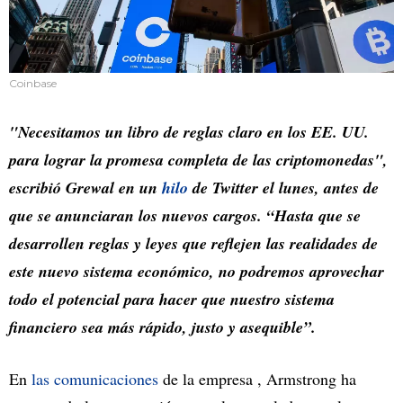
Coinbase
"Necesitamos un libro de reglas claro en los EE. UU.
para lograr la promesa completa de las criptomonedas",
escribió Grewal en un
hilo
de Twitter el lunes, antes de
que se anunciaran los nuevos cargos. “Hasta que se
desarrollen reglas y leyes que reflejen las realidades de
este nuevo sistema económico, no podremos aprovechar
todo el potencial para hacer que nuestro sistema
financiero sea más rápido, justo y asequible”.
En
las comunicaciones
de la empresa , Armstrong ha