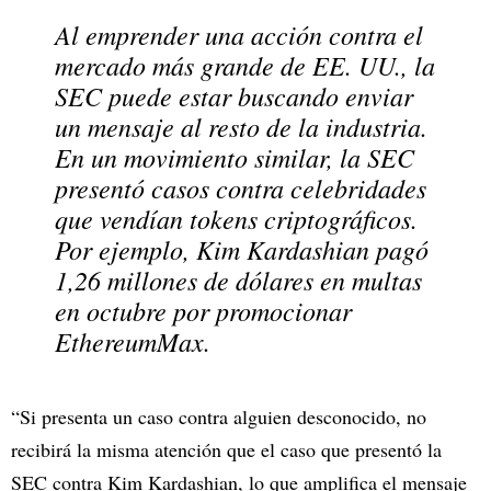
Al emprender una acción contra el
mercado más grande de EE. UU., la
SEC puede estar buscando enviar
un mensaje al resto de la industria.
En un movimiento similar, la SEC
presentó casos contra celebridades
que vendían tokens criptográficos.
Por ejemplo, Kim Kardashian pagó
1,26 millones de dólares en multas
en octubre por promocionar
EthereumMax.
“Si presenta un caso contra alguien desconocido, no
recibirá la misma atención que el caso que presentó la
SEC contra Kim Kardashian, lo que amplifica el mensaje