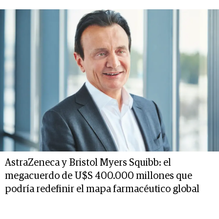
AstraZeneca y Bristol Myers Squibb: el
megacuerdo de U$S 400.000 millones que
podría redefinir el mapa farmacéutico global