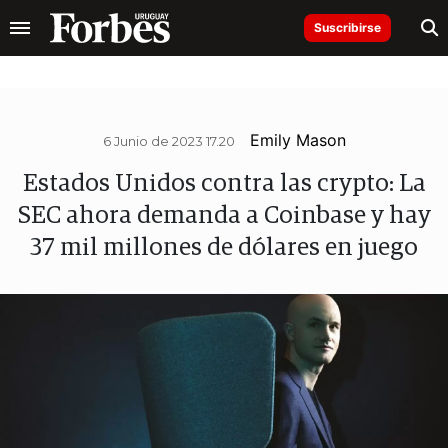
Suscribirse
Emily Mason
6 Junio de 2023 17.20
Estados Unidos contra las crypto: La
SEC ahora demanda a Coinbase y hay
37 mil millones de dólares en juego