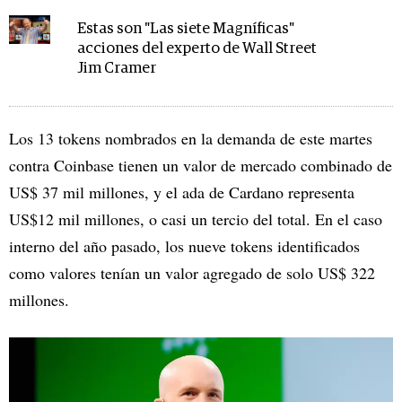
Estas son "Las siete Magníficas"
acciones del experto de Wall Street
Jim Cramer
Los 13 tokens nombrados en la demanda de este martes
contra Coinbase tienen un valor de mercado combinado de
US$ 37 mil millones, y el ada de Cardano representa
US$12 mil millones, o casi un tercio del total. En el caso
interno del año pasado, los nueve tokens identificados
como valores tenían un valor agregado de solo US$ 322
millones.