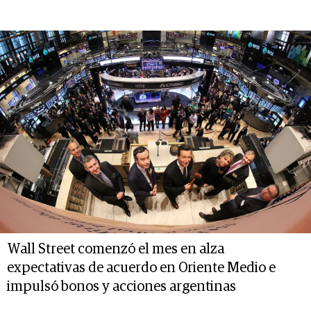
Wall Street comenzó el mes en alza
expectativas de acuerdo en Oriente Medio e
impulsó bonos y acciones argentinas