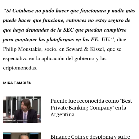
"Si Coinbase no pudo hacer que funcionara y nadie más
puede hacer que funcione, entonces no estoy seguro de
que haya demandas de la SEC que puedan cumplirse
para mantener las plataformas en los EE. UU.",
dice
Philip Moustakis, socio. en Seward & Kissel, que se
especializa en la aplicación del gobierno y las
criptomonedas.
MIRA TAMBIÉN
Puente fue reconocida como "Best
Private Banking Company" en la
Argentina
Binance Coin se desploma y sufre