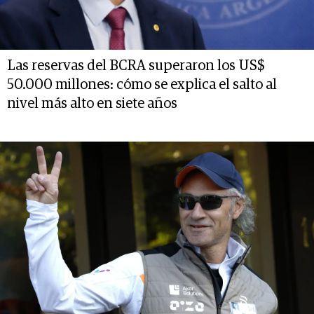
Las reservas del BCRA superaron los US$
50.000 millones: cómo se explica el salto al
nivel más alto en siete años