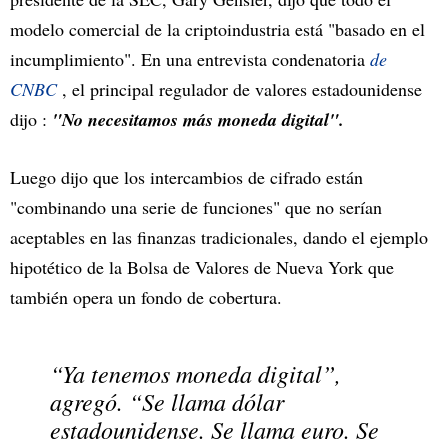
modelo comercial de la criptoindustria está "basado en el
incumplimiento". En una entrevista condenatoria
de
CNBC
, el principal regulador de valores estadounidense
dijo :
"No necesitamos más moneda digital".
Luego dijo que los intercambios de cifrado están
"combinando una serie de funciones" que no serían
aceptables en las finanzas tradicionales, dando el ejemplo
hipotético de la Bolsa de Valores de Nueva York que
también opera un fondo de cobertura.
“Ya tenemos moneda digital”,
agregó. “Se llama dólar
estadounidense. Se llama euro. Se