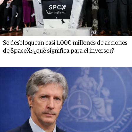
Se desbloquean casi 1.000 millones de acciones
de SpaceX: ¿qué significa para el inversor?