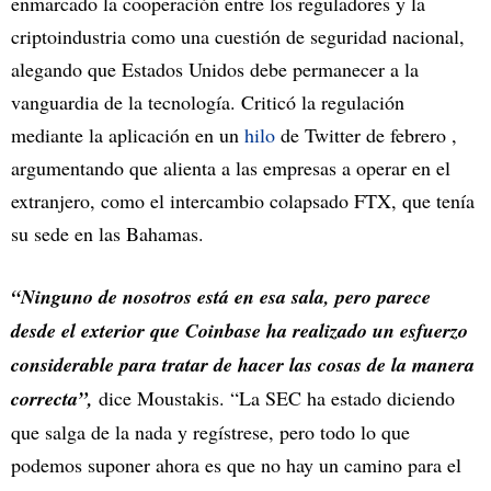
enmarcado la cooperación entre los reguladores y la
criptoindustria como una cuestión de seguridad nacional,
alegando que Estados Unidos debe permanecer a la
vanguardia de la tecnología. Criticó la regulación
mediante la aplicación en un
hilo
de Twitter de febrero ,
argumentando que alienta a las empresas a operar en el
extranjero, como el intercambio colapsado FTX, que tenía
su sede en las Bahamas.
“Ninguno de nosotros está en esa sala, pero parece
desde el exterior que Coinbase ha realizado un esfuerzo
considerable para tratar de hacer las cosas de la manera
correcta”,
dice Moustakis. “La SEC ha estado diciendo
que salga de la nada y regístrese, pero todo lo que
podemos suponer ahora es que no hay un camino para el