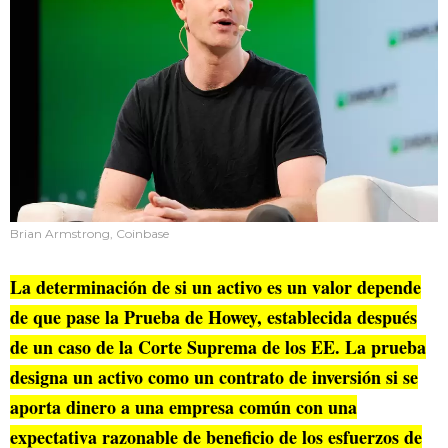
Brian Armstrong, Coinbase
La determinación de si un activo es un valor depende
de que pase la Prueba de Howey, establecida después
de un caso de la Corte Suprema de los EE. La prueba
designa un activo como un contrato de inversión si se
aporta dinero a una empresa común con una
expectativa razonable de beneficio de los esfuerzos de