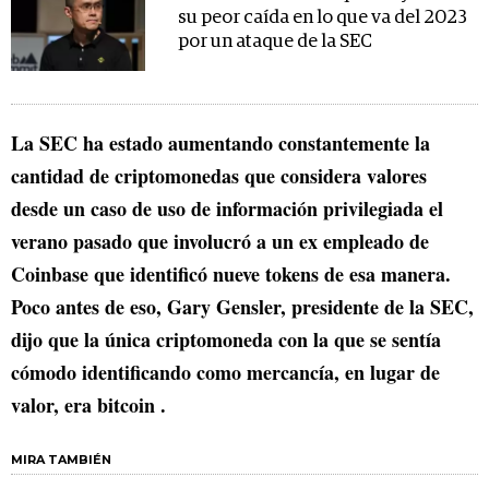
su peor caída en lo que va del 2023
por un ataque de la SEC
La SEC ha estado aumentando constantemente la
cantidad de criptomonedas que considera valores
desde un caso de uso de información privilegiada el
verano pasado que involucró a un ex empleado de
Coinbase que identificó nueve tokens de esa manera.
Poco antes de eso, Gary Gensler, presidente de la SEC,
dijo que la única criptomoneda con la que se sentía
cómodo identificando como mercancía, en lugar de
valor, era bitcoin .
MIRA TAMBIÉN