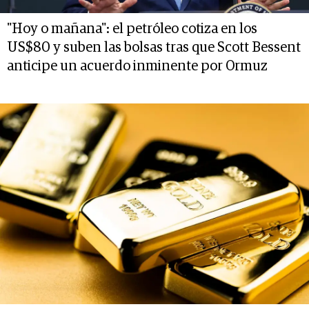
"Hoy o mañana": el petróleo cotiza en los
US$80 y suben las bolsas tras que Scott Bessent
anticipe un acuerdo inminente por Ormuz