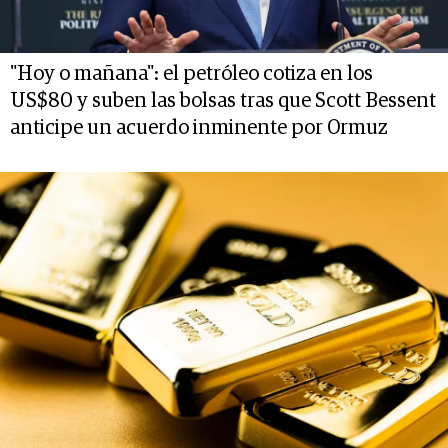
"Hoy o mañana": el petróleo cotiza en los
US$80 y suben las bolsas tras que Scott Bessent
anticipe un acuerdo inminente por Ormuz