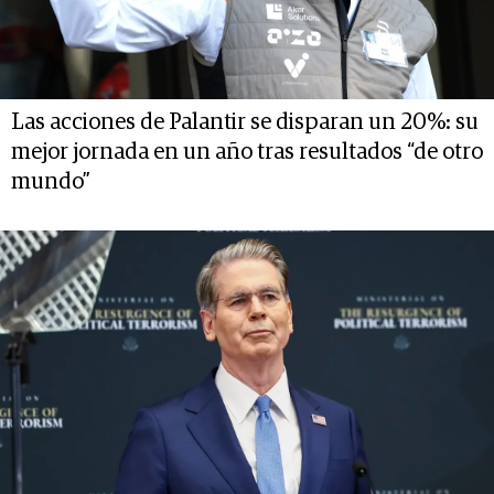
Las acciones de Palantir se disparan un 20%: su
mejor jornada en un año tras resultados “de otro
mundo”