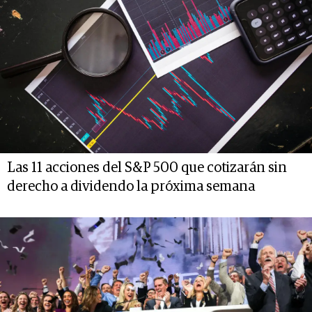
Las 11 acciones del S&P 500 que cotizarán sin
derecho a dividendo la próxima semana