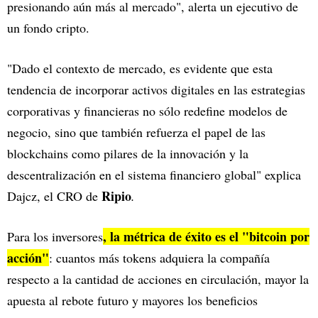
presionando aún más al mercado", alerta un ejecutivo de
un fondo cripto.
"Dado el contexto de mercado, es evidente que esta
tendencia de incorporar activos digitales en las estrategias
corporativas y financieras no sólo redefine modelos de
negocio, sino que también refuerza el papel de las
blockchains como pilares de la innovación y la
descentralización en el sistema financiero global" explica
Ripio
Dajcz, el CRO de
.
, la métrica de éxito es el "bitcoin por
Para los inversores
acción"
: cuantos más tokens adquiera la compañía
respecto a la cantidad de acciones en circulación, mayor la
apuesta al rebote futuro y mayores los beneficios