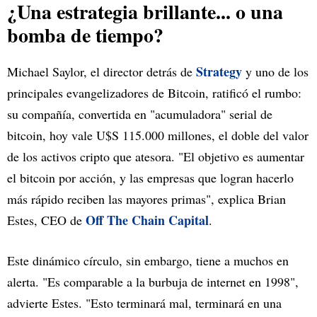
¿Una estrategia brillante... o una
bomba de tiempo?
Strategy
Michael Saylor, el director detrás de
y uno de los
principales evangelizadores de Bitcoin, ratificó el rumbo:
su compañía, convertida en "acumuladora" serial de
bitcoin, hoy vale U$S 115.000 millones, el doble del valor
de los activos cripto que atesora. "El objetivo es aumentar
el bitcoin por acción, y las empresas que logran hacerlo
más rápido reciben las mayores primas", explica Brian
Off The Chain Capital
Estes, CEO de
.
Este dinámico círculo, sin embargo, tiene a muchos en
alerta. "Es comparable a la burbuja de internet en 1998",
advierte Estes. "Esto terminará mal, terminará en una