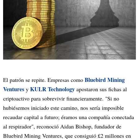
Bluebird Mining
El patrón se repite. Empresas como
Ventures
KULR Technology
y
apostaron sus fichas al
criptoactivo para sobrevivir financieramente. "Si no
hubiésemos iniciado este camino, nos sería imposible
recaudar capital a futuro; éramos una compañía conectada
al respirador", reconoció Aidan Bishop, fundador de
Bluebird Mining Ventures, que consiguió £2 millones en