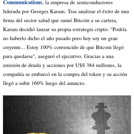
Communications
, la empresa de semiconductores
liderada por Georges Karam. Tras analizar el éxito de una
firma del sector salud que sumó Bitcoin a su cartera,
Karam decidió lanzar su propia estrategia cripto: "Podría
no haberlo dicho el año pasado pero hoy soy un gran
creyente... Estoy 100% convencido de que Bitcoin llegó
para quedarse", aseguró el ejecutivo. Gracias a una
emisión de deuda y acciones por U$S 384 millones, la
compañía se embarcó en la compra del token y su acción
llegó a subir 160% luego del anuncio.