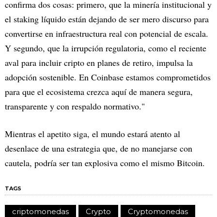
confirma dos cosas: primero, que la minería institucional y
el staking líquido están dejando de ser mero discurso para
convertirse en infraestructura real con potencial de escala.
Y segundo, que la irrupción regulatoria, como el reciente
aval para incluir cripto en planes de retiro, impulsa la
adopción sostenible. En Coinbase estamos comprometidos
para que el ecosistema crezca aquí de manera segura,
transparente y con respaldo normativo."
Mientras el apetito siga, el mundo estará atento al
desenlace de una estrategia que, de no manejarse con
cautela, podría ser tan explosiva como el mismo Bitcoin.
TAGS
criptomonedas
Crypto
Cryptomonedas