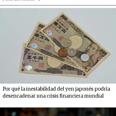
Por qué la inestabilidad del yen japonés podría
desencadenar una crisis financiera mundial