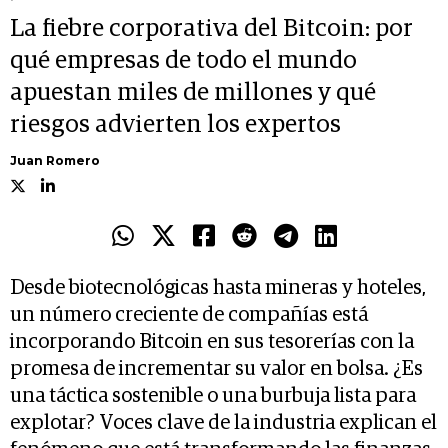
La fiebre corporativa del Bitcoin: por
qué empresas de todo el mundo
apuestan miles de millones y qué
riesgos advierten los expertos
Juan Romero
Desde biotecnológicas hasta mineras y hoteles,
un número creciente de compañías está
incorporando Bitcoin en sus tesorerías con la
promesa de incrementar su valor en bolsa. ¿Es
una táctica sostenible o una burbuja lista para
explotar? Voces clave de la industria explican el