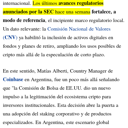
avances regulatorios
internacional.
Los últimos
anunciados por la SEC
fortalece, a
hace una semana
modo de referencia
, el incipiente marco regulatorio local.
Un dato relevante: la
Comisión Nacional de Valores
CNV
(
)
ya habilitó la inclusión de activos digitales en
fondos y planes de retiro, ampliando los usos posibles de
cripto más allá de la especulación de corto plazo.
En este sentido, Matías Alberti, Country Manager de
Coinbase
en Argentina, fue un poco más allá señalando
que "la Comisión de Bolsa de EE.UU. dio un nuevo
impulso a la legitimación del ecosistema cripto para
inversores institucionales. Esta decisión abre la puerta a
una adopción del staking corporativo y de productos
especializados. En Argentina, este escenario global