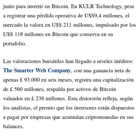
junio para invertir en Bitcoin. En KULR Technology, pese
a registrar una pérdida operativa de U$S9,4 millones, el
mercado la valora en U$S 211 millones, impulsado por los
U$S 118 millones en Bitcoin que conserva en su
portafolio.
Las valoraciones bursátiles han llegado a niveles inéditos:
The Smarter Web Company
, con una ganancia neta de
apenas £ 93.000 en seis meses, registra una capitalización
de £ 560 millones, respalda por activos de Bitcoin
valuados en £ 238 millones. Esta distorsión refleja, según
los analistas, el premio que los inversores están dispuestos
a pagar por empresas que acumulan criptomonedas en sus
balances.