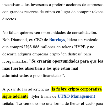
incentivan a los inversores a preferir acciones de empresas
con grandes reservas de cripto en lugar de comprar tokens
directos.
No faltan quienes ven oportunidades de consolidación.
Barclays
Bob Diamond, ex CEO de
, lidera un vehículo
que compró U$S 888 millones en tokens HYPE y no
descarta adquirir empresas cripto "en distress" para
"Se crearán oportunidades para que los
reorganizarlas.
más fuertes absorban a los que están mal
administrados
o poco financiados".
la fiebre cripto corporativa
A pesar de las advertencias,
sigue adelante
UTXO Management
. Tyler Evans de
señala: "Lo vemos como una forma de llenar el vacío para