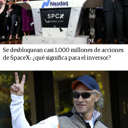
Se desbloquean casi 1.000 millones de acciones
de SpaceX: ¿qué significa para el inversor?