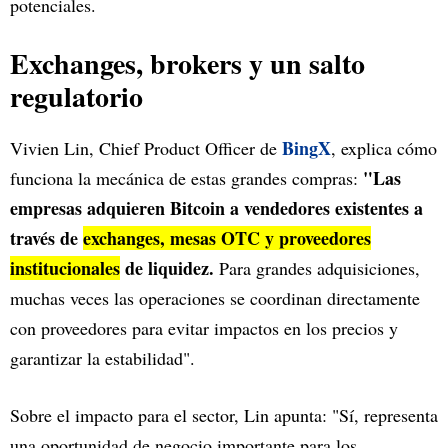
potenciales.
Exchanges, brokers y un salto
regulatorio
BingX
Vivien Lin, Chief Product Officer de
, explica cómo
"Las
funciona la mecánica de estas grandes compras:
empresas adquieren Bitcoin a vendedores existentes a
través de
exchanges, mesas OTC y proveedores
institucionales
de liquidez.
Para grandes adquisiciones,
muchas veces las operaciones se coordinan directamente
con proveedores para evitar impactos en los precios y
garantizar la estabilidad".
Sobre el impacto para el sector, Lin apunta: "Sí, representa
una oportunidad de negocio importante para los