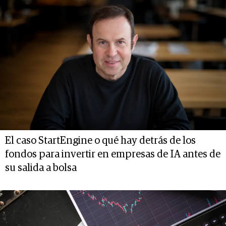
El caso StartEngine o qué hay detrás de los
fondos para invertir en empresas de IA antes de
su salida a bolsa