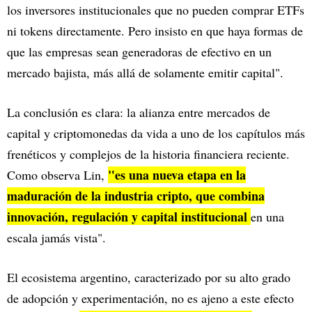
los inversores institucionales que no pueden comprar ETFs
ni tokens directamente. Pero insisto en que haya formas de
que las empresas sean generadoras de efectivo en un
mercado bajista, más allá de solamente emitir capital".
La conclusión es clara: la alianza entre mercados de
capital y criptomonedas da vida a uno de los capítulos más
frenéticos y complejos de la historia financiera reciente.
"es una nueva etapa en la
Como observa Lin,
maduración de la industria cripto, que combina
innovación, regulación y capital institucional
en una
escala jamás vista".
El ecosistema argentino, caracterizado por su alto grado
de adopción y experimentación, no es ajeno a este efecto