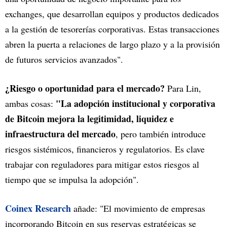
exchanges, que desarrollan equipos y productos dedicados
a la gestión de tesorerías corporativas. Estas transacciones
abren la puerta a relaciones de largo plazo y a la provisión
de futuros servicios avanzados".
¿Riesgo o oportunidad para el mercado?
Para Lin,
"La adopción institucional y corporativa
ambas cosas:
de Bitcoin mejora la legitimidad, liquidez e
infraestructura del mercado
, pero también introduce
riesgos sistémicos, financieros y regulatorios. Es clave
trabajar con reguladores para mitigar estos riesgos al
tiempo que se impulsa la adopción".
Coinex Research
añade: "El movimiento de empresas
incorporando Bitcoin en sus reservas estratégicas se