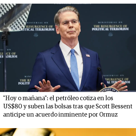
"Hoy o mañana": el petróleo cotiza en los
US$80 y suben las bolsas tras que Scott Bessent
anticipe un acuerdo inminente por Ormuz