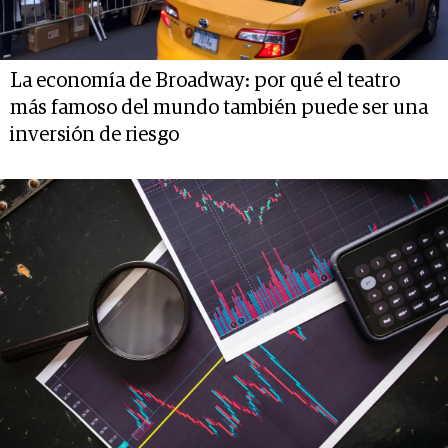
La economía de Broadway: por qué el teatro
más famoso del mundo también puede ser una
inversión de riesgo