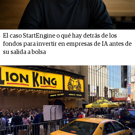
El caso StartEngine o qué hay detrás de los
fondos para invertir en empresas de IA antes de
su salida a bolsa