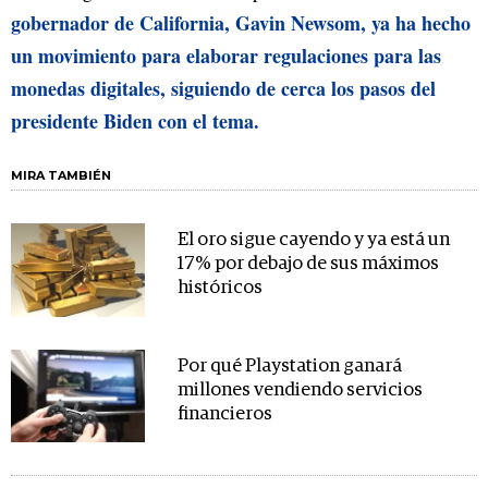
gobernador de California, Gavin Newsom, ya ha hecho
un movimiento para elaborar regulaciones para las
monedas digitales, siguiendo de cerca los pasos del
presidente Biden con el tema.
MIRA TAMBIÉN
El oro sigue cayendo y ya está un
17% por debajo de sus máximos
históricos
Por qué Playstation ganará
millones vendiendo servicios
financieros