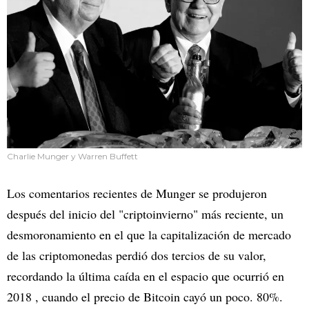
Charlie Munger y Warren Buffett
Los comentarios recientes de Munger se produjeron
después del inicio del "criptoinvierno" más reciente, un
desmoronamiento en el que la capitalización de mercado
de las criptomonedas perdió dos tercios de su valor,
recordando la última caída en el espacio que ocurrió en
2018 , cuando el precio de Bitcoin cayó un poco. 80%.