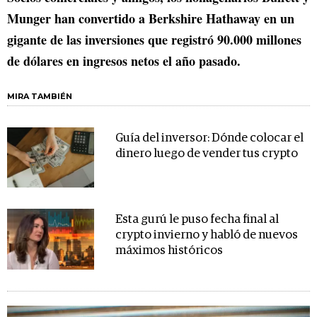
Munger han convertido a Berkshire Hathaway en un
gigante de las inversiones que registró 90.000 millones
de dólares en ingresos netos el año pasado.
MIRA TAMBIÉN
Guía del inversor: Dónde colocar el
dinero luego de vender tus crypto
Esta gurú le puso fecha final al
crypto invierno y habló de nuevos
máximos históricos