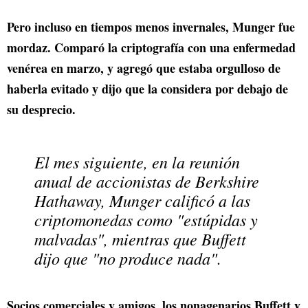
Pero incluso en tiempos menos invernales, Munger fue
mordaz. Comparó la criptografía con una enfermedad
venérea en marzo, y agregó que estaba orgulloso de
haberla evitado y dijo que la considera por debajo de
su desprecio.
El mes siguiente, en la reunión
anual de accionistas de Berkshire
Hathaway, Munger calificó a las
criptomonedas como "estúpidas y
malvadas", mientras que Buffett
dijo que "no produce nada".
Socios comerciales y amigos, los nonagenarios Buffett y