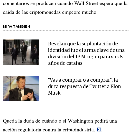
comentarios se producen cuando Wall Street espera que la
caída de las criptomonedas empeore mucho.
MIRA TAMBIÉN
Revelan que la suplantación de
identidad fue el arma clave de una
división del JP Morgan para sus 8
años de estafas
"Vas a comprar o a comprar", la
dura respuesta de Twitter a Elon
Musk
Queda la duda de cuándo o si Washington pedirá una
El
acción regulatoria contra la criptoindustria.