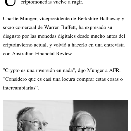
criptomonedas vuelve a rugir.
Charlie Munger, vicepresidente de Berkshire Hathaway y
socio comercial de Warren Buffett, ha expresado su
disgusto por las monedas digitales desde mucho antes del
criptoinvierno actual, y volvió a hacerlo en una entrevista
con Australian Financial Review.
"Crypto es una inversión en nada", dijo Munger a AFR.
“Considero que es casi una locura comprar estas cosas o
intercambiarlas”.