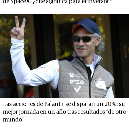
de SpaceX: ¿qué significa para el inversor?
Las acciones de Palantir se disparan un 20%: su
mejor jornada en un año tras resultados “de otro
mundo”