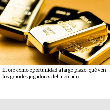
El oro como oportunidad a largo plazo: qué ven
los grandes jugadores del mercado