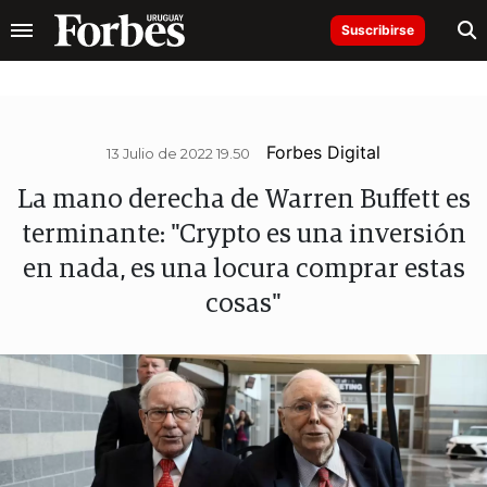
Suscribirse
Forbes Digital
13 Julio de 2022 19.50
La mano derecha de Warren Buffett es
terminante: "Crypto es una inversión
en nada, es una locura comprar estas
cosas"