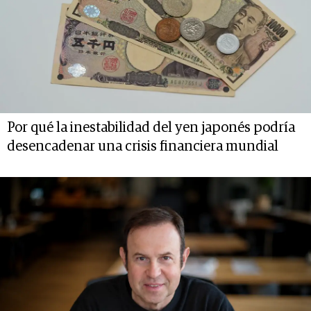
Por qué la inestabilidad del yen japonés podría
desencadenar una crisis financiera mundial