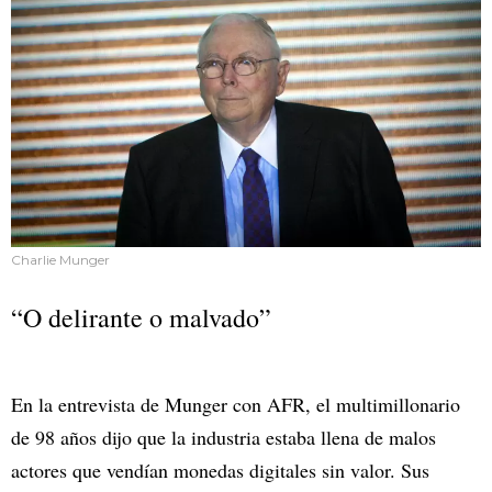
Charlie Munger
“O delirante o malvado”
En la entrevista de Munger con AFR, el multimillonario
de 98 años dijo que la industria estaba llena de malos
actores que vendían monedas digitales sin valor. Sus