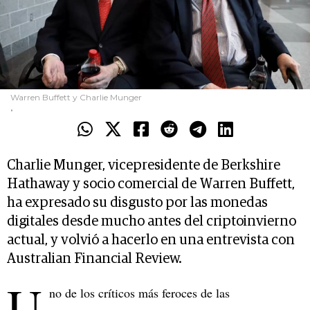
Warren Buffett y Charlie Munger
.
Charlie Munger, vicepresidente de Berkshire
Hathaway y socio comercial de Warren Buffett,
ha expresado su disgusto por las monedas
digitales desde mucho antes del criptoinvierno
actual, y volvió a hacerlo en una entrevista con
Australian Financial Review.
U
no de los críticos más feroces de las