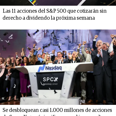
Las 11 acciones del S&P 500 que cotizarán sin
derecho a dividendo la próxima semana
Se desbloquean casi 1.000 millones de acciones