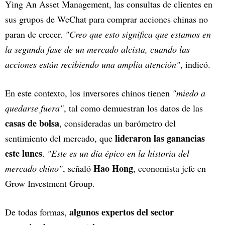
Ying An Asset Management, las consultas de clientes en
sus grupos de WeChat para comprar acciones chinas no
paran de crecer.
"Creo que esto significa que estamos en
la segunda fase de un mercado alcista, cuando las
acciones están recibiendo una amplia atención"
, indicó.
En este contexto, los inversores chinos tienen
"miedo a
quedarse fuera"
, tal como demuestran los datos de las
casas de bolsa
, consideradas un barómetro del
lideraron las ganancias
sentimiento del mercado, que
este lunes
.
"Este es un día épico en la historia del
Hao Hong
mercado chino"
, señaló
, economista jefe en
Grow Investment Group.
algunos expertos del sector
De todas formas,