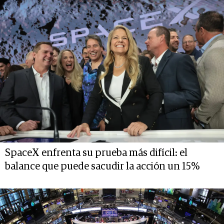
SpaceX enfrenta su prueba más difícil: el
balance que puede sacudir la acción un 15%