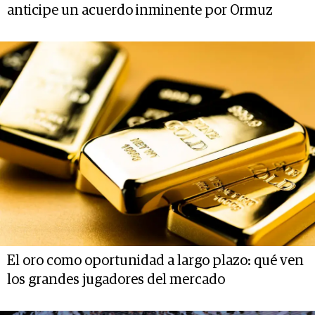
anticipe un acuerdo inminente por Ormuz
El oro como oportunidad a largo plazo: qué ven
los grandes jugadores del mercado