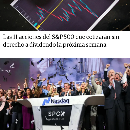
Las 11 acciones del S&P 500 que cotizarán sin
derecho a dividendo la próxima semana