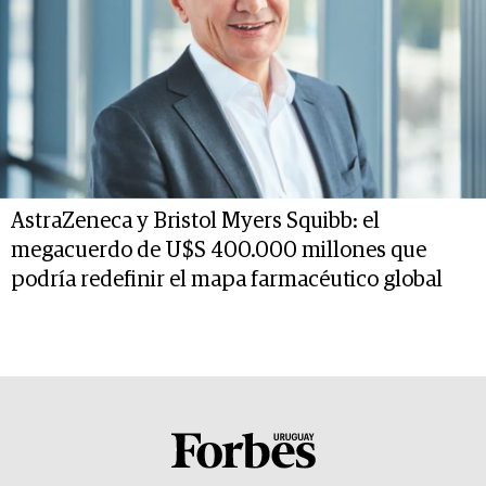
AstraZeneca y Bristol Myers Squibb: el
megacuerdo de U$S 400.000 millones que
podría redefinir el mapa farmacéutico global