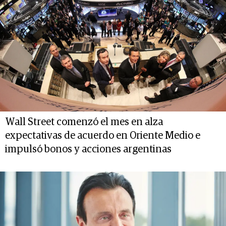
Wall Street comenzó el mes en alza
expectativas de acuerdo en Oriente Medio e
impulsó bonos y acciones argentinas