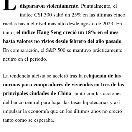
L
dispararon violentamente
. Puntualmente, el
índice CSI 300 saltó un 25% en las últimas cinco
ruedas hasta el nivel más alto desde agosto de 2023. En
el índice Hang Seng creció un 18% en el mes
tanto,
hasta valores no vistos desde febrero del año pasado
.
En comparación, el S&P 500 se mantuvo prácticamente
neutro en el periodo.
relajación de las
La tendencia alcista se aceleró tras la
normas para compradores de viviendas en tres de las
principales ciudades de China
, junto con las acciones
del banco central para bajar las tasas hipotecarias y así
impulsar la economía que en los últimos años no creció
tanto como se esperaba.