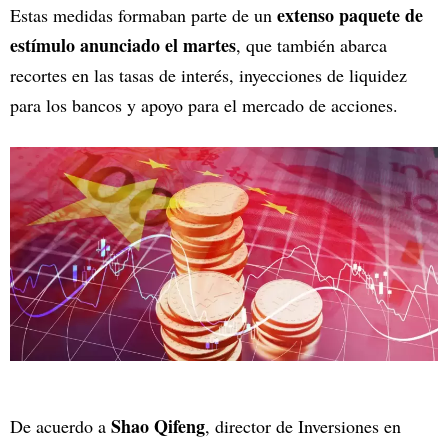
extenso paquete de
Estas medidas formaban parte de un
estímulo anunciado el martes
, que también abarca
recortes en las tasas de interés, inyecciones de liquidez
para los bancos y apoyo para el mercado de acciones.
Shao Qifeng
De acuerdo a
, director de Inversiones en