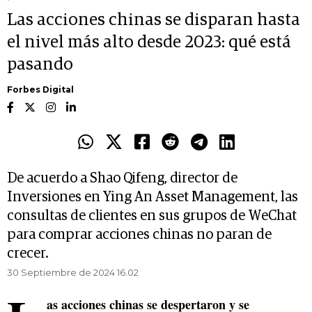
Las acciones chinas se disparan hasta
el nivel más alto desde 2023: qué está
pasando
Forbes Digital
De acuerdo a Shao Qifeng, director de
Inversiones en Ying An Asset Management, las
consultas de clientes en sus grupos de WeChat
para comprar acciones chinas no paran de
crecer.
30 Septiembre de 2024 16.02
as acciones chinas se despertaron y se