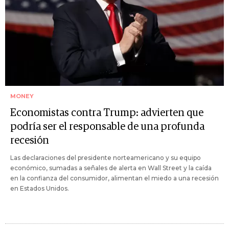
MONEY
Economistas contra Trump: advierten que
podría ser el responsable de una profunda
recesión
Las declaraciones del presidente norteamericano y su equipo
económico, sumadas a señales de alerta en Wall Street y la caída
en la confianza del consumidor, alimentan el miedo a una recesión
en Estados Unidos.