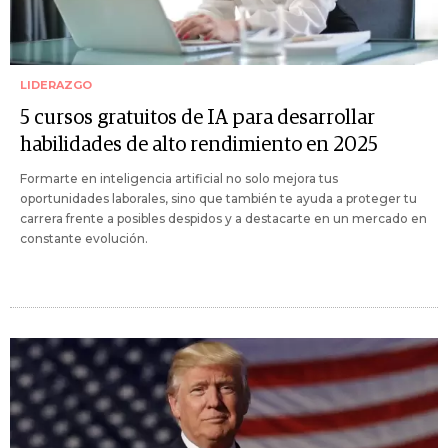
LIDERAZGO
5 cursos gratuitos de IA para desarrollar
habilidades de alto rendimiento en 2025
Formarte en inteligencia artificial no solo mejora tus
oportunidades laborales, sino que también te ayuda a proteger tu
carrera frente a posibles despidos y a destacarte en un mercado en
constante evolución.