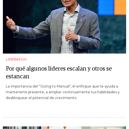
LIDERAZGO
Por qué algunos líderes escalan y otros se
estancan
La importancia del "Going to Manual", el enfoque que te ayuda a
mantenerte presente, a ampliar continuamente tus habilidades y
desbloquear el potencial de crecimiento.