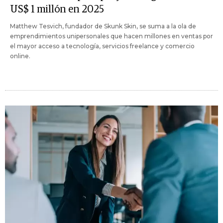
US$ 1 millón en 2025
Matthew Tesvich, fundador de Skunk Skin, se suma a la ola de
emprendimientos unipersonales que hacen millones en ventas por
el mayor acceso a tecnología, servicios freelance y comercio
online.