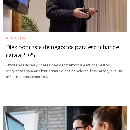
NEGOCIOS
Diez podcasts de negocios para escuchar de
cara a 2025
Emprendedores y líderes dedican tiempo a escuchar estos
programas para analizar estrategias financieras, inspirarse y evaluar
próximos movimientos.