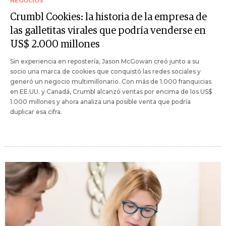
NEGOCIOS
Crumbl Cookies: la historia de la empresa de
las galletitas virales que podría venderse en
US$ 2.000 millones
Sin experiencia en repostería, Jason McGowan creó junto a su
socio una marca de cookies que conquistó las redes sociales y
generó un negocio multimillonario. Con más de 1.000 franquicias
en EE.UU. y Canadá, Crumbl alcanzó ventas por encima de los US$
1.000 millones y ahora analiza una posible venta que podría
duplicar esa cifra.