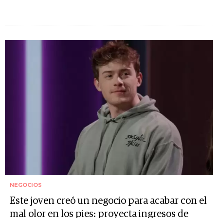
NEGOCIOS
Este joven creó un negocio para acabar con el
mal olor en los pies: proyecta ingresos de