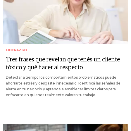
LIDERAZGO
Tres frases que revelan que tenés un cliente
tóxico y qué hacer al respecto
Detectar a tiempo los comportamientos problemáticos puede
ahorrarte estrés y desgaste innecesario. Identificá las señales de
alerta en tu negocio y aprendé a establecer límites claros para
enfocarte en quienes realmente valoran tu trabajo.