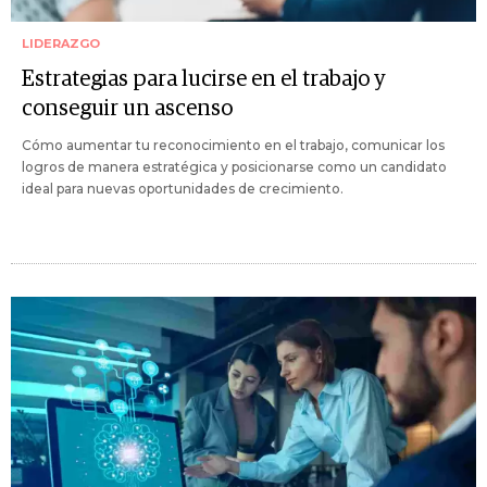
LIDERAZGO
Estrategias para lucirse en el trabajo y
conseguir un ascenso
Cómo aumentar tu reconocimiento en el trabajo, comunicar los
logros de manera estratégica y posicionarse como un candidato
ideal para nuevas oportunidades de crecimiento.