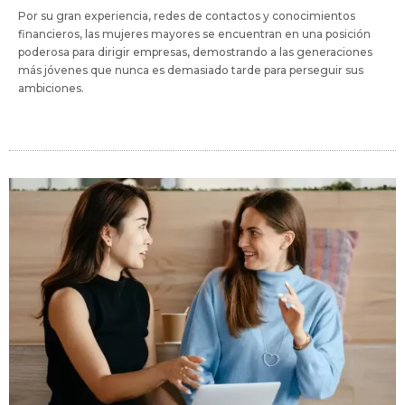
Por su gran experiencia, redes de contactos y conocimientos
financieros, las mujeres mayores se encuentran en una posición
poderosa para dirigir empresas, demostrando a las generaciones
más jóvenes que nunca es demasiado tarde para perseguir sus
ambiciones.