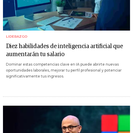
LIDERAZGO
Diez habilidades de inteligencia artificial que
aumentarán tu salario
Dominar estas competencias clave en IA puede abrirte nuevas
oportunidades laborales, mejorar tu perfil profesional y potenciar
significativamente tus ingresos.