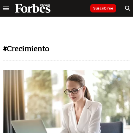
Suscribirse
#Crecimiento