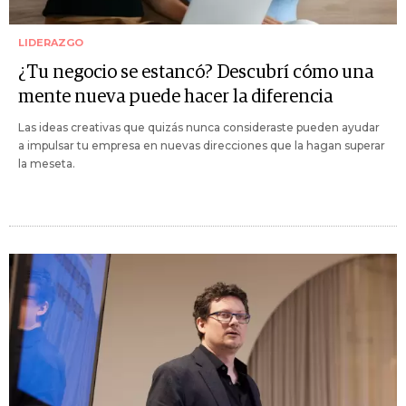
LIDERAZGO
¿Tu negocio se estancó? Descubrí cómo una
mente nueva puede hacer la diferencia
Las ideas creativas que quizás nunca consideraste pueden ayudar
a impulsar tu empresa en nuevas direcciones que la hagan superar
la meseta.