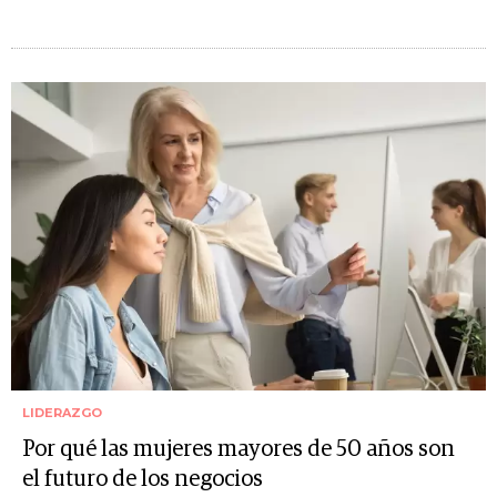
LIDERAZGO
Por qué las mujeres mayores de 50 años son
el futuro de los negocios