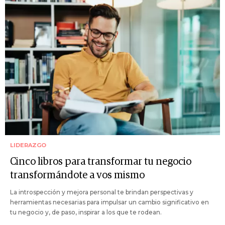
LIDERAZGO
Cinco libros para transformar tu negocio
transformándote a vos mismo
La introspección y mejora personal te brindan perspectivas y
herramientas necesarias para impulsar un cambio significativo en
tu negocio y, de paso, inspirar a los que te rodean.