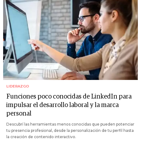
LIDERAZGO
Funciones poco conocidas de LinkedIn para
impulsar el desarrollo laboral y la marca
personal
Descubrí las herramientas menos conocidas que pueden potenciar
tu presencia profesional, desde la personalización de tu perfil hasta
la creación de contenido interactivo.