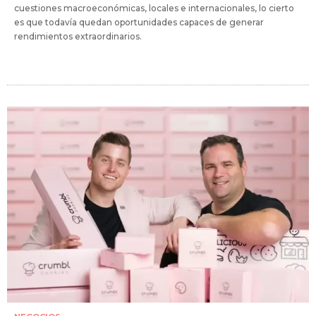
cuestiones macroeconómicas, locales e internacionales, lo cierto
es que todavía quedan oportunidades capaces de generar
rendimientos extraordinarios.