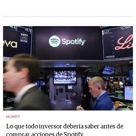
MONEY
Lo que todo inversor debería saber antes de
comprar acciones de Spotify