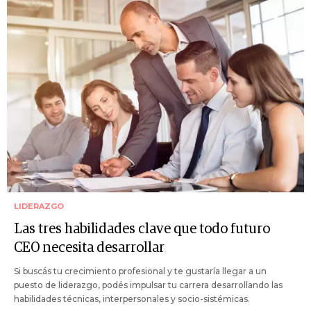
LIDERAZGO
Las tres habilidades clave que todo futuro
CEO necesita desarrollar
Si buscás tu crecimiento profesional y te gustaría llegar a un
puesto de liderazgo, podés impulsar tu carrera desarrollando las
habilidades técnicas, interpersonales y socio-sistémicas.