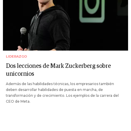
LIDERAZGO
Dos lecciones de Mark Zuckerberg sobre
unicornios
Además de las habilidades técnicas, los empresarios también
deben desarrollar habilidades de puesta en marcha, de
transformación y de crecimiento. Los ejemplos de la carrera del
CEO de Meta.