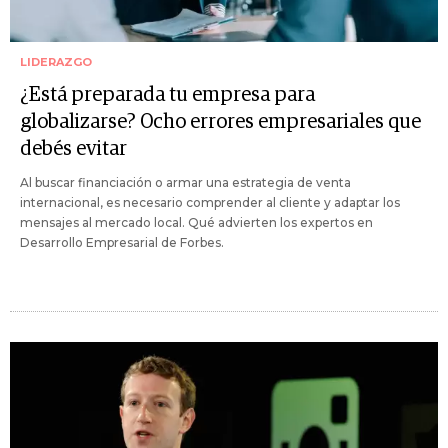
LIDERAZGO
¿Está preparada tu empresa para
globalizarse? Ocho errores empresariales que
debés evitar
Al buscar financiación o armar una estrategia de venta
internacional, es necesario comprender al cliente y adaptar los
mensajes al mercado local. Qué advierten los expertos en
Desarrollo Empresarial de Forbes.