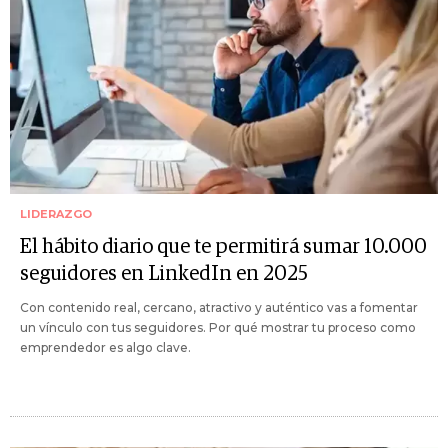
LIDERAZGO
El hábito diario que te permitirá sumar 10.000
seguidores en LinkedIn en 2025
Con contenido real, cercano, atractivo y auténtico vas a fomentar
un vínculo con tus seguidores. Por qué mostrar tu proceso como
emprendedor es algo clave.