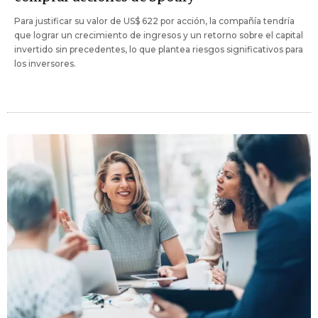
Para justificar su valor de US$ 622 por acción, la compañía tendría
que lograr un crecimiento de ingresos y un retorno sobre el capital
invertido sin precedentes, lo que plantea riesgos significativos para
los inversores.