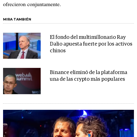
ofrecieron conjuntamente.
MIRA TAMBIÉN
El fondo del multimillonario Ray
Dalio apuesta fuerte por los activos
chinos
Binance eliminó de la plataforma
una de las crypto más populares