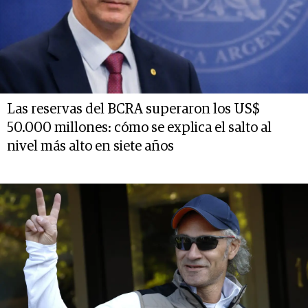
Las reservas del BCRA superaron los US$
50.000 millones: cómo se explica el salto al
nivel más alto en siete años