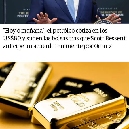
"Hoy o mañana": el petróleo cotiza en los
US$80 y suben las bolsas tras que Scott Bessent
anticipe un acuerdo inminente por Ormuz