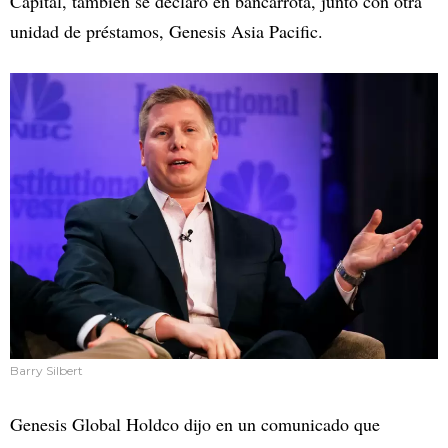
Capital, también se declaró en bancarrota, junto con otra
unidad de préstamos, Genesis Asia Pacific.
Barry Silbert
Genesis Global Holdco dijo en un comunicado que