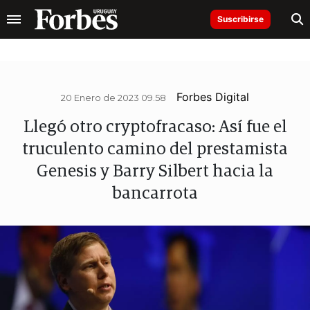
Suscribirse
Forbes Digital
20 Enero de 2023 09.58
Llegó otro cryptofracaso: Así fue el
truculento camino del prestamista
Genesis y Barry Silbert hacia la
bancarrota