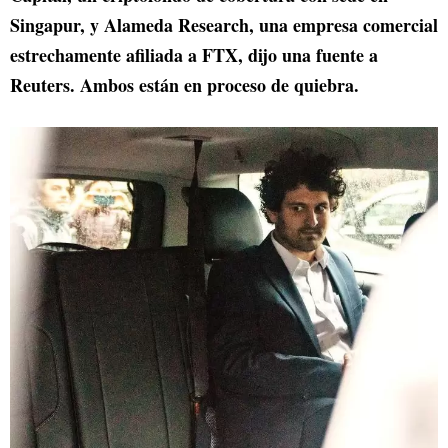
Singapur, y Alameda Research, una empresa comercial
estrechamente afiliada a FTX, dijo una fuente a
Reuters. Ambos están en proceso de quiebra.