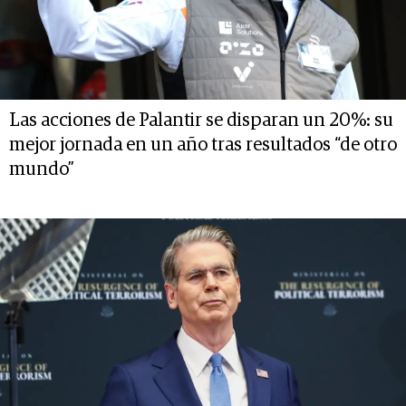
Las acciones de Palantir se disparan un 20%: su
mejor jornada en un año tras resultados “de otro
mundo”