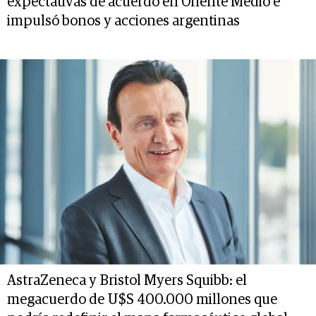
expectativas de acuerdo en Oriente Medio e
impulsó bonos y acciones argentinas
AstraZeneca y Bristol Myers Squibb: el
megacuerdo de U$S 400.000 millones que