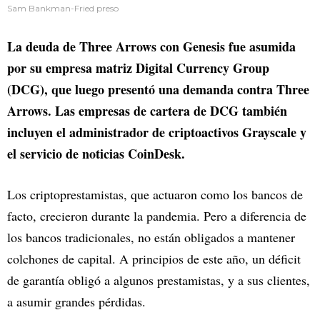
Sam Bankman-Fried preso
La deuda de Three Arrows con Genesis fue asumida
por su empresa matriz Digital Currency Group
(DCG), que luego presentó una demanda contra Three
Arrows. Las empresas de cartera de DCG también
incluyen el administrador de criptoactivos Grayscale y
el servicio de noticias CoinDesk.
Los criptoprestamistas, que actuaron como los bancos de
facto, crecieron durante la pandemia. Pero a diferencia de
los bancos tradicionales, no están obligados a mantener
colchones de capital. A principios de este año, un déficit
de garantía obligó a algunos prestamistas, y a sus clientes,
a asumir grandes pérdidas.