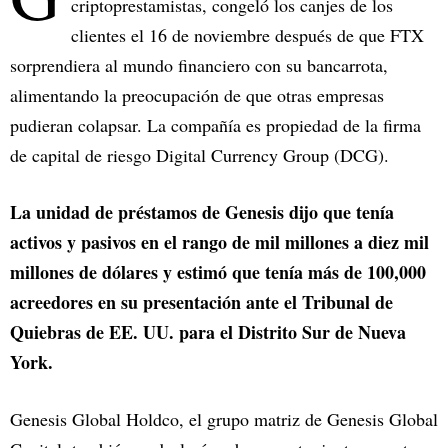
criptoprestamistas, congeló los canjes de los
clientes el 16 de noviembre después de que FTX
sorprendiera al mundo financiero con su bancarrota,
alimentando la preocupación de que otras empresas
pudieran colapsar. La compañía es propiedad de la firma
de capital de riesgo Digital Currency Group (DCG).
La unidad de préstamos de Genesis dijo que tenía
activos y pasivos en el rango de mil millones a diez mil
millones de dólares y estimó que tenía más de 100,000
acreedores en su presentación ante el Tribunal de
Quiebras de EE. UU. para el Distrito Sur de Nueva
York.
Genesis Global Holdco, el grupo matriz de Genesis Global