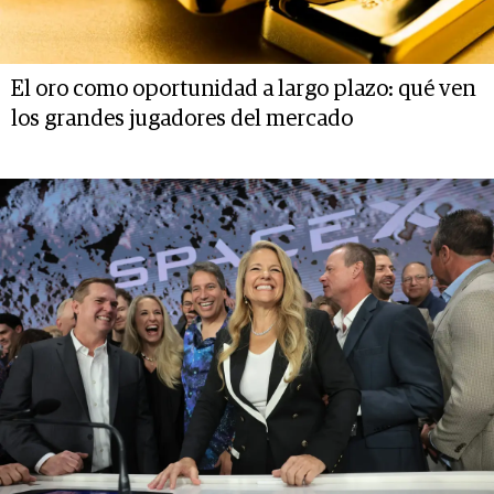
El oro como oportunidad a largo plazo: qué ven
los grandes jugadores del mercado