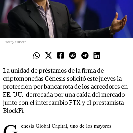
Barry Silbert
.
La unidad de préstamos de la firma de
criptomonedas Génesis solicitó este jueves la
protección por bancarrota de los acreedores en
EE. UU., derrocada por una caída del mercado
junto con el intercambio FTX y el prestamista
BlockFi.
G
enesis Global Capital, uno de los mayores