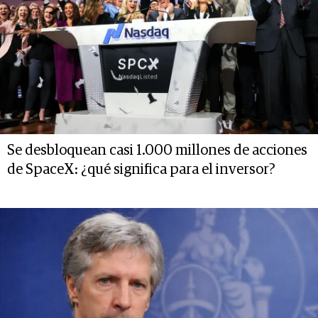
Se desbloquean casi 1.000 millones de acciones
de SpaceX: ¿qué significa para el inversor?