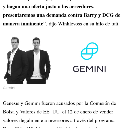
y hagan una oferta justa a los acreedores,
presentaremos una demanda contra Barry y DCG de
manera inminente"
, dijo Winklevoss en su hilo de tuit.
Gemini
Genesis y Gemini fueron acusados por la Comisión de
Bolsa y Valores de EE. UU. el 12 de enero de vender
valores ilegalmente a inversores a través del programa