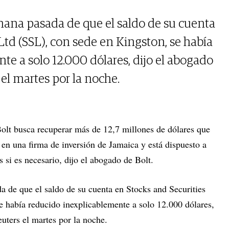
mana pasada de que el saldo de su cuenta
Ltd (SSL), con sede en Kingston, se había
te a solo 12.000 dólares, dijo el abogado
el martes por la noche.
olt busca recuperar más de 12,7 millones de dólares que
 en una firma de inversión de Jamaica y está dispuesto a
es si es necesario, dijo el abogado de Bolt.
a de que el saldo de su cuenta en Stocks and Securities
e había reducido inexplicablemente a solo 12.000 dólares,
uters el martes por la noche.