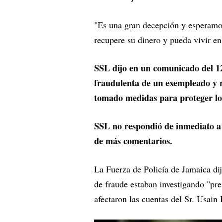
"Es una gran decepción y esperamos
recupere su dinero y pueda vivir en
SSL dijo en un comunicado del 12
fraudulenta de un exempleado y re
tomado medidas para proteger los 
SSL no respondió de inmediato a 
de más comentarios.
La Fuerza de Policía de Jamaica dij
de fraude estaban investigando "pre
afectaron las cuentas del Sr. Usain 