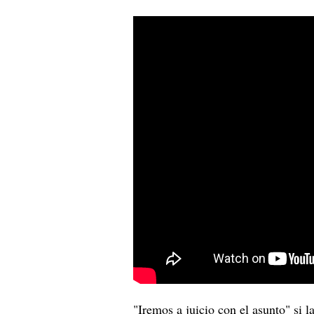
"Iremos a juicio con el asunto" si 