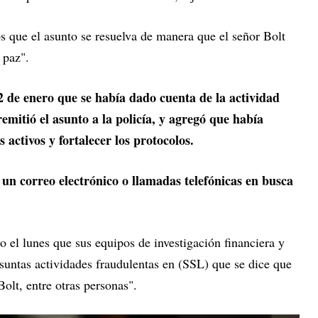
 que el asunto se resuelva de manera que el señor Bolt
 paz".
 de enero que se había dado cuenta de la actividad
mitió el asunto a la policía, y agregó que había
activos y fortalecer los protocolos.
un correo electrónico o llamadas telefónicas en busca
o el lunes que sus equipos de investigación financiera y
suntas actividades fraudulentas en (SSL) que se dice que
Bolt, entre otras personas".