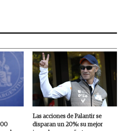
Las acciones de Palantir se
000
disparan un 20%: su mejor