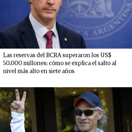
Las reservas del BCRA superaron los US$
50.000 millones: cómo se explica el salto al
nivel más alto en siete años