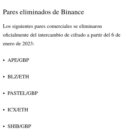
Pares eliminados de Binance
Los siguientes pares comerciales se eliminaron
oficialmente del intercambio de cifrado a partir del 6 de
enero de 2023:
APE/GBP
BLZ/ETH
PASTEL/GBP
ICX/ETH
SHIB/GBP