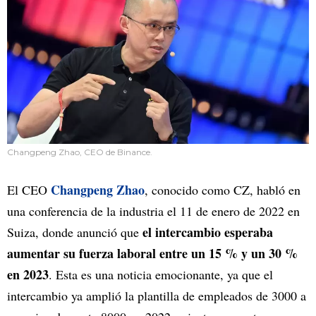
Changpeng Zhao, CEO de Binance.
Changpeng Zhao
El CEO
, conocido como CZ, habló en
una conferencia de la industria el 11 de enero de 2022 en
el intercambio esperaba
Suiza, donde anunció que
aumentar su fuerza laboral entre un 15 % y un 30 %
en 2023
. Esta es una noticia emocionante, ya que el
intercambio ya amplió la plantilla de empleados de 3000 a