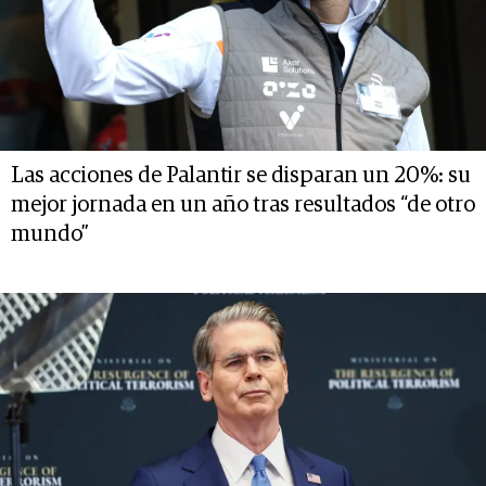
Las acciones de Palantir se disparan un 20%: su
mejor jornada en un año tras resultados “de otro
mundo”