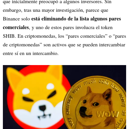
que inicialmente preocupó a algunos inversores. Sin
embargo, tras una mayor investigación, parece que
está eliminando de la lista algunos pares
Binance solo
comerciales
, y uno de estos pares involucra el token
SHIB. En criptomonedas, los “pares comerciales” o “pares
de criptomonedas” son activos que se pueden intercambiar
entre sí en un intercambio.