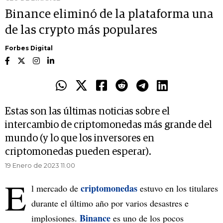
Binance eliminó de la plataforma una
de las crypto más populares
Forbes Digital
Estas son las últimas noticias sobre el
intercambio de criptomonedas más grande del
mundo (y lo que los inversores en
criptomonedas pueden esperar).
19 Enero de 2023 11.00
E
criptomonedas
l mercado de
estuvo en los titulares
durante el último año por varios desastres e
Binance
implosiones.
es uno de los pocos