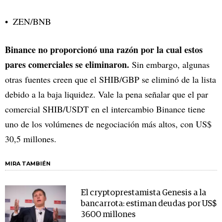
ZEN/BNB
Binance no proporcionó una razón por la cual estos
pares comerciales se eliminaron.
Sin embargo, algunas
otras fuentes creen que el SHIB/GBP se eliminó de la lista
debido a la baja liquidez. Vale la pena señalar que el par
comercial SHIB/USDT en el intercambio Binance tiene
uno de los volúmenes de negociación más altos, con US$
30,5 millones.
MIRA TAMBIÉN
El cryptoprestamista Genesis a la
bancarrota: estiman deudas por US$
3600 millones