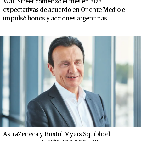
Wall Street comenzó el mes en alza
expectativas de acuerdo en Oriente Medio e
impulsó bonos y acciones argentinas
AstraZeneca y Bristol Myers Squibb: el