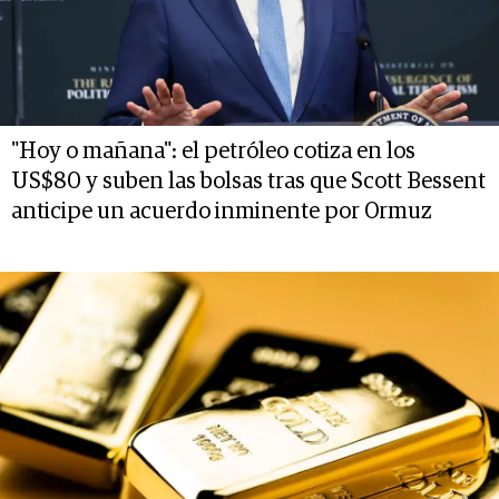
"Hoy o mañana": el petróleo cotiza en los
US$80 y suben las bolsas tras que Scott Bessent
anticipe un acuerdo inminente por Ormuz