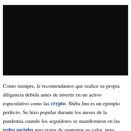
Como siempre, le recomendamos que realice su propia
diligencia debida antes de invertir en un activo
crypto
especulativo como las
. Shiba Inu es un ejemplo
perfecto. Se hizo popular durante los meses de la
pandemia cuando los seguidores se manifestaron en las
redes sociales
para tratar de aumentar su valor, pero