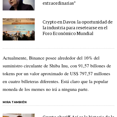
extraordinarias"
Crypto en Davos: la oportunidad de
la industria para resetearse en el
Foro Económico Mundial
Actualmente, Binance posee alrededor del 16% del
suministro circulante de Shiba Inu, con 91,57 billones de
tokens por un valor aproximado de US$ 797,57 millones
en cuatro billeteras diferentes. Está claro que la popular
moneda de los memes no irá a ninguna parte.
MIRA TAMBIÉN