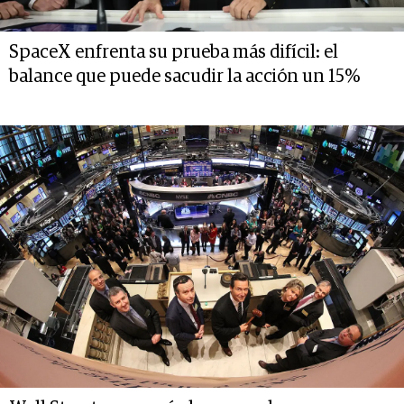
SpaceX enfrenta su prueba más difícil: el
balance que puede sacudir la acción un 15%