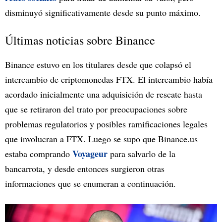
disminuyó significativamente desde su punto máximo.
Últimas noticias sobre Binance
Binance estuvo en los titulares desde que colapsó el
intercambio de criptomonedas FTX. El intercambio había
acordado inicialmente una adquisición de rescate hasta
que se retiraron del trato por preocupaciones sobre
problemas regulatorios y posibles ramificaciones legales
que involucran a FTX. Luego se supo que Binance.us
Voyageur
estaba comprando
para salvarlo de la
bancarrota, y desde entonces surgieron otras
informaciones que se enumeran a continuación.