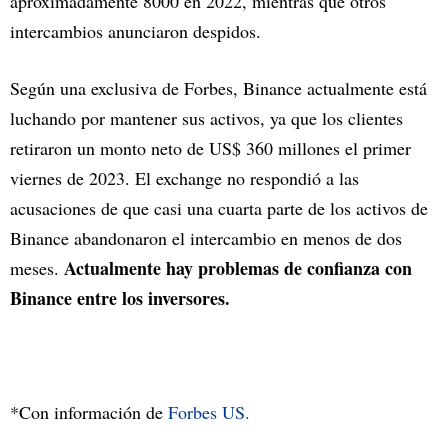
aproximadamente 8000 en 2022, mientras que otros
intercambios anunciaron despidos.
Según una exclusiva de Forbes, Binance actualmente está
luchando por mantener sus activos, ya que los clientes
retiraron un monto neto de US$ 360 millones el primer
viernes de 2023. El exchange no respondió a las
acusaciones de que casi una cuarta parte de los activos de
Binance abandonaron el intercambio en menos de dos
Actualmente hay problemas de confianza con
meses.
Binance entre los inversores.
*Con información de
Forbes US.