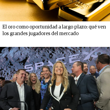
El oro como oportunidad a largo plazo: qué ven
los grandes jugadores del mercado