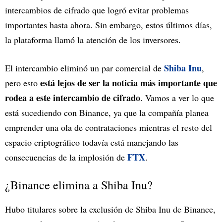
intercambios de cifrado que logró evitar problemas
importantes hasta ahora. Sin embargo, estos últimos días,
la plataforma llamó la atención de los inversores.
Shiba Inu
El intercambio eliminó un par comercial de
,
está lejos de ser la noticia más importante que
pero esto
rodea a este intercambio de cifrado
. Vamos a ver lo que
está sucediendo con Binance, ya que la compañía planea
emprender una ola de contrataciones mientras el resto del
espacio criptográfico todavía está manejando las
FTX
consecuencias de la implosión de
.
¿Binance elimina a Shiba Inu?
Hubo titulares sobre la exclusión de Shiba Inu de Binance,