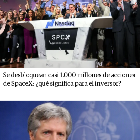
Se desbloquean casi 1.000 millones de acciones
de SpaceX: ¿qué significa para el inversor?