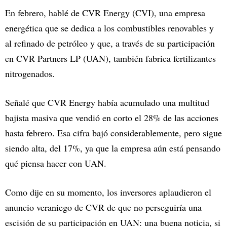
En febrero, hablé de CVR Energy (CVI), una empresa
energética que se dedica a los combustibles renovables y
al refinado de petróleo y que, a través de su participación
en CVR Partners LP (UAN), también fabrica fertilizantes
nitrogenados.
Señalé que CVR Energy había acumulado una multitud
bajista masiva que vendió en corto el 28% de las acciones
hasta febrero. Esa cifra bajó considerablemente, pero sigue
siendo alta, del 17%, ya que la empresa aún está pensando
qué piensa hacer con UAN.
Como dije en su momento, los inversores aplaudieron el
anuncio veraniego de CVR de que no perseguiría una
escisión de su participación en UAN: una buena noticia, si