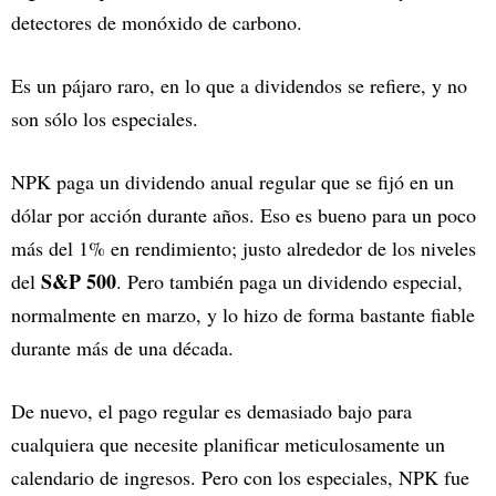
detectores de monóxido de carbono.
Es un pájaro raro, en lo que a dividendos se refiere, y no
son sólo los especiales.
NPK paga un dividendo anual regular que se fijó en un
dólar por acción durante años. Eso es bueno para un poco
más del 1% en rendimiento; justo alrededor de los niveles
S&P 500
del
. Pero también paga un dividendo especial,
normalmente en marzo, y lo hizo de forma bastante fiable
durante más de una década.
De nuevo, el pago regular es demasiado bajo para
cualquiera que necesite planificar meticulosamente un
calendario de ingresos. Pero con los especiales, NPK fue