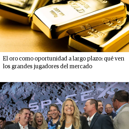
El oro como oportunidad a largo plazo: qué ven
los grandes jugadores del mercado