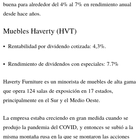
buena para alrededor del 4% al 7% en rendimiento anual
desde hace años.
Muebles Haverty (HVT)
Rentabilidad por dividendo cotizada: 4,3%.
Rendimiento de dividendos con especiales: 7.7%
Haverty Furniture es un minorista de muebles de alta gama
que opera 124 salas de exposición en 17 estados,
principalmente en el Sur y el Medio Oeste.
La empresa estaba creciendo en gran medida cuando se
produjo la pandemia del COVID, y entonces se subió a la
misma montaña rusa en la que se montaron las acciones