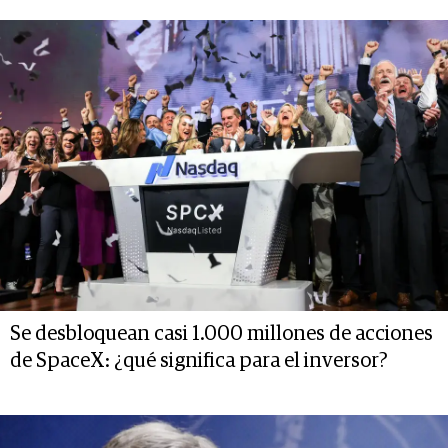
Se desbloquean casi 1.000 millones de acciones
de SpaceX: ¿qué significa para el inversor?