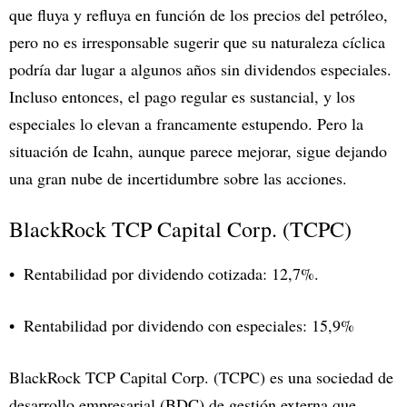
que fluya y refluya en función de los precios del petróleo,
pero no es irresponsable sugerir que su naturaleza cíclica
podría dar lugar a algunos años sin dividendos especiales.
Incluso entonces, el pago regular es sustancial, y los
especiales lo elevan a francamente estupendo. Pero la
situación de Icahn, aunque parece mejorar, sigue dejando
una gran nube de incertidumbre sobre las acciones.
BlackRock TCP Capital Corp. (TCPC)
Rentabilidad por dividendo cotizada: 12,7%.
Rentabilidad por dividendo con especiales: 15,9%
BlackRock TCP Capital Corp. (TCPC) es una sociedad de
desarrollo empresarial (BDC) de gestión externa que