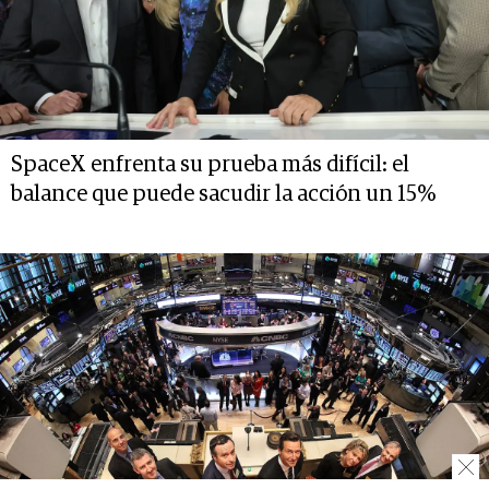
SpaceX enfrenta su prueba más difícil: el
balance que puede sacudir la acción un 15%