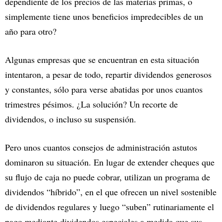
dependiente de los precios de las materias primas, o
simplemente tiene unos beneficios impredecibles de un
año para otro?
Algunas empresas que se encuentran en esta situación
intentaron, a pesar de todo, repartir dividendos generosos
y constantes, sólo para verse abatidas por unos cuantos
trimestres pésimos. ¿La solución? Un recorte de
dividendos, o incluso su suspensión.
Pero unos cuantos consejos de administración astutos
dominaron su situación. En lugar de extender cheques que
su flujo de caja no puede cobrar, utilizan un programa de
dividendos “híbrido”, en el que ofrecen un nivel sostenible
de dividendos regulares y luego “suben” rutinariamente el
pago mediante dividendos especiales a medida que sus