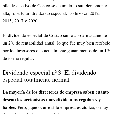
pila de efectivo de Costco se acumula lo suficientemente
alta, reparte un dividendo especial. Lo hizo en 2012,
2015, 2017 y 2020.
El dividendo especial de Costco sumó aproximadamente
un 2% de rentabilidad anual, lo que fue muy bien recibido
por los inversores que actualmente ganan menos de un 1%
de forma regular.
Dividendo especial nº 3: El dividendo
especial totalmente normal
La mayoría de los directores de empresa saben cuánto
desean los accionistas unos dividendos regulares y
fiables.
Pero, ¿qué ocurre si la empresa es cíclica, o muy