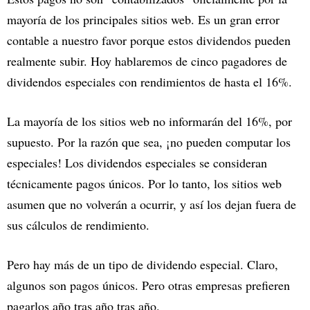
mayoría de los principales sitios web. Es un gran error
contable a nuestro favor porque estos dividendos pueden
realmente subir. Hoy hablaremos de cinco pagadores de
dividendos especiales con rendimientos de hasta el 16%.
La mayoría de los sitios web no informarán del 16%, por
supuesto. Por la razón que sea, ¡no pueden computar los
especiales! Los dividendos especiales se consideran
técnicamente pagos únicos. Por lo tanto, los sitios web
asumen que no volverán a ocurrir, y así los dejan fuera de
sus cálculos de rendimiento.
Pero hay más de un tipo de dividendo especial. Claro,
algunos son pagos únicos. Pero otras empresas prefieren
pagarlos año tras año tras año.