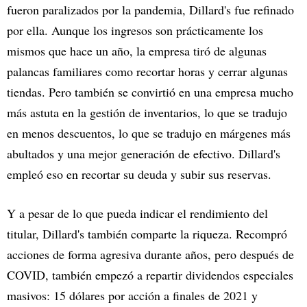
fueron paralizados por la pandemia, Dillard's fue refinado
por ella. Aunque los ingresos son prácticamente los
mismos que hace un año, la empresa tiró de algunas
palancas familiares como recortar horas y cerrar algunas
tiendas. Pero también se convirtió en una empresa mucho
más astuta en la gestión de inventarios, lo que se tradujo
en menos descuentos, lo que se tradujo en márgenes más
abultados y una mejor generación de efectivo. Dillard's
empleó eso en recortar su deuda y subir sus reservas.
Y a pesar de lo que pueda indicar el rendimiento del
titular, Dillard's también comparte la riqueza. Recompró
acciones de forma agresiva durante años, pero después de
COVID, también empezó a repartir dividendos especiales
masivos: 15 dólares por acción a finales de 2021 y