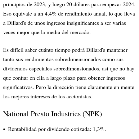
principios de 2023, y luego 20 dólares para empezar 2024.
Eso equivale a un 4,4% de rendimiento anual, lo que lleva
a Dillard's de unos ingresos insignificantes a ser varias
veces mejor que la media del mercado.
Es difícil saber cuánto tiempo podrá Dillard's mantener
tanto sus rendimientos sobredimensionados como sus
dividendos especiales sobredimensionados, así que no hay
que confiar en ella a largo plazo para obtener ingresos
significativos. Pero la dirección tiene claramente en mente
los mejores intereses de los accionistas.
National Presto Industries (NPK)
Rentabilidad por dividendo cotizada: 1,3%.