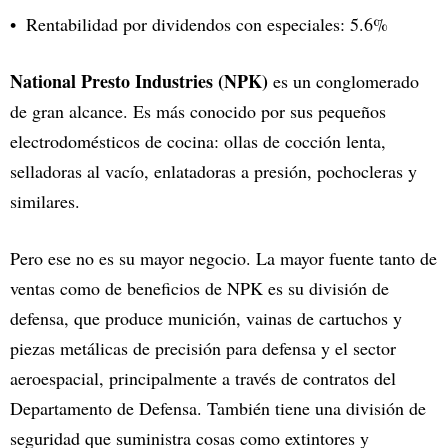
Rentabilidad por dividendos con especiales: 5.6%
National Presto Industries (NPK)
es un conglomerado
de gran alcance. Es más conocido por sus pequeños
electrodomésticos de cocina: ollas de cocción lenta,
selladoras al vacío, enlatadoras a presión, pochocleras y
similares.
Pero ese no es su mayor negocio. La mayor fuente tanto de
ventas como de beneficios de NPK es su división de
defensa, que produce munición, vainas de cartuchos y
piezas metálicas de precisión para defensa y el sector
aeroespacial, principalmente a través de contratos del
Departamento de Defensa. También tiene una división de
seguridad que suministra cosas como extintores y