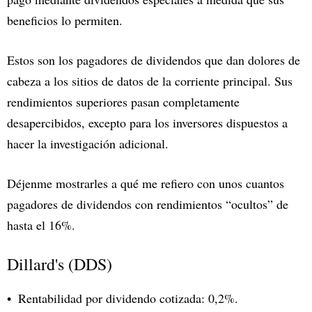
beneficios lo permiten.
Estos son los pagadores de dividendos que dan dolores de
cabeza a los sitios de datos de la corriente principal. Sus
rendimientos superiores pasan completamente
desapercibidos, excepto para los inversores dispuestos a
hacer la investigación adicional.
Déjenme mostrarles a qué me refiero con unos cuantos
pagadores de dividendos con rendimientos “ocultos” de
hasta el 16%.
Dillard's (DDS)
Rentabilidad por dividendo cotizada: 0,2%.