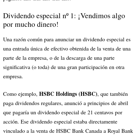
Dividendo especial nº 1: ¡Vendimos algo
por mucho dinero!
Una razón común para anunciar un dividendo especial es
una entrada única de efectivo obtenida de la venta de una
parte de la empresa, o de la descarga de una parte
significativa (o toda) de una gran participación en otra
empresa.
HSBC Holdings (HSBC)
Como ejemplo,
, que también
paga dividendos regulares, anunció a principios de abril
que pagaría un dividendo especial de 21 centavos por
acción. Ese dividendo especial estaba directamente
vinculado a la venta de HSBC Bank Canada a Royal Bank