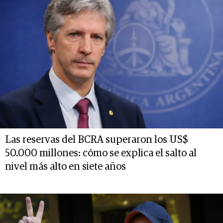
Las reservas del BCRA superaron los US$
50.000 millones: cómo se explica el salto al
nivel más alto en siete años