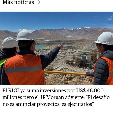
Más noticias
El RIGI ya suma inversiones por US$ 46.000
millones pero el JP Morgan advierte: "El desafío
no es anunciar proyectos, es ejecutarlos"