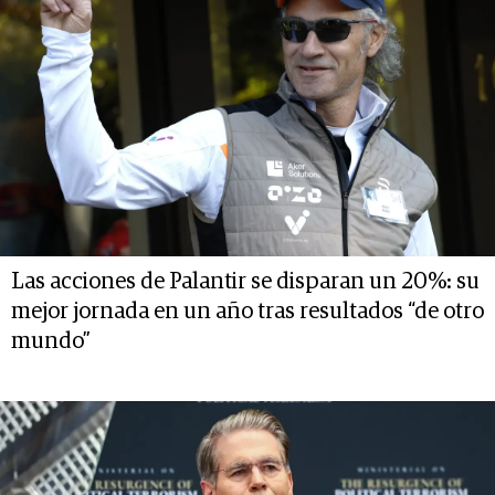
Las acciones de Palantir se disparan un 20%: su
mejor jornada en un año tras resultados “de otro
mundo”