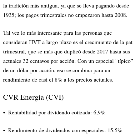
la tradición más antigua, ya que se lleva pagando desde
1935; los pagos trimestrales no empezaron hasta 2008.
Tal vez lo más interesante para las personas que
consideran HVT a largo plazo es el crecimiento de la pat
trimestral, que se más que duplicó desde 2017 hasta sus
actuales 32 centavos por acción. Con un especial “típico”
de un dólar por acción, eso se combina para un
rendimiento de casi el 8% a los precios actuales.
CVR Energía (CVI)
Rentabilidad por dividendo cotizada: 6,9%.
Rendimiento de dividendos con especiales: 15.5%