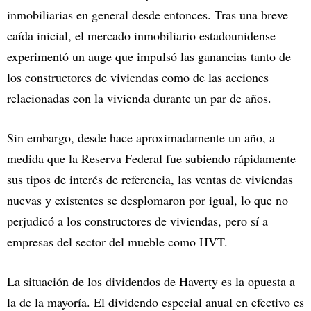
inmobiliarias en general desde entonces. Tras una breve
caída inicial, el mercado inmobiliario estadounidense
experimentó un auge que impulsó las ganancias tanto de
los constructores de viviendas como de las acciones
relacionadas con la vivienda durante un par de años.
Sin embargo, desde hace aproximadamente un año, a
medida que la Reserva Federal fue subiendo rápidamente
sus tipos de interés de referencia, las ventas de viviendas
nuevas y existentes se desplomaron por igual, lo que no
perjudicó a los constructores de viviendas, pero sí a
empresas del sector del mueble como HVT.
La situación de los dividendos de Haverty es la opuesta a
la de la mayoría. El dividendo especial anual en efectivo es