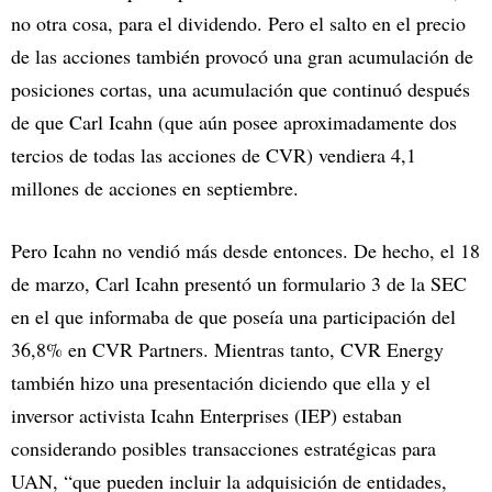
no otra cosa, para el dividendo. Pero el salto en el precio
de las acciones también provocó una gran acumulación de
posiciones cortas, una acumulación que continuó después
de que Carl Icahn (que aún posee aproximadamente dos
tercios de todas las acciones de CVR) vendiera 4,1
millones de acciones en septiembre.
Pero Icahn no vendió más desde entonces. De hecho, el 18
de marzo, Carl Icahn presentó un formulario 3 de la SEC
en el que informaba de que poseía una participación del
36,8% en CVR Partners. Mientras tanto, CVR Energy
también hizo una presentación diciendo que ella y el
inversor activista Icahn Enterprises (IEP) estaban
considerando posibles transacciones estratégicas para
UAN, “que pueden incluir la adquisición de entidades,