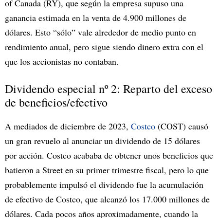
of Canada (RY), que según la empresa supuso una
ganancia estimada en la venta de 4.900 millones de
dólares. Esto “sólo” vale alrededor de medio punto en
rendimiento anual, pero sigue siendo dinero extra con el
que los accionistas no contaban.
Dividendo especial nº 2: Reparto del exceso
de beneficios/efectivo
A mediados de diciembre de 2023,
Costco
(COST) causó
un gran revuelo al anunciar un dividendo de 15 dólares
por acción. Costco acababa de obtener unos beneficios que
batieron a Street en su primer trimestre fiscal, pero lo que
probablemente impulsó el dividendo fue la acumulación
de efectivo de Costco, que alcanzó los 17.000 millones de
dólares. Cada pocos años aproximadamente, cuando la