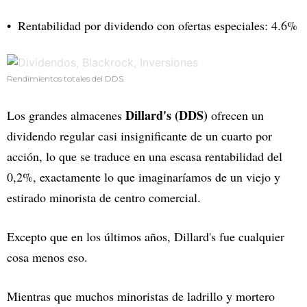
Rentabilidad por dividendo con ofertas especiales: 4.6%
Rendimientos totales del DDS.
Dillard's (DDS)
Los grandes almacenes
ofrecen un
dividendo regular casi insignificante de un cuarto por
acción, lo que se traduce en una escasa rentabilidad del
0,2%, exactamente lo que imaginaríamos de un viejo y
estirado minorista de centro comercial.
Excepto que en los últimos años, Dillard's fue cualquier
cosa menos eso.
Mientras que muchos minoristas de ladrillo y mortero