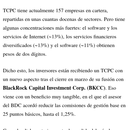
TCPC tiene actualmente 157 empresas en cartera,
repartidas en unas cuantas docenas de sectores. Pero tiene
algunas concentraciones más fuertes: el software y los
servicios de Internet (~13%), los servicios financieros
diversificados (~13%) y el software (~11%) obtienen
pesos de dos dígitos.
Dicho esto, los inversores están recibiendo un TCPC con
un nuevo aspecto tras el cierre en marzo de su fusión con
BlackRock Capital Investment Corp. (BKCC)
. Eso
viene con un beneficio muy tangible, en el que el asesor
del BDC acordó reducir las comisiones de gestión base en
25 puntos básicos, hasta el 1,25%.