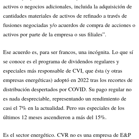
activos o negocios adicionales, incluida la adquisición de
cantidades materiales de activos de refinado a través de
fusiones negociadas y/o acuerdos de compra de acciones o
activos por parte de la empresa o sus filiales”.
Ese acuerdo es, para ser francos, una incógnita. Lo que sí
se conoce es el programa de dividendos regulares y
especiales más responsable de CVI, que ésta (y otras
empresas energéticas) adoptó en 2022 tras los recortes de
distribución despertados por COVID. Su pago regular no
es nada despreciable, representando un rendimiento de
casi el 7% en la actualidad. Pero sus especiales de los
últimos 12 meses ascendieron a más del 15%.
Es el sector energético. CVR no es una empresa de E&P