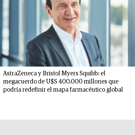
AstraZeneca y Bristol Myers Squibb: el
megacuerdo de U$S 400.000 millones que
podría redefinir el mapa farmacéutico global