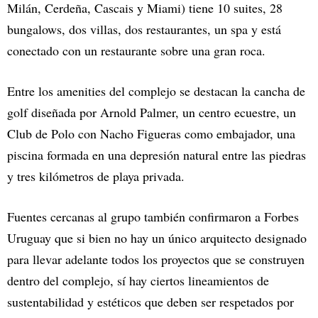
Milán, Cerdeña, Cascais y Miami) tiene 10 suites, 28
bungalows, dos villas, dos restaurantes, un spa y está
conectado con un restaurante sobre una gran roca.
Entre los amenities del complejo se destacan la cancha de
golf diseñada por Arnold Palmer, un centro ecuestre, un
Club de Polo con Nacho Figueras como embajador, una
piscina formada en una depresión natural entre las piedras
y tres kilómetros de playa privada.
Fuentes cercanas al grupo también confirmaron a Forbes
Uruguay que si bien no hay un único arquitecto designado
para llevar adelante todos los proyectos que se construyen
dentro del complejo, sí hay ciertos lineamientos de
sustentabilidad y estéticos que deben ser respetados por