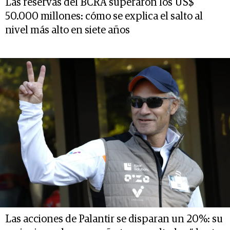
Las reservas del BCRA superaron los US$
50.000 millones: cómo se explica el salto al
nivel más alto en siete años
Las acciones de Palantir se disparan un 20%: su