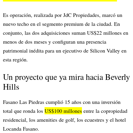
Es operación, realizada por JdC Propiedades, marcó un
nuevo techo en el segmento premium de la ciudad. En
conjunto, las dos adquisiciones suman US$22 millones en
menos de dos meses y configuran una presencia
patrimonial inédita para un ejecutivo de Silicon Valley en
esta región.
Un proyecto que ya mira hacia Beverly
Hills
Fasano Las Piedras cumplió 15 años con una inversión
total que ronda los
US$100 millones
entre la copropiedad
residencial, los amenities de golf, los ecuestres y el hotel
Locanda Fasano.