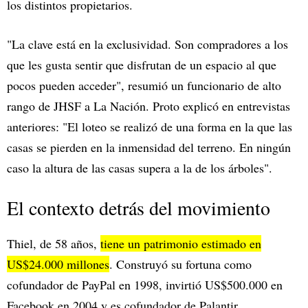
los distintos propietarios.
"La clave está en la exclusividad. Son compradores a los
que les gusta sentir que disfrutan de un espacio al que
pocos pueden acceder", resumió un funcionario de alto
rango de JHSF a La Nación. Proto explicó en entrevistas
anteriores: "El loteo se realizó de una forma en la que las
casas se pierden en la inmensidad del terreno. En ningún
caso la altura de las casas supera a la de los árboles".
El contexto detrás del movimiento
Thiel, de 58 años,
tiene un patrimonio estimado en
US$24.000 millones
. Construyó su fortuna como
cofundador de PayPal en 1998, invirtió US$500.000 en
Facebook en 2004 y es cofundador de Palantir