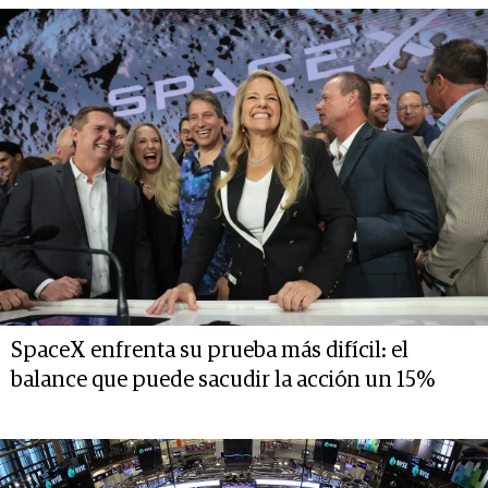
SpaceX enfrenta su prueba más difícil: el
balance que puede sacudir la acción un 15%