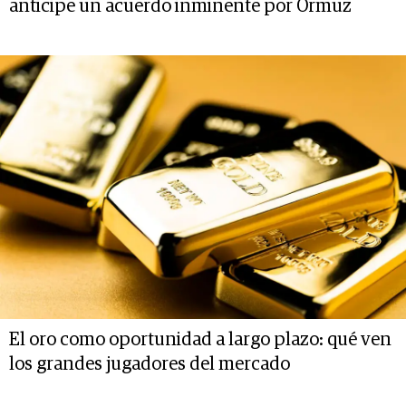
anticipe un acuerdo inminente por Ormuz
El oro como oportunidad a largo plazo: qué ven
los grandes jugadores del mercado