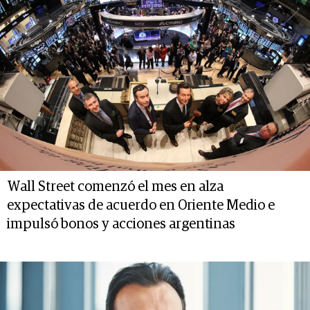
Wall Street comenzó el mes en alza
expectativas de acuerdo en Oriente Medio e
impulsó bonos y acciones argentinas