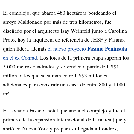
El complejo, que abarca 480 hectáreas bordeando el
arroyo Maldonado por más de tres kilómetros, fue
diseñado por el arquitecto Isay Weinfeld junto a Carolina
Proto, hoy la arquitecta de referencia de JHSF y Fasano,
Fasano Peninsula
quien lidera además
el nuevo proyecto
en el ex Conrad
. Los lotes de la primera etapa superan los
5.000 metros cuadrados y se venden a partir de US$1
millón, a los que se suman entre US$3 millones
adicionales para construir una casa de entre 800 y 1.000
m².
El Locanda Fasano, hotel que ancla el complejo y fue el
primero de la expansión internacional de la marca (que ya
abrió en Nueva York y prepara su llegada a Londres,