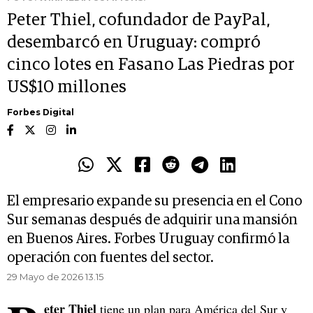
Peter Thiel, cofundador de PayPal,
desembarcó en Uruguay: compró
cinco lotes en Fasano Las Piedras por
US$10 millones
Forbes Digital
El empresario expande su presencia en el Cono
Sur semanas después de adquirir una mansión
en Buenos Aires. Forbes Uruguay confirmó la
operación con fuentes del sector.
29 Mayo de 2026 13.15
eter Thiel
tiene un plan para América del Sur y