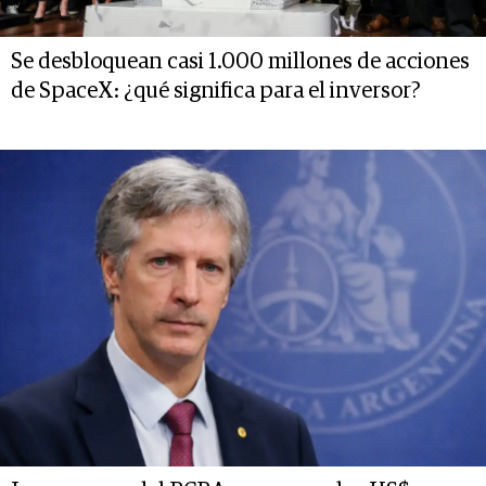
Se desbloquean casi 1.000 millones de acciones
de SpaceX: ¿qué significa para el inversor?