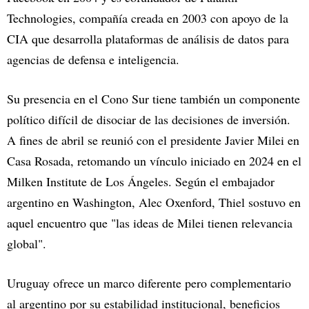
Technologies, compañía creada en 2003 con apoyo de la
CIA que desarrolla plataformas de análisis de datos para
agencias de defensa e inteligencia.
Su presencia en el Cono Sur tiene también un componente
político difícil de disociar de las decisiones de inversión.
A fines de abril se reunió con el presidente Javier Milei en
Casa Rosada, retomando un vínculo iniciado en 2024 en el
Milken Institute de Los Ángeles. Según el embajador
argentino en Washington, Alec Oxenford, Thiel sostuvo en
aquel encuentro que "las ideas de Milei tienen relevancia
global".
Uruguay ofrece un marco diferente pero complementario
al argentino por su estabilidad institucional, beneficios