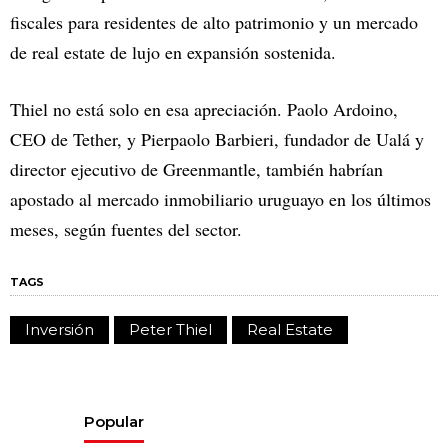
fiscales para residentes de alto patrimonio y un mercado
de real estate de lujo en expansión sostenida.
Thiel no está solo en esa apreciación. Paolo Ardoino,
CEO de Tether, y Pierpaolo Barbieri, fundador de Ualá y
director ejecutivo de Greenmantle, también habrían
apostado al mercado inmobiliario uruguayo en los últimos
meses, según fuentes del sector.
TAGS
Inversión
Peter Thiel
Real Estate
Popular