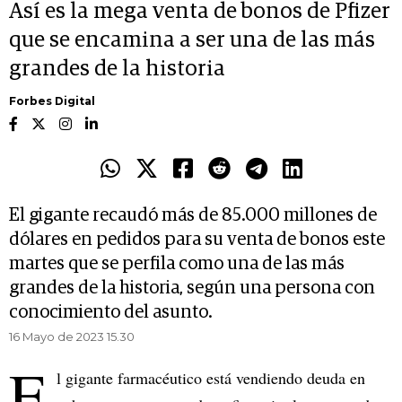
Así es la mega venta de bonos de Pfizer
que se encamina a ser una de las más
grandes de la historia
Forbes Digital
El gigante recaudó más de 85.000 millones de
dólares en pedidos para su venta de bonos este
martes que se perfila como una de las más
grandes de la historia, según una persona con
conocimiento del asunto.
16 Mayo de 2023 15.30
E
l gigante farmacéutico está vendiendo deuda en