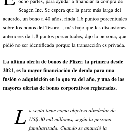
ocho partes, para ayudar a financiar la compra de
Seagen Inc. Se espera que la parte más larga del
acuerdo, un bono a 40 años, rinda 1,6 puntos porcentuales
sobre los bonos del Tesoro. , más bajo que las discusiones
anteriores de 1,8 puntos porcentuales, dijo la persona, que
pidió no ser identificada porque la transacción es privada.
La última oferta de bonos de Pfizer, la primera desde
2021, es la mayor financiación de deuda para una
fusión o adquisición en lo que va del año, y una de las
mayores ofertas de bonos corporativos registradas.
L
a venta tiene como objetivo alrededor de
US$ 30 mil millones, según la persona
familiarizada. Cuando se anunció la