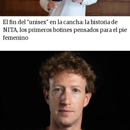
El fin del “unisex” en la cancha: la historia de
NITA, los primeros botines pensados para el pie
femenino