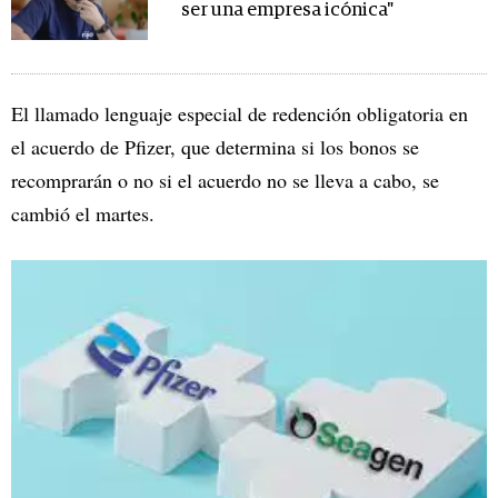
ser una empresa icónica"
El llamado lenguaje especial de redención obligatoria en
el acuerdo de Pfizer, que determina si los bonos se
recomprarán o no si el acuerdo no se lleva a cabo, se
cambió el martes.