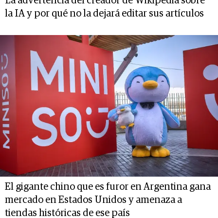
La advertencia del creador de Wikipedia sobre
la IA y por qué no la dejará editar sus artículos
El gigante chino que es furor en Argentina gana
mercado en Estados Unidos y amenaza a
tiendas históricas de ese país