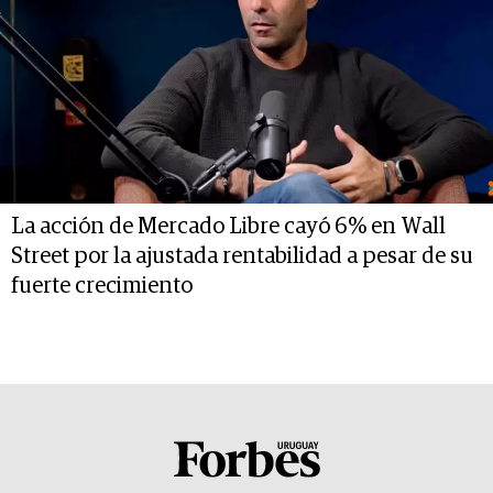
La acción de Mercado Libre cayó 6% en Wall
Street por la ajustada rentabilidad a pesar de su
fuerte crecimiento