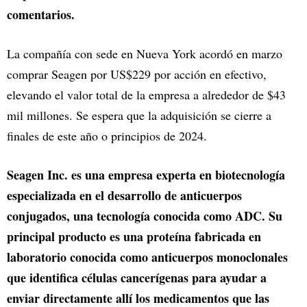
comentarios.
La compañía con sede en Nueva York acordó en marzo
comprar Seagen por US$229 por acción en efectivo,
elevando el valor total de la empresa a alrededor de $43
mil millones. Se espera que la adquisición se cierre a
finales de este año o principios de 2024.
Seagen Inc. es una empresa experta en biotecnología
especializada en el desarrollo de anticuerpos
conjugados, una tecnología conocida como ADC. Su
principal producto es una proteína fabricada en
laboratorio conocida como anticuerpos monoclonales
que identifica células cancerígenas para ayudar a
enviar directamente allí los medicamentos que las