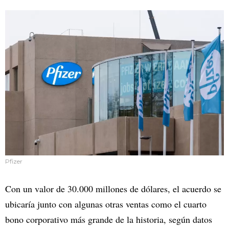
Pfizer
Con un valor de 30.000 millones de dólares, el acuerdo se
ubicaría junto con algunas otras ventas como el cuarto
bono corporativo más grande de la historia, según datos