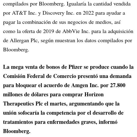
compilados por Bloomberg. Igualaría la cantidad vendida
por AT&T Inc. y Discovery Inc. en 2022 para ayudar a
pagar la combinación de sus negocios de medios, así
como la oferta de 2019 de AbbVie Inc. para la adquisición
de Allergan Plc, según muestran los datos compilados por
Bloomberg.
La mega venta de bonos de Pfizer se produce cuando la
Comisión Federal de Comercio presentó una demanda
para bloquear el acuerdo de Amgen Inc. por 27.800
millones de dólares para comprar Horizon
Therapeutics Plc el martes, argumentando que la
unión sofocaría la competencia por el desarrollo de
tratamientos para enfermedades graves, informó
Bloomberg.