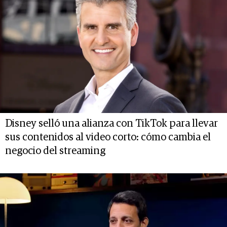
Disney selló una alianza con TikTok para llevar
sus contenidos al video corto: cómo cambia el
negocio del streaming