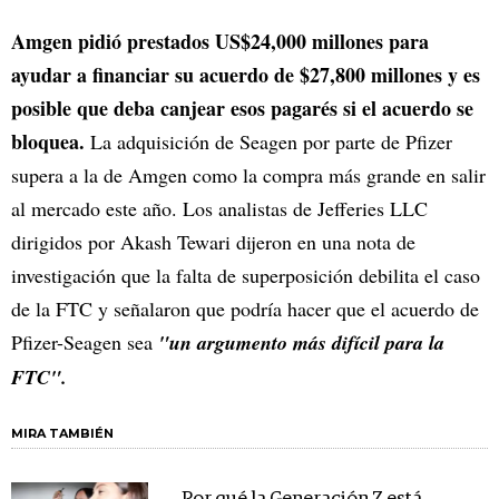
Amgen pidió prestados US$24,000 millones para
ayudar a financiar su acuerdo de $27,800 millones y es
posible que deba canjear esos pagarés si el acuerdo se
bloquea.
La adquisición de Seagen por parte de Pfizer
supera a la de Amgen como la compra más grande en salir
al mercado este año. Los analistas de Jefferies LLC
dirigidos por Akash Tewari dijeron en una nota de
investigación que la falta de superposición debilita el caso
de la FTC y señalaron que podría hacer que el acuerdo de
Pfizer-Seagen sea
"un argumento más difícil para la
FTC".
MIRA TAMBIÉN