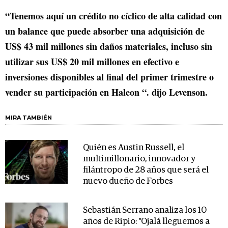
“Tenemos aquí un crédito no cíclico de alta calidad con
un balance que puede absorber una adquisición de
US$ 43 mil millones sin daños materiales, incluso sin
utilizar sus US$ 20 mil millones en efectivo e
inversiones disponibles al final del primer trimestre o
vender su participación en Haleon “. dijo Levenson.
MIRA TAMBIÉN
Quién es Austin Russell, el
multimillonario, innovador y
filántropo de 28 años que será el
nuevo dueño de Forbes
Sebastián Serrano analiza los 10
años de Ripio: "Ojalá lleguemos a