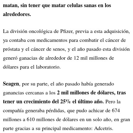
matan, sin tener que matar celulas sanas en los
alrededores.
La división oncológica de Pfizer, previa a esta adquisición,
ya contaba con medicamentos para combatir el cáncer de
próstata y el cáncer de senos, y el año pasado esta división
generó ganacias de alrededor de 12 mil millones de
dólares para el laboratorio.
Seagen
, por su parte, el año pasado había generado
2 mil millones de dólares, tras
ganancias cercanas a los
tener un crecimiento del 25% el último año.
Pero la
compañía generaba pérdidas, que pudo achicar de 674
millones a 610 millones de dólares en un solo año, en gran
parte gracias a su principal medicamento: Adcetris.