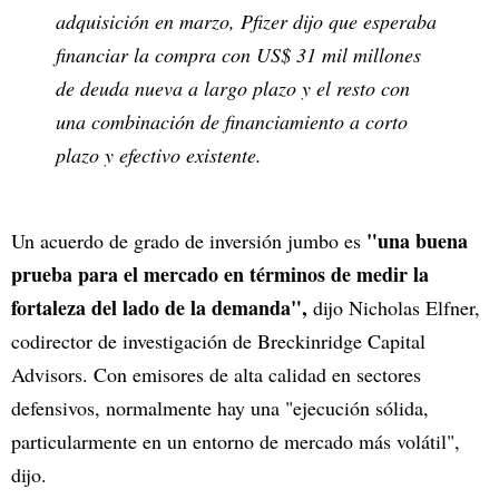
adquisición en marzo, Pfizer dijo que esperaba
financiar la compra con US$ 31 mil millones
de deuda nueva a largo plazo y el resto con
una combinación de financiamiento a corto
plazo y efectivo existente.
"una buena
Un acuerdo de grado de inversión jumbo es
prueba para el mercado en términos de medir la
fortaleza del lado de la demanda",
dijo Nicholas Elfner,
codirector de investigación de Breckinridge Capital
Advisors. Con emisores de alta calidad en sectores
defensivos, normalmente hay una "ejecución sólida,
particularmente en un entorno de mercado más volátil",
dijo.