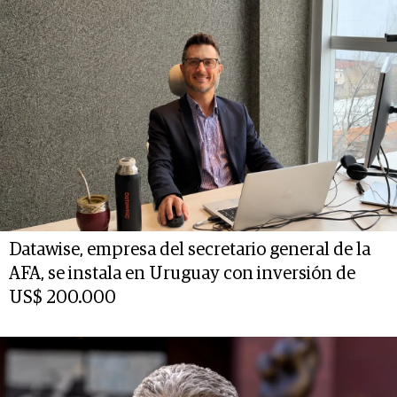
Datawise, empresa del secretario general de la
AFA, se instala en Uruguay con inversión de
US$ 200.000