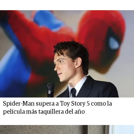
Spider-Man supera a Toy Story 5 como la
película más taquillera del año