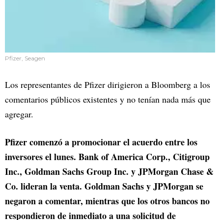
Pfizer, Seagen
Los representantes de Pfizer dirigieron a Bloomberg a los
comentarios públicos existentes y no tenían nada más que
agregar.
Pfizer comenzó a promocionar el acuerdo entre los
inversores el lunes. Bank of America Corp., Citigroup
Inc., Goldman Sachs Group Inc. y JPMorgan Chase &
Co. lideran la venta. Goldman Sachs y JPMorgan se
negaron a comentar, mientras que los otros bancos no
respondieron de inmediato a una solicitud de