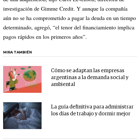
investigación de Gimme Credit. Y aunque la compañía
aún no se ha comprometido a pagar la deuda en un tiempo
determinado, agregó, “el tenor del financiamiento implica
pagos rápidos en los primeros años”.
MIRA TAMBIÉN
Cómo se adaptan las empresas
argentinas a la demanda social y
ambiental
La guía definitiva para administrar
los días de trabajo y dormir mejor