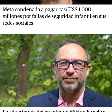
Meta condenada a pagar casi US$ 1.000
millones por fallas de seguridad infantil en sus
redes sociales