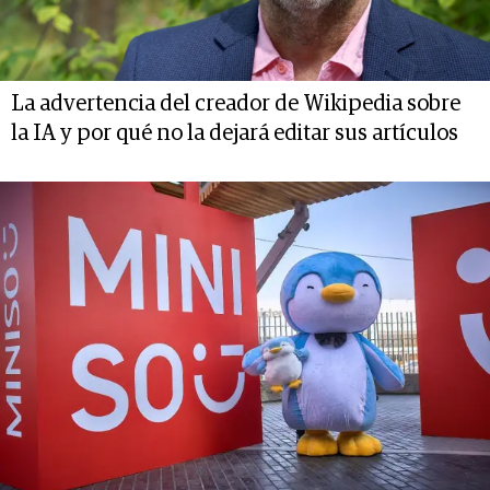
La advertencia del creador de Wikipedia sobre
la IA y por qué no la dejará editar sus artículos