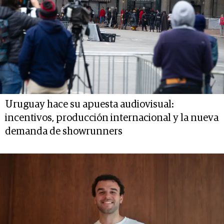
Uruguay hace su apuesta audiovisual:
incentivos, producción internacional y la nueva
demanda de showrunners