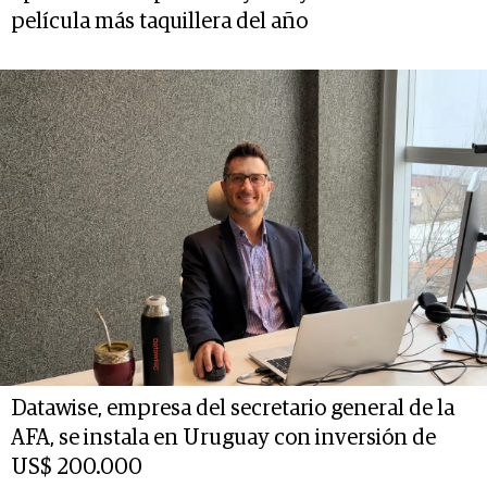
película más taquillera del año
Datawise, empresa del secretario general de la
AFA, se instala en Uruguay con inversión de
US$ 200.000