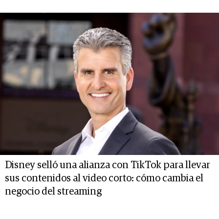
Disney selló una alianza con TikTok para llevar
sus contenidos al video corto: cómo cambia el
negocio del streaming