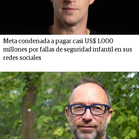
Meta condenada a pagar casi US$ 1.000
millones por fallas de seguridad infantil en sus
redes sociales