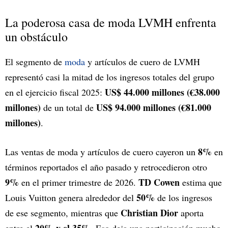
La poderosa casa de moda LVMH enfrenta
un obstáculo
El segmento de
moda
y artículos de cuero de LVMH
representó casi la mitad de los ingresos totales del grupo
US$ 44.000 millones (€38.000
en el ejercicio fiscal 2025:
millones)
US$ 94.000 millones (€81.000
de un total de
millones)
.
8%
Las ventas de moda y artículos de cuero cayeron un
en
términos reportados el año pasado y retrocedieron otro
9%
TD Cowen
en el primer trimestre de 2026.
estima que
50%
Louis Vuitton genera alrededor del
de los ingresos
Christian Dior
de ese segmento, mientras que
aporta