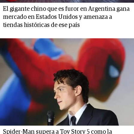
El gigante chino que es furor en Argentina gana
mercado en Estados Unidos y amenaza a
tiendas históricas de ese país
Spider-Man supera a Toy Story 5 como la