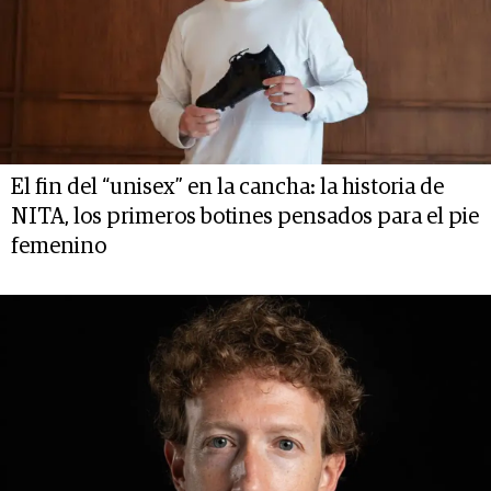
El fin del “unisex” en la cancha: la historia de
NITA, los primeros botines pensados para el pie
femenino