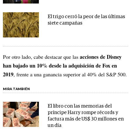
El trigo cerró la peor de las últimas
siete campañas
acciones de Disney
Por otro lado, cabe destacar que las
han bajado un 10% desde la adquisición de Fox en
2019
, frente a una ganancia superior al 40% del S&P 500.
MIRA TAMBIÉN
El libro con las memorias del
príncipe Harry rompe récords y
factura más de US$ 30 millones en
un día