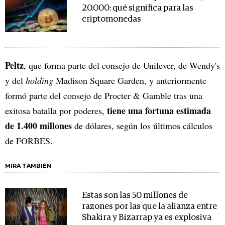
20.000: qué significa para las
criptomonedas
Peltz
, que forma parte del consejo de Unilever, de Wendy's
y del
holding
Madison Square Garden, y anteriormente
formó parte del consejo de Procter & Gamble tras una
tiene una fortuna estimada
exitosa batalla por poderes,
de 1.400 millones
de dólares, según los últimos cálculos
de FORBES.
MIRA TAMBIÉN
Estas son las 50 millones de
razones por las que la alianza entre
Shakira y Bizarrap ya es explosiva