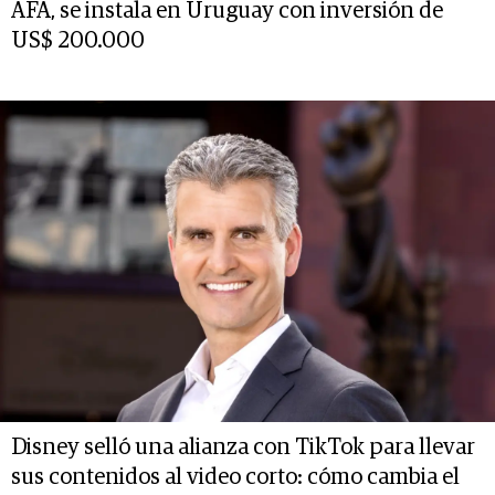
AFA, se instala en Uruguay con inversión de
US$ 200.000
Disney selló una alianza con TikTok para llevar
sus contenidos al video corto: cómo cambia el