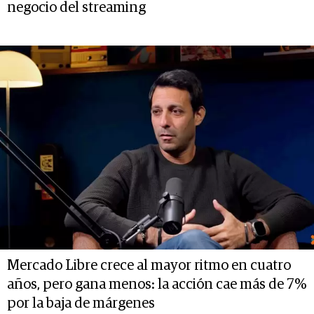
negocio del streaming
Mercado Libre crece al mayor ritmo en cuatro
años, pero gana menos: la acción cae más de 7%
por la baja de márgenes