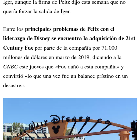
Iger, aunque la firma de Peltz dijo esta semana que no
quería forzar la salida de Iger.
principales problemas de Peltz con el
Entre los
liderazgo de Disney se encuentra la adquisición de 21st
Century Fox
por parte de la compañía por 71.000
millones de dólares en marzo de 2019, diciendo a la
CNBC
este jueves que «Fox dañó a esta compañía» y
convirtió «lo que una vez fue un balance prístino en un
desastre».