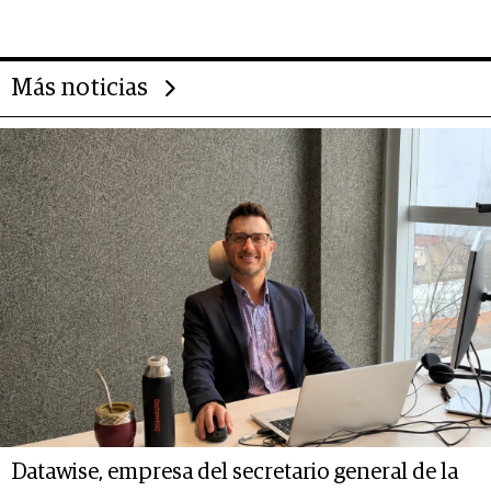
Más noticias
Datawise, empresa del secretario general de la