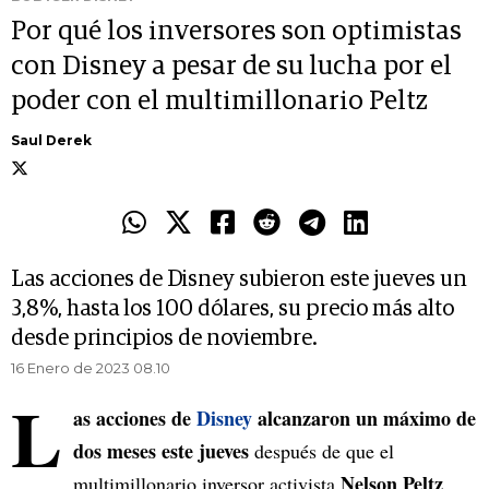
Por qué los inversores son optimistas
con Disney a pesar de su lucha por el
poder con el multimillonario Peltz
Saul Derek
Las acciones de Disney subieron este jueves un
3,8%, hasta los 100 dólares, su precio más alto
desde principios de noviembre.
16 Enero de 2023 08.10
L
as acciones de
Disney
alcanzaron un máximo de
dos meses este jueves
después de que el
Nelson Peltz
multimillonario inversor activista