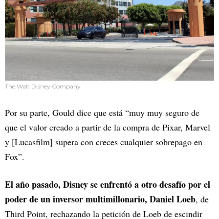
The Walt Disney Company
Por su parte, Gould dice que está “muy muy seguro de
que el valor creado a partir de la compra de Pixar, Marvel
y [Lucasfilm] supera con creces cualquier sobrepago en
Fox”.
El año pasado, Disney se enfrentó a otro desafío por el
poder de un inversor multimillonario, Daniel Loeb
, de
Third Point, rechazando la petición de Loeb de escindir