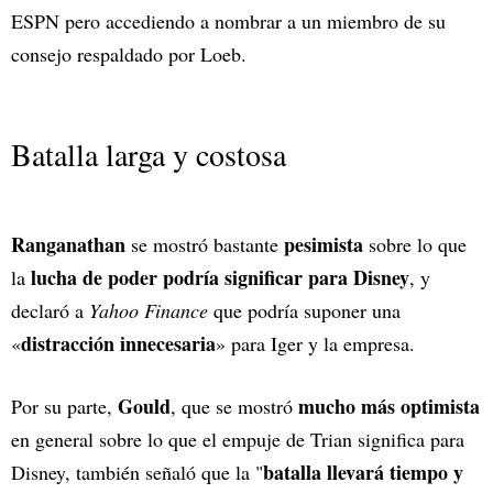
ESPN pero accediendo a nombrar a un miembro de su
consejo respaldado por Loeb.
Batalla larga y costosa
Ranganathan
pesimista
se mostró bastante
sobre lo que
lucha de poder podría significar para Disney
la
, y
declaró a
Yahoo Finance
que podría suponer una
distracción innecesaria
«
» para Iger y la empresa.
Gould
mucho más optimista
Por su parte,
, que se mostró
en general sobre lo que el empuje de Trian significa para
batalla llevará tiempo y
Disney, también señaló que la "