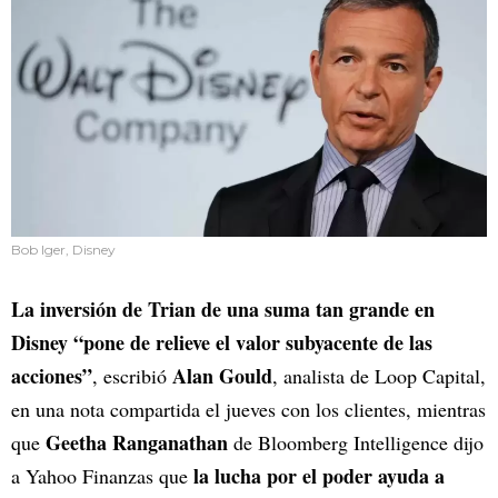
Bob Iger, Disney
La inversión de Trian de una suma tan grande en
Disney “pone de relieve el valor subyacente de las
acciones”
Alan Gould
, escribió
, analista de Loop Capital,
en una nota compartida el jueves con los clientes, mientras
Geetha Ranganathan
que
de Bloomberg Intelligence dijo
la lucha por el poder ayuda a
a Yahoo Finanzas que