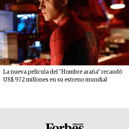
La nueva película del "Hombre araña" recaudó
US$ 972 millones en su estreno mundial