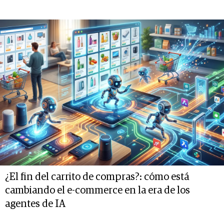
¿El fin del carrito de compras?: cómo está
cambiando el e-commerce en la era de los
agentes de IA