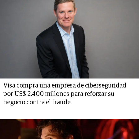
Visa compra una empresa de ciberseguridad
por US$ 2.400 millones para reforzar su
negocio contra el fraude