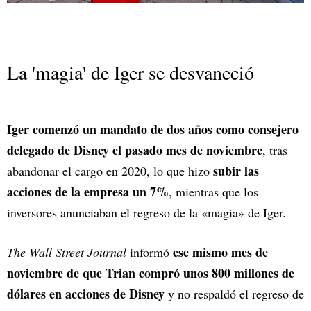
La 'magia' de Iger se desvaneció
Iger comenzó un mandato de dos años como consejero
delegado de Disney el pasado mes de noviembre
, tras
subir las
abandonar el cargo en 2020, lo que hizo
acciones de la empresa un 7%
, mientras que los
inversores anunciaban el regreso de la «magia» de Iger.
ese mismo mes de
The Wall Street Journal
informó
noviembre de que Trian compró unos 800 millones de
dólares en acciones de Disney
y no respaldó el regreso de