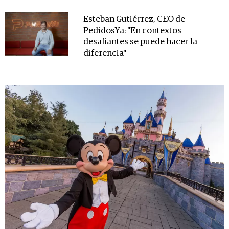
Esteban Gutiérrez, CEO de
PedidosYa: "En contextos
desafiantes se puede hacer la
diferencia"