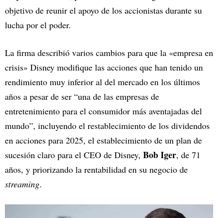
objetivo de reunir el apoyo de los accionistas durante su
lucha por el poder.
La firma describió varios cambios para que la «empresa en
crisis» Disney modifique las acciones que han tenido un
rendimiento muy inferior al del mercado en los últimos
años a pesar de ser “una de las empresas de
entretenimiento para el consumidor más aventajadas del
mundo”, incluyendo el restablecimiento de los dividendos
en acciones para 2025, el establecimiento de un plan de
Bob Iger
sucesión claro para el CEO de Disney,
, de 71
años, y priorizando la rentabilidad en su negocio de
streaming
.