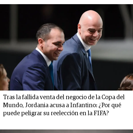
Tras la fallida venta del negocio de la Copa del
Mundo, Jordania acusa a Infantino: ¿Por qué
puede peligrar su reelección en la FIFA?