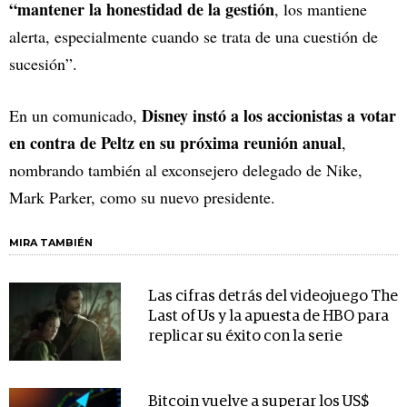
“mantener la honestidad de la gestión
, los mantiene
alerta, especialmente cuando se trata de una cuestión de
sucesión”.
Disney instó a los accionistas a votar
En un comunicado,
en contra de Peltz en su próxima reunión anual
,
nombrando también al exconsejero delegado de Nike,
Mark Parker, como su nuevo presidente.
MIRA TAMBIÉN
Las cifras detrás del videojuego The
Last of Us y la apuesta de HBO para
replicar su éxito con la serie
Bitcoin vuelve a superar los US$