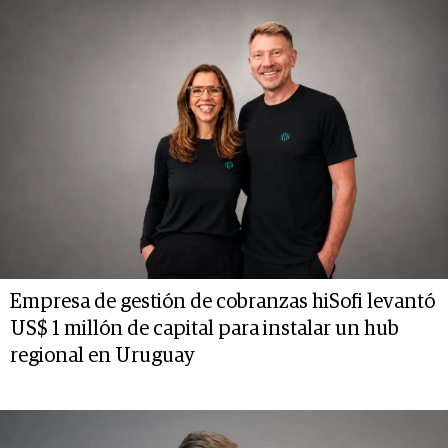
Empresa de gestión de cobranzas hiSofi levantó
US$ 1 millón de capital para instalar un hub
regional en Uruguay