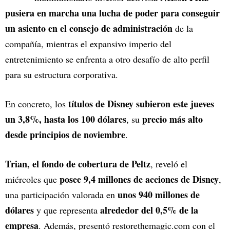
pusiera en marcha una lucha de poder para conseguir
un asiento en el consejo de administración
de la
compañía, mientras el expansivo imperio del
entretenimiento se enfrenta a otro desafío de alto perfil
para su estructura corporativa.
títulos de Disney subieron este jueves
En concreto, los
un 3,8%, hasta los 100 dólares
precio más alto
, su
desde principios de noviembre
.
Trian, el fondo de cobertura de Peltz
, reveló el
posee 9,4 millones de acciones de Disney
miércoles que
,
unos 940 millones de
una participación valorada en
dólares
alrededor del 0,5% de la
y que representa
empresa
. Además, presentó restorethemagic.com con el