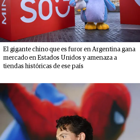
El gigante chino que es furor en Argentina gana
mercado en Estados Unidos y amenaza a
tiendas históricas de ese país