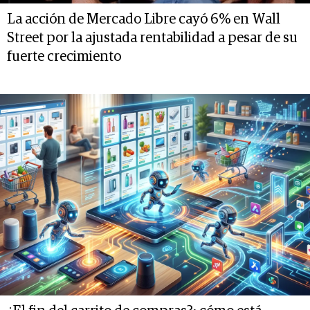
La acción de Mercado Libre cayó 6% en Wall
Street por la ajustada rentabilidad a pesar de su
fuerte crecimiento