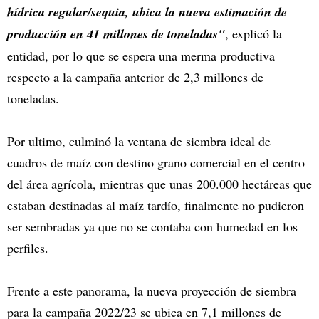
hídrica regular/sequia, ubica la nueva estimación de
producción en 41 millones de toneladas"
, explicó la
entidad, por lo que se espera una merma productiva
respecto a la campaña anterior de 2,3 millones de
toneladas.
Por ultimo, culminó la ventana de siembra ideal de
cuadros de maíz con destino grano comercial en el centro
del área agrícola, mientras que unas 200.000 hectáreas que
estaban destinadas al maíz tardío, finalmente no pudieron
ser sembradas ya que no se contaba con humedad en los
perfiles.
Frente a este panorama, la nueva proyección de siembra
para la campaña 2022/23 se ubica en 7,1 millones de