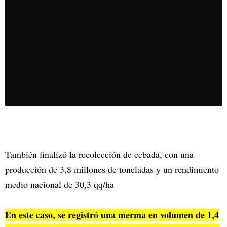
También finalizó la recolección de cebada, con una
producción de 3,8 millones de toneladas y un rendimiento
medio nacional de 30,3 qq/ha
En este caso, se registró una merma en volumen de 1,4