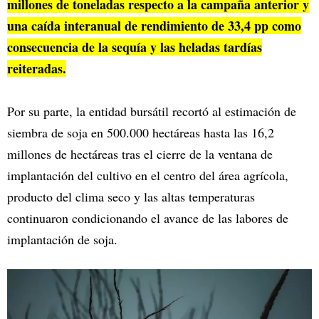
millones de toneladas respecto a la campaña anterior y
una caída interanual de rendimiento de 33,4 pp como
consecuencia de la sequía y las heladas tardías
reiteradas.
Por su parte, la entidad bursátil recortó al estimación de
siembra de soja en 500.000 hectáreas hasta las 16,2
millones de hectáreas tras el cierre de la ventana de
implantación del cultivo en el centro del área agrícola,
producto del clima seco y las altas temperaturas
continuaron condicionando el avance de las labores de
implantación de soja.