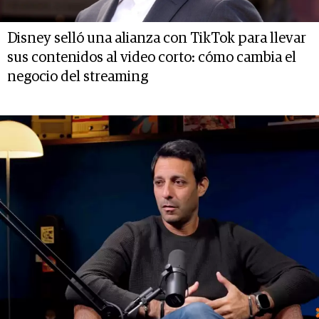
Disney selló una alianza con TikTok para llevar
sus contenidos al video corto: cómo cambia el
negocio del streaming