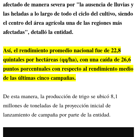
afectado de manera severa por "la ausencia de lluvias y
las heladas a lo largo de todo el ciclo del cultivo, siendo
el centro del área agrícola una de las regiones más
afectadas", detalló la entidad.
Así, el rendimiento promedio nacional fue de 22,8
quintales por hectáreas (qq/ha), con una caída de 26,6
puntos porcentuales con respecto al rendimiento medio
de las últimas cinco campañas.
De esta manera, la producción de trigo se ubicó 8,1
millones de toneladas de la proyección inicial de
lanzamiento de campaña por parte de la entidad.