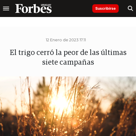
Suscribirse
12 Enero de 2023 17.11
El trigo cerró la peor de las últimas
siete campañas