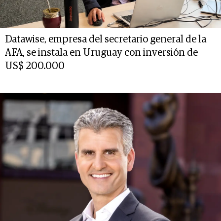
Datawise, empresa del secretario general de la
AFA, se instala en Uruguay con inversión de
US$ 200.000