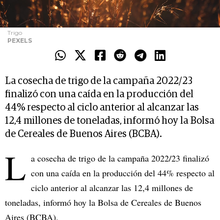
Trigo
PEXELS
La cosecha de trigo de la campaña 2022/23
finalizó con una caída en la producción del
44% respecto al ciclo anterior al alcanzar las
12,4 millones de toneladas, informó hoy la Bolsa
de Cereales de Buenos Aires (BCBA).
L
a cosecha de trigo de la campaña 2022/23 finalizó
con una caída en la producción del 44% respecto al
ciclo anterior al alcanzar las 12,4 millones de
toneladas, informó hoy la Bolsa de Cereales de Buenos
Aires (BCBA).