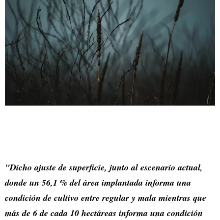
"Dicho ajuste de superficie, junto al escenario actual,
donde un 56,1 % del área implantada informa una
condición de cultivo entre regular y mala mientras que
más de 6 de cada 10 hectáreas informa una condición