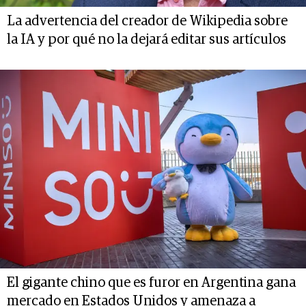
La advertencia del creador de Wikipedia sobre
la IA y por qué no la dejará editar sus artículos
El gigante chino que es furor en Argentina gana
mercado en Estados Unidos y amenaza a