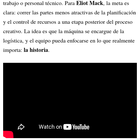
Eliot Mack
trabajo o personal técnico. Para
, la meta es
clara: correr las partes menos atractivas de la planificación
y el control de recursos a una etapa posterior del proceso
creativo. La idea es que la máquina se encargue de la
logística, y el equipo pueda enfocarse en lo que realmente
la historia
importa:
.