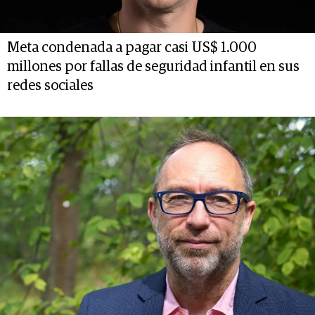
Meta condenada a pagar casi US$ 1.000
millones por fallas de seguridad infantil en sus
redes sociales