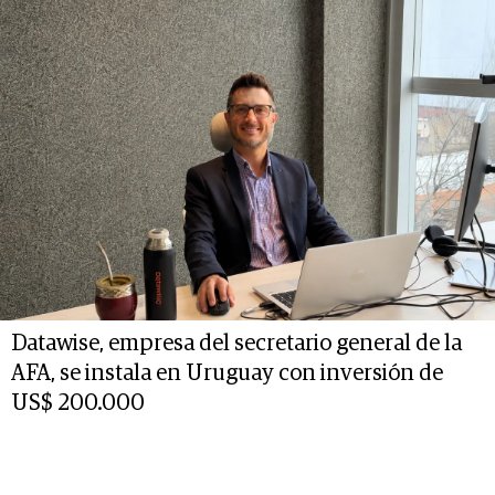
Datawise, empresa del secretario general de la
AFA, se instala en Uruguay con inversión de
US$ 200.000