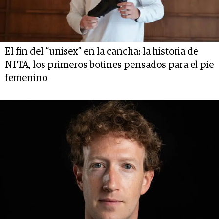
El fin del “unisex” en la cancha: la historia de
NITA, los primeros botines pensados para el pie
femenino