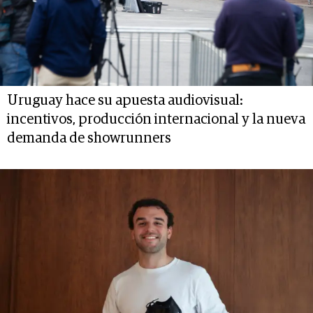
Uruguay hace su apuesta audiovisual:
incentivos, producción internacional y la nueva
demanda de showrunners