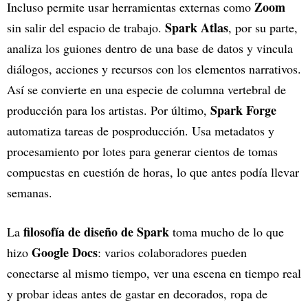
Zoom
Incluso permite usar herramientas externas como
Spark Atlas
sin salir del espacio de trabajo.
, por su parte,
analiza los guiones dentro de una base de datos y vincula
diálogos, acciones y recursos con los elementos narrativos.
Así se convierte en una especie de columna vertebral de
Spark Forge
producción para los artistas. Por último,
automatiza tareas de posproducción. Usa metadatos y
procesamiento por lotes para generar cientos de tomas
compuestas en cuestión de horas, lo que antes podía llevar
semanas.
filosofía de diseño de Spark
La
toma mucho de lo que
Google Docs
hizo
: varios colaboradores pueden
conectarse al mismo tiempo, ver una escena en tiempo real
y probar ideas antes de gastar en decorados, ropa de