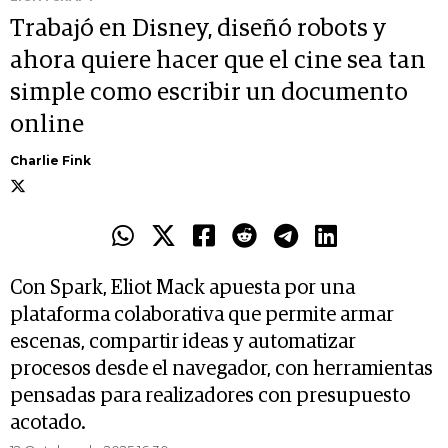
Trabajó en Disney, diseñó robots y
ahora quiere hacer que el cine sea tan
simple como escribir un documento
online
Charlie Fink
Con Spark, Eliot Mack apuesta por una
plataforma colaborativa que permite armar
escenas, compartir ideas y automatizar
procesos desde el navegador, con herramientas
pensadas para realizadores con presupuesto
acotado.