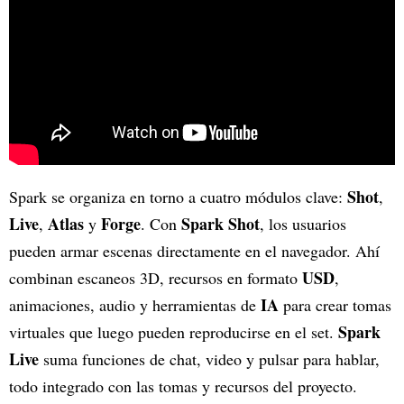
Shot
Spark se organiza en torno a cuatro módulos clave:
,
Live
Atlas
Forge
Spark Shot
,
y
. Con
, los usuarios
pueden armar escenas directamente en el navegador. Ahí
USD
combinan escaneos 3D, recursos en formato
,
IA
animaciones, audio y herramientas de
para crear tomas
Spark
virtuales que luego pueden reproducirse en el set.
Live
suma funciones de chat, video y pulsar para hablar,
todo integrado con las tomas y recursos del proyecto.