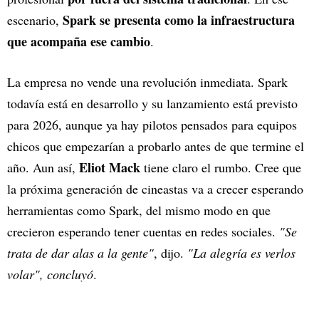
Spark se presenta como la infraestructura
escenario,
que acompaña ese cambio
.
La empresa no vende una revolución inmediata. Spark
todavía está en desarrollo y su lanzamiento está previsto
para 2026, aunque ya hay pilotos pensados para equipos
chicos que empezarían a probarlo antes de que termine el
Eliot Mack
año. Aun así,
tiene claro el rumbo. Cree que
la próxima generación de cineastas va a crecer esperando
herramientas como Spark, del mismo modo en que
crecieron esperando tener cuentas en redes sociales.
"Se
trata de dar alas a la gente"
, dijo.
"La alegría es verlos
volar", concluyó
.