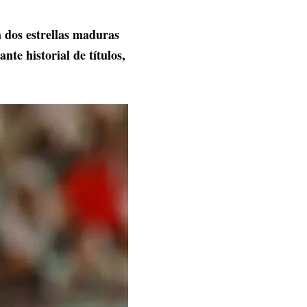
 dos estrellas maduras
te historial de títulos,