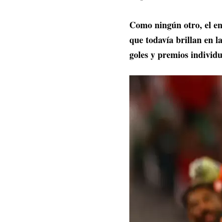
Como ningún otro, el en
que todavía brillan en l
goles y premios individu