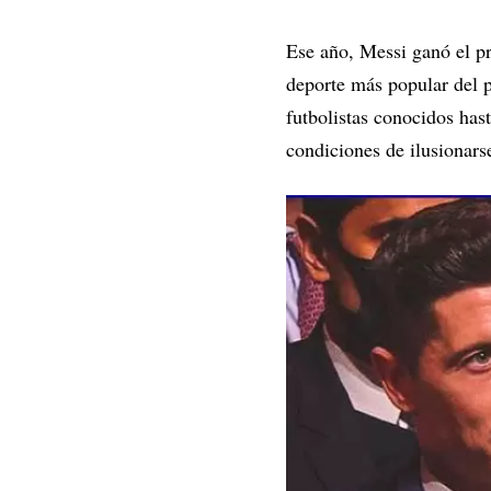
Ese año, Messi ganó el pr
deporte más popular del p
futbolistas conocidos has
condiciones de ilusionars