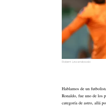
Robert Lewandowski
Hablamos de un futbolista
Ronaldo, fue uno de los p
categoría de astro, allá p