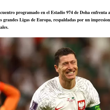
cuentro programado en el Estadio 974 de Doha enfrenta a
as grandes Ligas de Europa, respaldadas por un impresionan
ales.