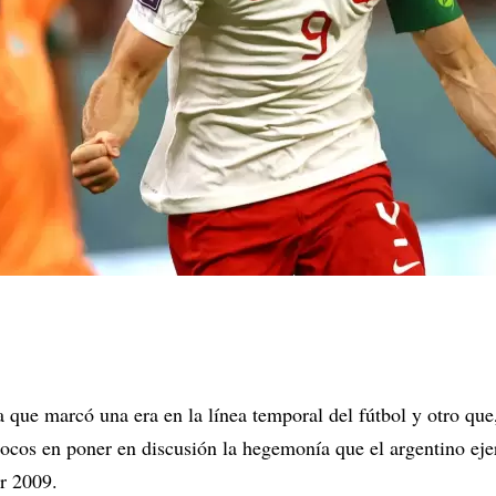
 que marcó una era en la línea temporal del fútbol y otro que
ocos en poner en discusión la hegemonía que el argentino eje
or 2009.