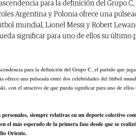
rascendencia para la definición del Grupo C, 
coles Argentina y Polonia ofrece una pulsea
fútbol mundial, Lionel Messi y Robert Lewan
ueda significar para uno de ellos su último 
ascendencia para la definición del Grupo C, el partido que jug
a ofrece una pulseada entre dos celebridades del fútbol mund
, con el atractivo de que pueda significar para uno de ellos 
 personales, siempre relativas en un deporte colectivo como
en el más esperado de la primera fase desde que se realizó
io Oriente.