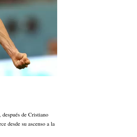
, después de Cristiano
rce desde su ascenso a la