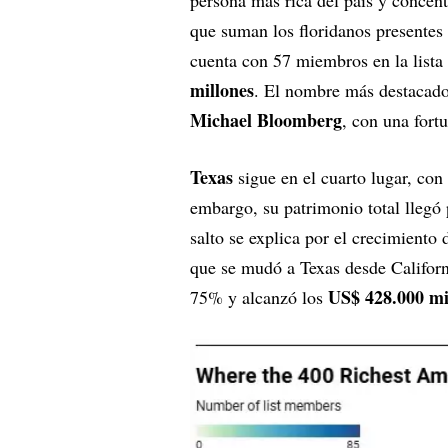
que suman los floridanos presentes
cuenta con 57 miembros en la list
millones
. El nombre más destacado 
Michael Bloomberg
, con una fort
Texas
sigue en el cuarto lugar, con
embargo, su patrimonio total llegó 
salto se explica por el crecimiento 
que se mudó a Texas desde Californ
US$ 428.000 mi
75% y alcanzó los