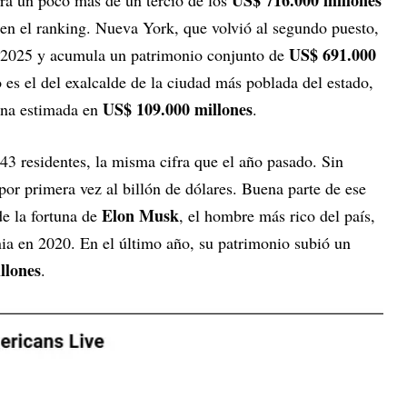
 en el ranking. Nueva York, que volvió al segundo puesto,
US$ 691.000
a 2025 y acumula un patrimonio conjunto de
es el del exalcalde de la ciudad más poblada del estado,
US$ 109.000 millones
una estimada en
.
 43 residentes, la misma cifra que el año pasado. Sin
por primera vez al billón de dólares. Buena parte de ese
Elon Musk
de la fortuna de
, el hombre más rico del país,
ia en 2020. En el último año, su patrimonio subió un
llones
.