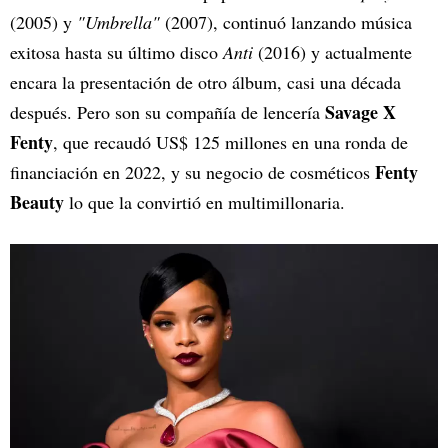
(2005) y
"Umbrella"
(2007), continuó lanzando música
exitosa hasta su último disco
Anti
(2016) y actualmente
encara la presentación de otro álbum, casi una década
Savage X
después. Pero son su compañía de lencería
Fenty
, que recaudó US$ 125 millones en una ronda de
Fenty
financiación en 2022, y su negocio de cosméticos
Beauty
lo que la convirtió en multimillonaria.