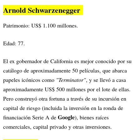
Arnold Schwarzenegger
Patrimonio: US$ 1.100 millones.
Edad: 77.
El ex gobernador de California es mejor conocido por su
catálogo de aproximadamente 50 películas, que abarca
papeles icónicos como
"Terminator"
, y se llevó a casa
aproximadamente US$ 500 millones por el lote de ellas.
Pero construyó otra fortuna a través de su incursión en
capital de riesgo (incluida la inversión en la ronda de
Google
financiación Serie A de
), bienes raíces
comerciales, capital privado y otras inversiones.