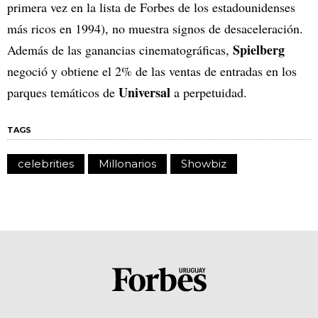
primera vez en la lista de Forbes de los estadounidenses
más ricos en 1994), no muestra signos de desaceleración.
Spielberg
Además de las ganancias cinematográficas,
negoció y obtiene el 2% de las ventas de entradas en los
Universal
parques temáticos de
a perpetuidad.
TAGS
celebrities
Millonarios
Showbiz