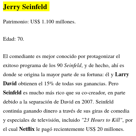
Jerry Seinfeld
Patrimonio: US$ 1.100 millones.
Edad: 70.
El comediante es mejor conocido por protagonizar el
exitoso programa de los 90
Seinfeld
, y de hecho, ahí es
Larry
donde se origina la mayor parte de su fortuna: él y
David
obtienen el 15% de todas sus ganancias. Pero
Seinfeld
es mucho más rico que su co-creador, en parte
debido a la separación de David en 2007. Seinfeld
continúa ganando dinero a través de sus giras de comedia
y especiales de televisión, incluido
"23 Hours to Kill"
, por
Netflix
el cual
le pagó recientemente US$ 20 millones.