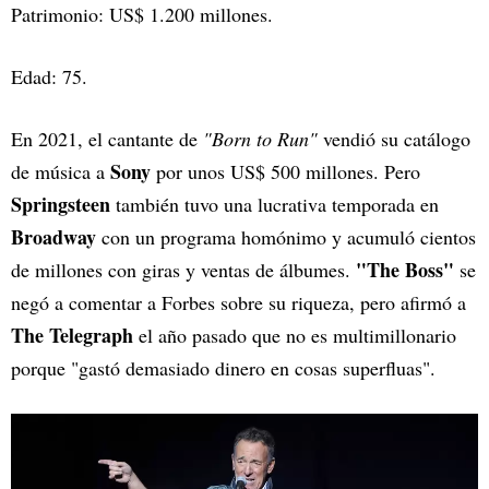
Patrimonio: US$ 1.200 millones.
Edad: 75.
En 2021, el cantante de
"Born to Run"
vendió su catálogo
Sony
de música a
por unos US$ 500 millones. Pero
Springsteen
también tuvo una lucrativa temporada en
Broadway
con un programa homónimo y acumuló cientos
"The Boss"
de millones con giras y ventas de álbumes.
se
negó a comentar a Forbes sobre su riqueza, pero afirmó a
The Telegraph
el año pasado que no es multimillonario
porque "gastó demasiado dinero en cosas superfluas".