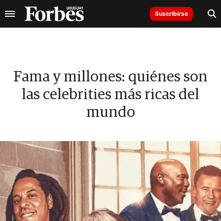
Suscribirse
Fama y millones: quiénes son
las celebrities más ricas del
mundo