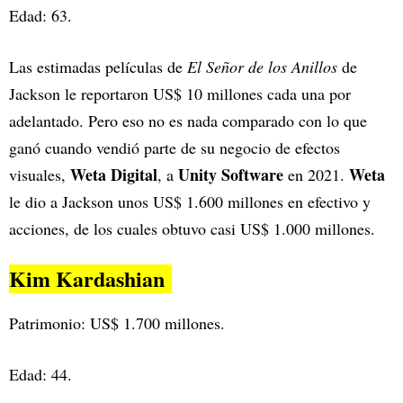
Edad: 63.
Las estimadas películas de
El Señor de los Anillos
de
Jackson le reportaron US$ 10 millones cada una por
adelantado. Pero eso no es nada comparado con lo que
ganó cuando vendió parte de su negocio de efectos
Weta Digital
Unity Software
Weta
visuales,
, a
en 2021.
le dio a Jackson unos US$ 1.600 millones en efectivo y
acciones, de los cuales obtuvo casi US$ 1.000 millones.
Kim Kardashian
Patrimonio: US$ 1.700 millones.
Edad: 44.