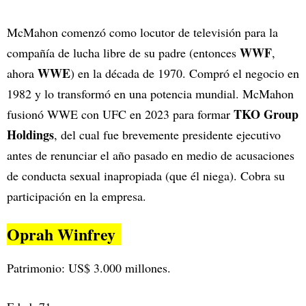
McMahon comenzó como locutor de televisión para la
WWF
compañía de lucha libre de su padre (entonces
,
WWE
ahora
) en la década de 1970. Compró el negocio en
1982 y lo transformó en una potencia mundial. McMahon
TKO Group
fusionó WWE con UFC en 2023 para formar
Holdings
, del cual fue brevemente presidente ejecutivo
antes de renunciar el año pasado en medio de acusaciones
de conducta sexual inapropiada (que él niega). Cobra su
participación en la empresa.
Oprah Winfrey
Patrimonio: US$ 3.000 millones.