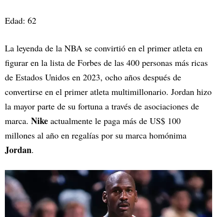
Edad: 62
La leyenda de la NBA se convirtió en el primer atleta en
figurar en la lista de Forbes de las 400 personas más ricas
de Estados Unidos en 2023, ocho años después de
convertirse en el primer atleta multimillonario. Jordan hizo
la mayor parte de su fortuna a través de asociaciones de
Nike
marca.
actualmente le paga más de US$ 100
millones al año en regalías por su marca homónima
Jordan
.