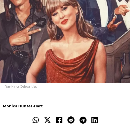
Ranking Celebrities
.
Monica Hunter-Hart