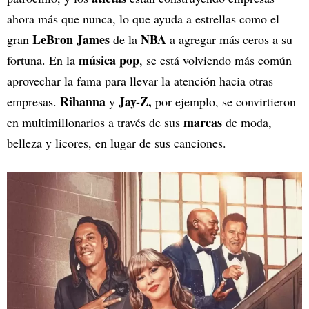
ahora más que nunca, lo que ayuda a estrellas como el
LeBron James
NBA
gran
de la
a agregar más ceros a su
música pop
fortuna. En la
, se está volviendo más común
aprovechar la fama para llevar la atención hacia otras
Rihanna
Jay-Z,
empresas.
y
por ejemplo, se convirtieron
marcas
en multimillonarios a través de sus
de moda,
belleza y licores, en lugar de sus canciones.