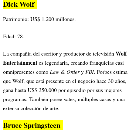
Dick Wolf
Patrimonio: US$ 1.200 millones.
Edad: 78.
Wolf
La compañía del escritor y productor de televisión
Entertainment
es legendaria, creando franquicias casi
omnipresentes como
Law & Order
y
FBI
. Forbes estima
que Wolf, que está presente en el negocio hace 30 años,
gana hasta US$ 350.000 por episodio por sus mejores
programas. También posee yates, múltiples casas y una
extensa colección de arte.
Bruce Springsteen