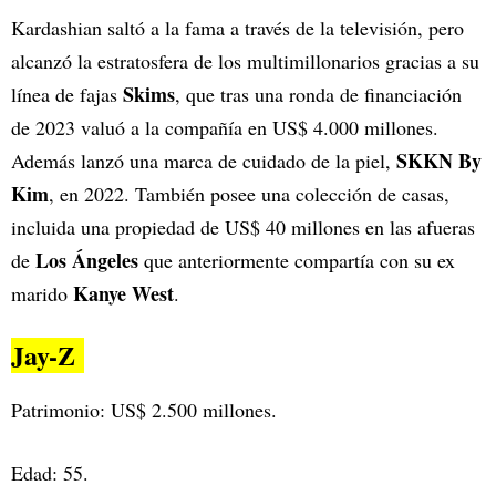
Kardashian saltó a la fama a través de la televisión, pero
alcanzó la estratosfera de los multimillonarios gracias a su
Skims
línea de fajas
, que tras una ronda de financiación
de 2023 valuó a la compañía en US$ 4.000 millones.
SKKN By
Además lanzó una marca de cuidado de la piel,
Kim
, en 2022. También posee una colección de casas,
incluida una propiedad de US$ 40 millones en las afueras
Los Ángeles
de
que anteriormente compartía con su ex
Kanye West
marido
.
Jay-Z
Patrimonio: US$ 2.500 millones.
Edad: 55.