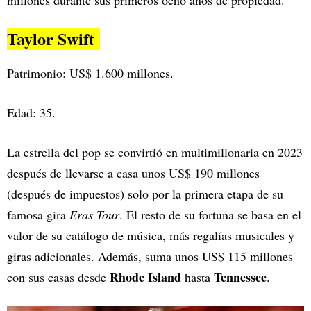
millones durante sus primeros ocho años de propiedad.
Taylor Swift
Patrimonio: US$ 1.600 millones.
Edad: 35.
La estrella del pop se convirtió en multimillonaria en 2023
después de llevarse a casa unos US$ 190 millones
(después de impuestos) solo por la primera etapa de su
famosa gira
Eras Tour
. El resto de su fortuna se basa en el
valor de su catálogo de música, más regalías musicales y
giras adicionales. Además, suma unos US$ 115 millones
Rhode Island
Tennessee
con sus casas desde
hasta
.