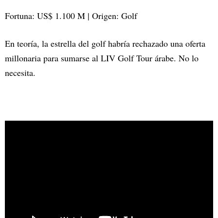
Fortuna: US$ 1.100 M | Origen: Golf
En teoría, la estrella del golf habría rechazado una oferta
millonaria para sumarse al LIV Golf Tour árabe. No lo
necesita.