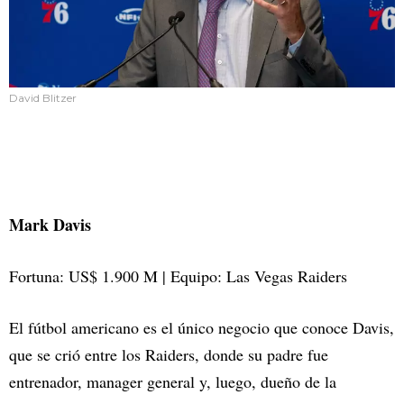
David Blitzer
Mark Davis
Fortuna: US$ 1.900 M | Equipo: Las Vegas Raiders
El fútbol americano es el único negocio que conoce Davis,
que se crió entre los Raiders, donde su padre fue
entrenador, manager general y, luego, dueño de la