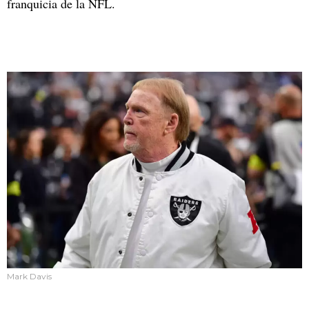
franquicia de la NFL.
Mark Davis