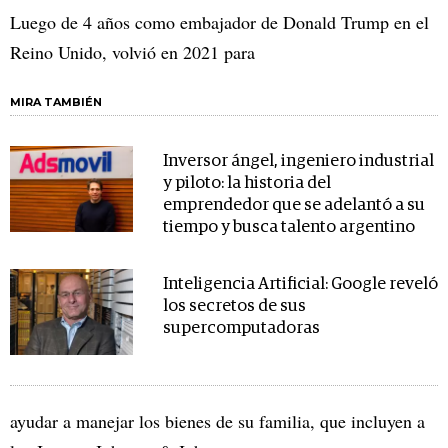
Luego de 4 años como embajador de Donald Trump en el
Reino Unido, volvió en 2021 para
MIRA TAMBIÉN
Inversor ángel, ingeniero industrial
y piloto: la historia del
emprendedor que se adelantó a su
tiempo y busca talento argentino
Inteligencia Artificial: Google reveló
los secretos de sus
supercomputadoras
ayudar a manejar los bienes de su familia, que incluyen a