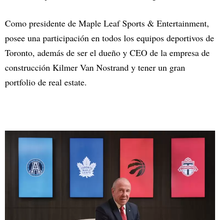
Como presidente de Maple Leaf Sports & Entertainment,
posee una participación en todos los equipos deportivos de
Toronto, además de ser el dueño y CEO de la empresa de
construcción Kilmer Van Nostrand y tener un gran
portfolio de real estate.