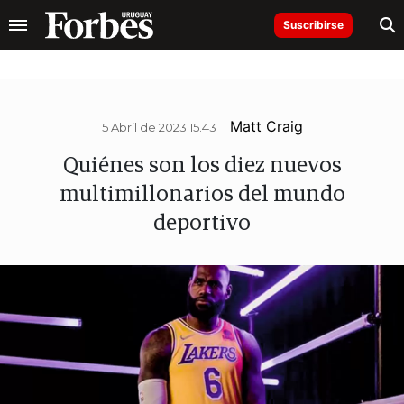
Suscribirse
Matt Craig
5 Abril de 2023 15.43
Quiénes son los diez nuevos
multimillonarios del mundo
deportivo