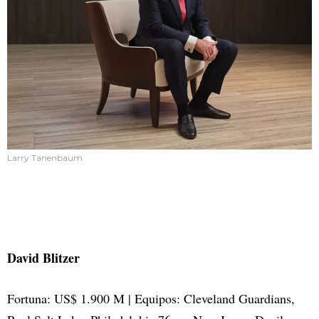
Larry Tanenbaum
David Blitzer
Fortuna: US$ 1.900 M | Equipos: Cleveland Guardians,