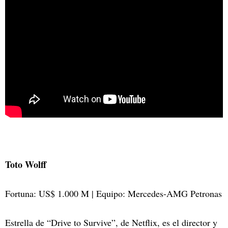
Toto Wolff
Fortuna: US$ 1.000 M | Equipo: Mercedes-AMG Petronas
Estrella de “Drive to Survive”, de Netflix, es el director y