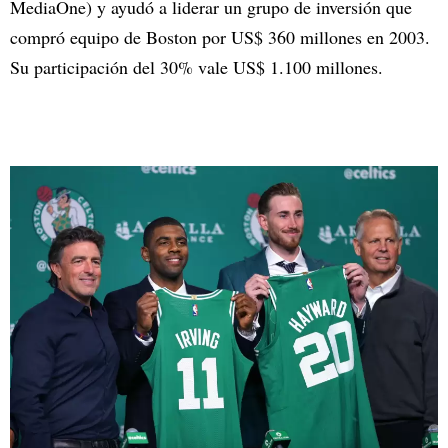
MediaOne) y ayudó a liderar un grupo de inversión que
compró equipo de Boston por US$ 360 millones en 2003.
Su participación del 30% vale US$ 1.100 millones.