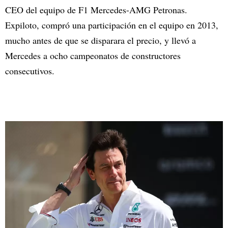
CEO del equipo de F1 Mercedes-AMG Petronas.
Expiloto, compró una participación en el equipo en 2013,
mucho antes de que se disparara el precio, y llevó a
Mercedes a ocho campeonatos de constructores
consecutivos.