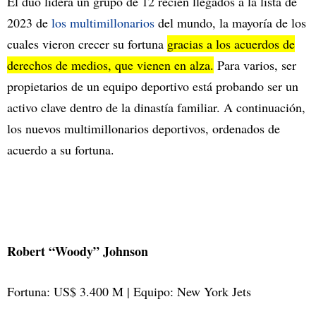
El dúo lidera un grupo de 12 recién llegados a la lista de
2023 de
los multimillonarios
del mundo, la mayoría de los
cuales vieron crecer su fortuna
gracias a los acuerdos de
derechos de medios, que vienen en alza.
Para varios, ser
propietarios de un equipo deportivo está probando ser un
activo clave dentro de la dinastía familiar. A continuación,
los nuevos multimillonarios deportivos, ordenados de
acuerdo a su fortuna.
Robert “Woody” Johnson
Fortuna: US$ 3.400 M | Equipo: New York Jets