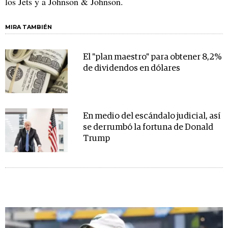
los Jets y a Johnson & Johnson.
MIRA TAMBIÉN
El "plan maestro" para obtener 8,2%
de dividendos en dólares
En medio del escándalo judicial, así
se derrumbó la fortuna de Donald
Trump