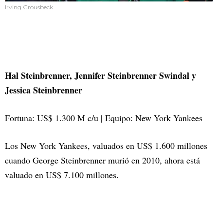
Irving Grousbeck
Hal Steinbrenner, Jennifer Steinbrenner Swindal y
Jessica Steinbrenner
Fortuna: US$ 1.300 M c/u | Equipo: New York Yankees
Los New York Yankees, valuados en US$ 1.600 millones
cuando George Steinbrenner murió en 2010, ahora está
valuado en US$ 7.100 millones.