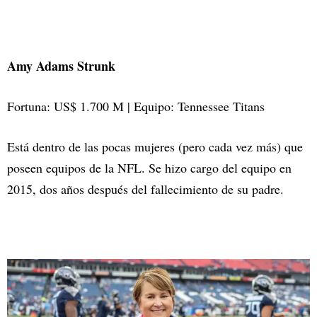
Amy Adams Strunk
Fortuna: US$ 1.700 M | Equipo: Tennessee Titans
Está dentro de las pocas mujeres (pero cada vez más) que
poseen equipos de la NFL. Se hizo cargo del equipo en
2015, dos años después del fallecimiento de su padre.