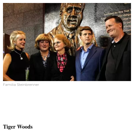
Familia Steinbrenner
Tiger Woods