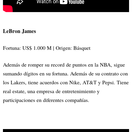
LeBron James
Fortuna: US$ 1.000 M | Origen: Básquet
Además de romper su record de puntos en la NBA, sigue
sumando dígitos en su fortuna. Además de su contrato con
los Lakers, tiene acuerdos con Nike, AT&T y Pepsi. Tiene
real estate, una empresa de entretenimiento y
participaciones en diferentes compañías.