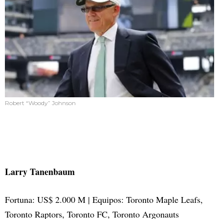
Robert “Woody” Johnson
Larry Tanenbaum
Fortuna: US$ 2.000 M | Equipos: Toronto Maple Leafs,
Toronto Raptors, Toronto FC, Toronto Argonauts