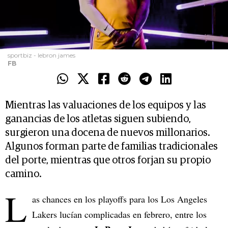
sportbiz - lebron james
FB
Mientras las valuaciones de los equipos y las
ganancias de los atletas siguen subiendo,
surgieron una docena de nuevos millonarios.
Algunos forman parte de familias tradicionales
del porte, mientras que otros forjan su propio
camino.
L
as chances en los playoffs para los Los Angeles
Lakers lucían complicadas en febrero, entre los