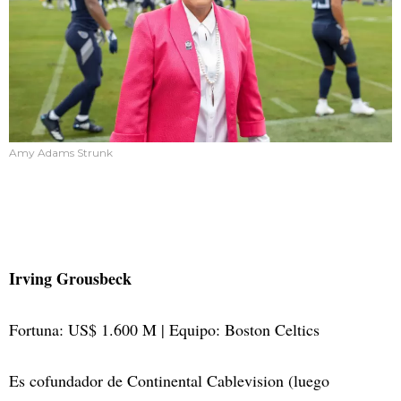
Amy Adams Strunk
Irving Grousbeck
Fortuna: US$ 1.600 M | Equipo: Boston Celtics
Es cofundador de Continental Cablevision (luego