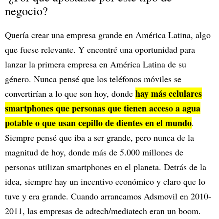
negocio?
Quería crear una empresa grande en América Latina, algo
que fuese relevante. Y encontré una oportunidad para
lanzar la primera empresa en América Latina de su
género. Nunca pensé que los teléfonos móviles se
hay más celulares
convertirían a lo que son hoy, donde
smartphones que personas que tienen acceso a agua
potable o que usan cepillo de dientes en el mundo
.
Siempre pensé que iba a ser grande, pero nunca de la
magnitud de hoy, donde más de 5.000 millones de
personas utilizan smartphones en el planeta. Detrás de la
idea, siempre hay un incentivo económico y claro que lo
tuve y era grande. Cuando arrancamos Adsmovil en 2010-
2011, las empresas de adtech/mediatech eran un boom.