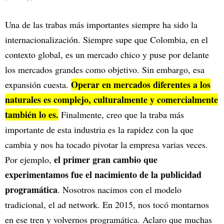
Una de las trabas más importantes siempre ha sido la
internacionalización. Siempre supe que Colombia, en el
contexto global, es un mercado chico y puse por delante
los mercados grandes como objetivo. Sin embargo, esa
Operar en mercados diferentes a los
expansión cuesta.
naturales es complejo, culturalmente y comercialmente
también lo es.
Finalmente, creo que la traba más
importante de esta industria es la rapidez con la que
cambia y nos ha tocado pivotar la empresa varias veces.
el primer gran cambio que
Por ejemplo,
experimentamos fue el nacimiento de la publicidad
programática
. Nosotros nacimos con el modelo
tradicional, el ad network. En 2015, nos tocó montarnos
en ese tren y volvernos programática. Aclaro que muchas