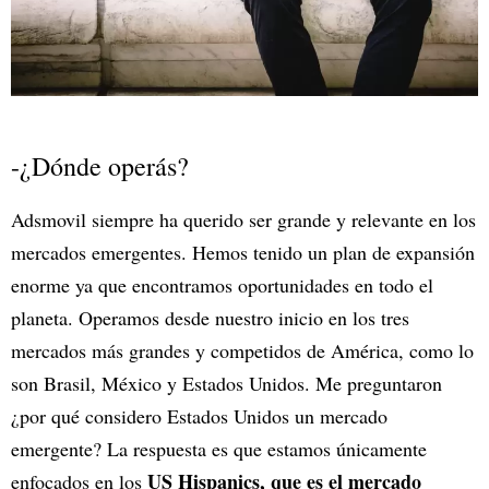
-¿Dónde operás?
Adsmovil siempre ha querido ser grande y relevante en los
mercados emergentes. Hemos tenido un plan de expansión
enorme ya que encontramos oportunidades en todo el
planeta. Operamos desde nuestro inicio en los tres
mercados más grandes y competidos de América, como lo
son Brasil, México y Estados Unidos. Me preguntaron
¿por qué considero Estados Unidos un mercado
emergente? La respuesta es que estamos únicamente
US Hispanics, que es el mercado
enfocados en los