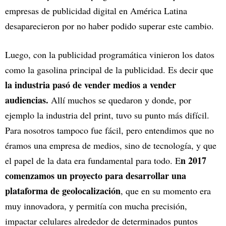
empresas de publicidad digital en América Latina
desaparecieron por no haber podido superar este cambio.
Luego, con la publicidad programática vinieron los datos
como la gasolina principal de la publicidad. Es decir que
la industria pasó de vender medios a vender
audiencias.
Allí muchos se quedaron y donde, por
ejemplo la industria del print, tuvo su punto más difícil.
Para nosotros tampoco fue fácil, pero entendimos que no
éramos una empresa de medios, sino de tecnología, y que
n 2017
el papel de la data era fundamental para todo. E
comenzamos un proyecto para desarrollar una
plataforma de geolocalización
, que en su momento era
muy innovadora, y permitía con mucha precisión,
impactar celulares alrededor de determinados puntos