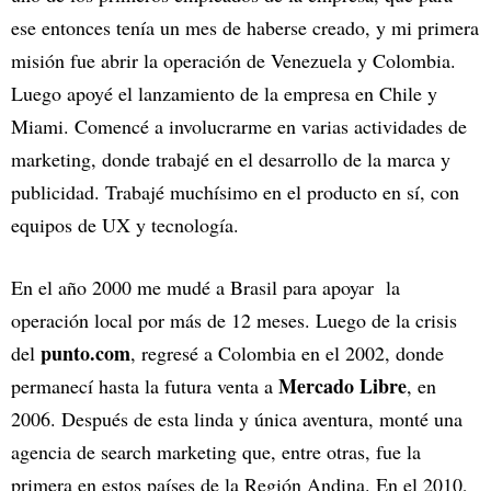
ese entonces tenía un mes de haberse creado, y mi primera
misión fue abrir la operación de Venezuela y Colombia.
Luego apoyé el lanzamiento de la empresa en Chile y
Miami. Comencé a involucrarme en varias actividades de
marketing, donde trabajé en el desarrollo de la marca y
publicidad. Trabajé muchísimo en el producto en sí, con
equipos de UX y tecnología.
En el año 2000 me mudé a Brasil para apoyar la
operación local por más de 12 meses. Luego de la crisis
punto.com
del
, regresé a Colombia en el 2002, donde
Mercado Libre
permanecí hasta la futura venta a
, en
2006. Después de esta linda y única aventura, monté una
agencia de search marketing que, entre otras, fue la
primera en estos países de la Región Andina. En el 2010,