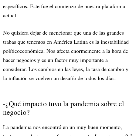
específicos. Este fue el comienzo de nuestra plataforma
actual.
No quisiera dejar de mencionar que una de las grandes
trabas que tenemos en América Latina es la inestabilidad
políticoeconómica. Nos afecta enormemente a la hora de
hacer negocios y es un factor muy importante a
considerar. Los cambios en las leyes, la tasa de cambio y
la inflación se vuelven un desafío de todos los días.
-¿Qué impacto tuvo la pandemia sobre el
negocio?
La pandemia nos encontró en un muy buen momento,
tanto en producto como financieramente. Los primeros 2-3