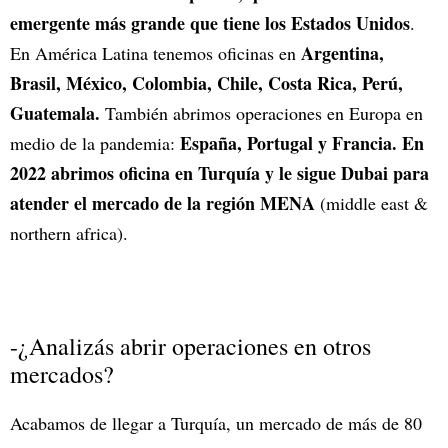
emergente más grande que tiene los Estados Unidos
.
Argentina,
En América Latina tenemos oficinas en
Brasil, México, Colombia, Chile, Costa Rica, Perú,
Guatemala.
También abrimos operaciones en Europa en
España, Portugal y Francia. En
medio de la pandemia:
2022 abrimos oficina en Turquía y le sigue Dubai para
atender el mercado de la región MENA
(middle east &
northern africa).
-¿Analizás abrir operaciones en otros
mercados?
Acabamos de llegar a Turquía, un mercado de más de 80