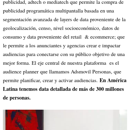
publicidad, adtech o mediatech que permite la compra de
publicidad programática multipantalla basada en una
segmentación avanzada de layers de data proveniente de la
geolocalización, censo, nivel socioeconómico, datos de
consumo y data proveniente del retail & ecommerce; que
le permite a los anunciantes y agencias crear e impactar
audiencias para conectarse con su público objetivo de una
mejor forma. El eje central de nuestra plataforma es el
audience planner que llamamos Adsmovil Personas, que
En América
permite planificar, crear y activar audiencias.
Latina tenemos data detallada de más de 300 millones
de personas.