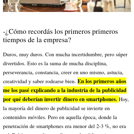
-¿Cómo recordás los primeros primeros
tiempos de la empresa?
Duros, muy duros. Con mucha incertidumbre, pero súper
divertidos. Esto es la suma de mucha disciplina,
perseverancia, constancia, creer en uno mismo, astucia,
En los primeros años
creatividad y saber rodearse bien.
me los pasé explicando a la industria de la publicidad
por qué deberían invertir dinero en smartphones.
Hoy,
la mayoría del dinero de publicidad se invierte en
contenidos móviles. Pero en aquella época, donde la
penetración de smartphones era menor del 2-3 %, no era