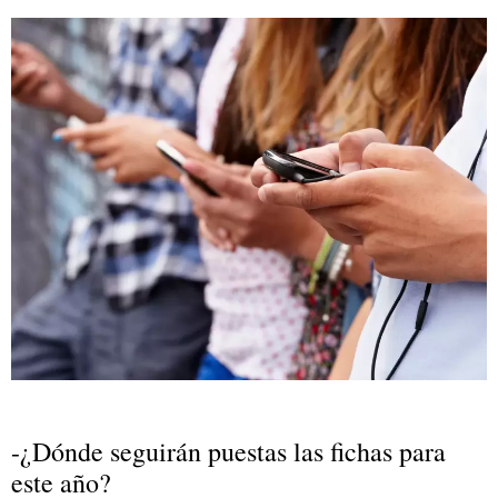
-¿Dónde seguirán puestas las fichas para
este año?