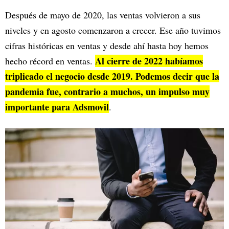
Después de mayo de 2020, las ventas volvieron a sus
niveles y en agosto comenzaron a crecer. Ese año tuvimos
cifras históricas en ventas y desde ahí hasta hoy hemos
Al cierre de 2022 habíamos
hecho récord en ventas.
triplicado el negocio desde 2019. Podemos decir que la
pandemia fue, contrario a muchos, un impulso muy
importante para Adsmovil
.