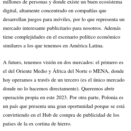
millones de personas y donde existe un buen ecosistema
digital, altamente concentrado en compañías que
desarrollan juegos para móviles, por lo que representa un
mercado interesante publicitario para nosotros. Además
tiene complejidades en el escenario político económico
similares a los que tenemos en América Latina.
A futuro, tenemos visión en dos mercados: el primero es
el del Oriente Medio y África del Norte o MENA, donde
hoy operamos a través de un tercero (es el único mercado
donde no lo hacemos directamente). Queremos abrir
operación propia en este 2023. Por otra parte, Polonia es
un país que presenta una gran oportunidad porque se está
convirtiendo en el Hub de compra de publicidad de los
países de la ex cortina de hierro.