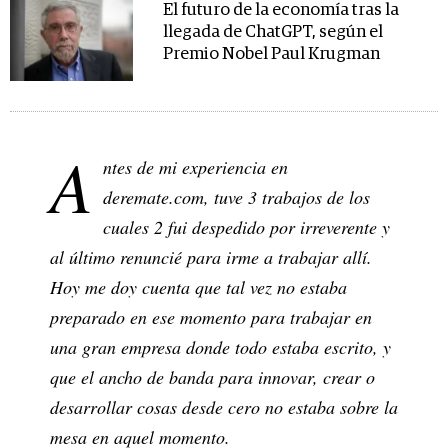
El futuro de la economía tras la
llegada de ChatGPT, según el
Premio Nobel Paul Krugman
A
ntes de mi experiencia en
deremate.com, tuve 3 trabajos de los
cuales 2 fui despedido por irreverente y
al último renuncié para irme a trabajar allí.
Hoy me doy cuenta que tal vez no estaba
preparado en ese momento para trabajar en
una gran empresa donde todo estaba escrito, y
que el ancho de banda para innovar, crear o
desarrollar cosas desde cero no estaba sobre la
mesa en aquel momento.