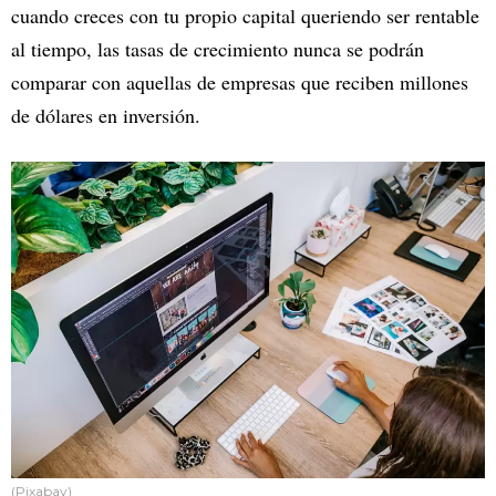
cuando creces con tu propio capital queriendo ser rentable
al tiempo, las tasas de crecimiento nunca se podrán
comparar con aquellas de empresas que reciben millones
de dólares en inversión.
(Pixabay)