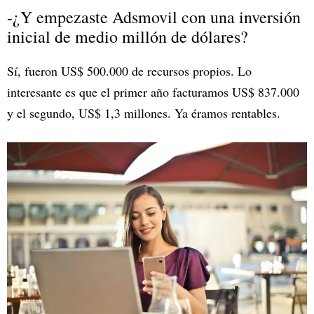
-¿Y empezaste Adsmovil con una inversión
inicial de medio millón de dólares?
Sí, fueron US$ 500.000 de recursos propios. Lo
interesante es que el primer año facturamos US$ 837.000
y el segundo, US$ 1,3 millones. Ya éramos rentables.