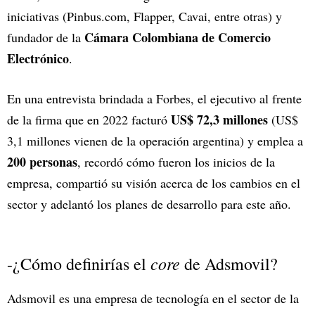
iniciativas (Pinbus.com, Flapper, Cavai, entre otras) y
Cámara Colombiana de Comercio
fundador de la
Electrónico
.
En una entrevista brindada a Forbes, el ejecutivo al frente
US$ 72,3 millones
de la firma que en 2022 facturó
(US$
3,1 millones vienen de la operación argentina) y emplea a
200 personas
, recordó cómo fueron los inicios de la
empresa, compartió su visión acerca de los cambios en el
sector y adelantó los planes de desarrollo para este año.
core
-¿Cómo definirías el
de Adsmovil?
Adsmovil es una empresa de tecnología en el sector de la