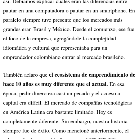
así. Debíamos explicar cuáles eran las diferencias entre
pautar en una computadora o pautar en un smartphone. En
paralelo siempre tuve presente que los mercados más
grandes eran Brasil y México. Desde el comienzo, ese fue
el foco de la empresa, agregándole la complejidad
idiomática y cultural que representaba para un
emprendedor colombiano entrar al mercado brasileño.
el ecosistema de emprendimiento de
También aclaro que
hace 10 años es muy diferente que el actual.
En esa
época, pedir dinero era casi un pecado y el acceso a
capital era difícil. El mercado de compañías tecnológicas
en América Latina era bastante limitado. Hoy es
completamente diferente. Sin embargo, nuestra historia
siempre fue de éxito. Como mencioné anteriormente, el