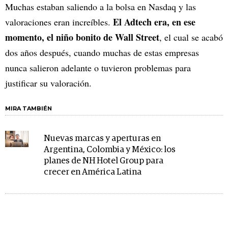
Muchas estaban saliendo a la bolsa en Nasdaq y las
El Adtech era, en ese
valoraciones eran increíbles.
momento, el niño bonito de Wall Street
, el cual se acabó
dos años después, cuando muchas de estas empresas
nunca salieron adelante o tuvieron problemas para
justificar su valoración.
MIRA TAMBIÉN
Nuevas marcas y aperturas en
Argentina, Colombia y México: los
planes de NH Hotel Group para
crecer en América Latina