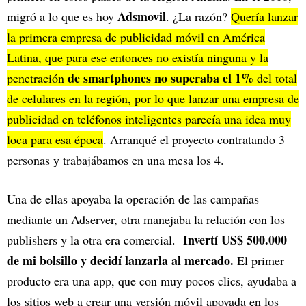
Adsmovil
migró a lo que es hoy
. ¿La razón?
Quería lanzar
la primera empresa de publicidad móvil en América
Latina, que para ese entonces no existía ninguna y la
de smartphones no superaba el 1%
penetración
del total
de celulares en la región, por lo que lanzar una empresa de
publicidad en teléfonos inteligentes parecía una idea muy
loca para esa época
. Arranqué el proyecto contratando 3
personas y trabajábamos en una mesa los 4.
Una de ellas apoyaba la operación de las campañas
mediante un Adserver, otra manejaba la relación con los
Invertí US$ 500.000
publishers y la otra era comercial.
de mi bolsillo y decidí lanzarla al mercado.
El primer
producto era una app, que con muy pocos clics, ayudaba a
los sitios web a crear una versión móvil apoyada en los