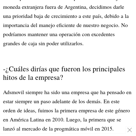
moneda extranjera fuera de Argentina, decidimos darle
una prioridad baja de crecimiento a este país, debido a la
importancia del manejo eficiente de nuestro negocio. No
podríamos mantener una operación con excedentes
grandes de caja sin poder utilizarlos.
-¿Cuáles dirías que fueron los principales
hitos de la empresa?
Adsmovil siempre ha sido una empresa que ha pensado en
estar siempre un paso adelante de los demás. En este
orden de ideas, fuimos la primera empresa de este género
en América Latina en 2010. Luego, la primera que se
lanzó al mercado de la progmática móvil en 2015.