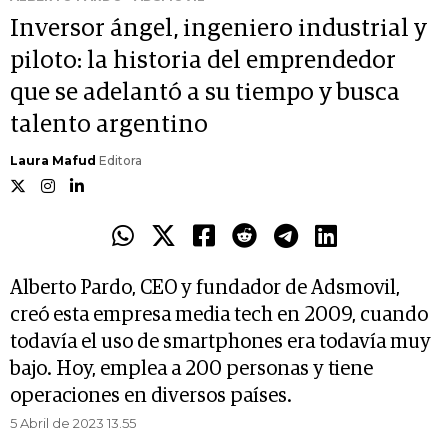
Inversor ángel, ingeniero industrial y
piloto: la historia del emprendedor
que se adelantó a su tiempo y busca
talento argentino
Laura Mafud
Editora
Alberto Pardo, CEO y fundador de Adsmovil,
creó esta empresa media tech en 2009, cuando
todavía el uso de smartphones era todavía muy
bajo. Hoy, emplea a 200 personas y tiene
operaciones en diversos países.
5 Abril de 2023 13.55