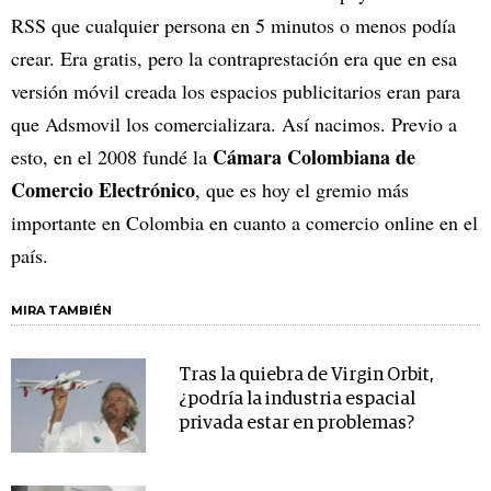
RSS que cualquier persona en 5 minutos o menos podía
crear. Era gratis, pero la contraprestación era que en esa
versión móvil creada los espacios publicitarios eran para
que Adsmovil los comercializara. Así nacimos. Previo a
Cámara Colombiana de
esto, en el 2008 fundé la
Comercio Electrónico
, que es hoy el gremio más
importante en Colombia en cuanto a comercio online en el
país.
MIRA TAMBIÉN
Tras la quiebra de Virgin Orbit,
¿podría la industria espacial
privada estar en problemas?