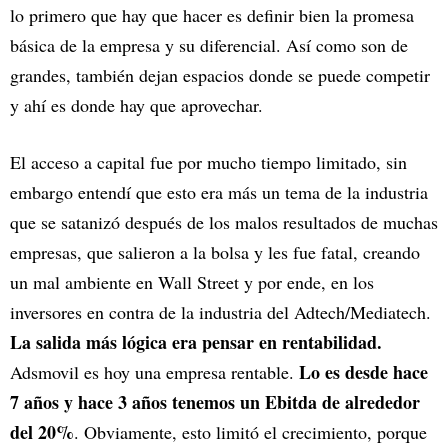
lo primero que hay que hacer es definir bien la promesa
básica de la empresa y su diferencial. Así como son de
grandes, también dejan espacios donde se puede competir
y ahí es donde hay que aprovechar.
El acceso a capital fue por mucho tiempo limitado, sin
embargo entendí que esto era más un tema de la industria
que se satanizó después de los malos resultados de muchas
empresas, que salieron a la bolsa y les fue fatal, creando
un mal ambiente en Wall Street y por ende, en los
inversores en contra de la industria del Adtech/Mediatech.
La salida más lógica era pensar en rentabilidad.
Lo es desde hace
Adsmovil es hoy una empresa rentable.
7 años y hace 3 años tenemos un Ebitda de alrededor
del 20%
. Obviamente, esto limitó el crecimiento, porque