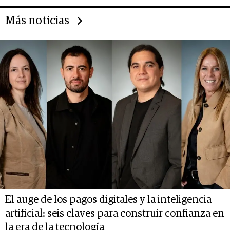
Más noticias
El auge de los pagos digitales y la inteligencia
artificial: seis claves para construir confianza en
la era de la tecnología