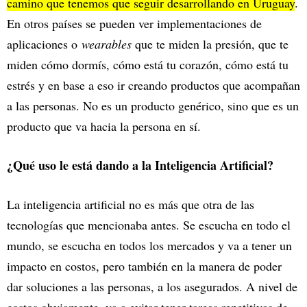
camino que tenemos que seguir desarrollando en Uruguay
.
En otros países se pueden ver implementaciones de
aplicaciones o
wearables
que te miden la presión, que te
miden cómo dormís, cómo está tu corazón, cómo está tu
estrés y en base a eso ir creando productos que acompañan
a las personas. No es un producto genérico, sino que es un
producto que va hacia la persona en sí.
¿Qué uso le está dando a la Inteligencia Artificial?
La inteligencia artificial no es más que otra de las
tecnologías que mencionaba antes. Se escucha en todo el
mundo, se escucha en todos los mercados y va a tener un
impacto en costos, pero también en la manera de poder
dar soluciones a las personas, a los asegurados. A nivel de