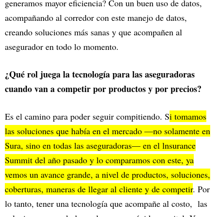
generamos mayor eficiencia? Con un buen uso de datos,
acompañando al corredor con este manejo de datos,
creando soluciones más sanas y que acompañen al
asegurador en todo lo momento.
¿Qué rol juega la tecnología para las aseguradoras
cuando van a competir por productos y por precios?
Es el camino para poder seguir compitiendo. S
i tomamos
las soluciones que había en el mercado —no solamente en
Sura, sino en todas las aseguradoras— en el lnsurance
Summit del año pasado y lo comparamos con este, ya
vemos un avance grande, a nivel de productos, soluciones,
coberturas, maneras de llegar al cliente y de competir
. Por
lo tanto, tener una tecnología que acompañe al costo, las