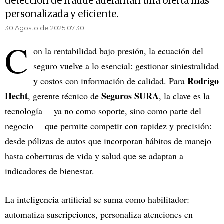
detección de fraude adelantan una oferta más
personalizada y eficiente.
30 Agosto de 2025 07.30
C
on la rentabilidad bajo presión, la ecuación del
seguro vuelve a lo esencial: gestionar siniestralidad
Rodrigo
y costos con información de calidad. Para
Hecht
Seguros SURA
, gerente técnico de
, la clave es la
tecnología —ya no como soporte, sino como parte del
negocio— que permite competir con rapidez y precisión:
desde pólizas de autos que incorporan hábitos de manejo
hasta coberturas de vida y salud que se adaptan a
indicadores de bienestar.
La inteligencia artificial se suma como habilitador:
automatiza suscripciones, personaliza atenciones en