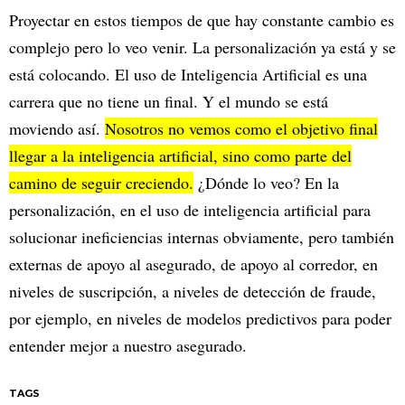
Proyectar en estos tiempos de que hay constante cambio es
complejo pero lo veo venir. La personalización ya está y se
está colocando. El uso de Inteligencia Artificial es una
carrera que no tiene un final. Y el mundo se está
moviendo así.
Nosotros no vemos como el objetivo final
llegar a la inteligencia artificial, sino como parte del
camino de seguir creciendo.
¿Dónde lo veo? En la
personalización, en el uso de inteligencia artificial para
solucionar ineficiencias internas obviamente, pero también
externas de apoyo al asegurado, de apoyo al corredor, en
niveles de suscripción, a niveles de detección de fraude,
por ejemplo, en niveles de modelos predictivos para poder
entender mejor a nuestro asegurado.
TAGS