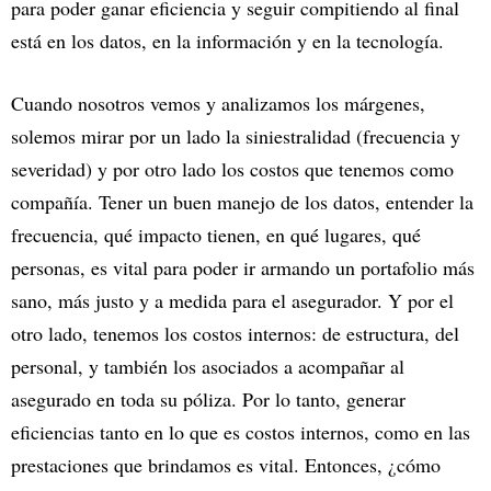
para poder ganar eficiencia y seguir compitiendo al final
está en los datos, en la información y en la tecnología.
Cuando nosotros vemos y analizamos los márgenes,
solemos mirar por un lado la siniestralidad (frecuencia y
severidad) y por otro lado los costos que tenemos como
compañía. Tener un buen manejo de los datos, entender la
frecuencia, qué impacto tienen, en qué lugares, qué
personas, es vital para poder ir armando un portafolio más
sano, más justo y a medida para el asegurador. Y por el
otro lado, tenemos los costos internos: de estructura, del
personal, y también los asociados a acompañar al
asegurado en toda su póliza. Por lo tanto, generar
eficiencias tanto en lo que es costos internos, como en las
prestaciones que brindamos es vital. Entonces, ¿cómo