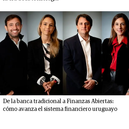
De la banca tradicional a Finanzas Abiertas:
cómo avanza el sistema financiero uruguayo