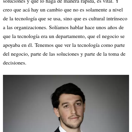
soluciones y que lo haga de manera rápida, es vital. Y
creo que acá hay un cambio que no es solamente a nivel
de la tecnología que se usa, sino que es cultural intrínseco
a las organizaciones. Solíamos hablar hace unos años de
que la tecnología era un departamento, que el negocio se
apoyaba en él. Tenemos que ver la tecnología como parte
del negocio, parte de las soluciones y parte de la toma de
decisiones.