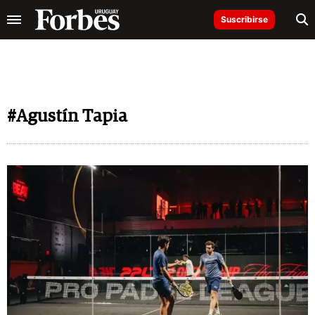
Suscribirse
#Agustín Tapia