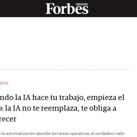
AZGO
ndo la IA hace tu trabajo, empieza el
: la IA no te reemplaza, te obliga a
recer
la automatización absorbe las tareas operativas, el verdadero valor