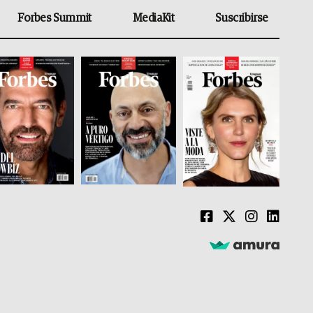
Forbes Summit
MediaKit
Suscribirse