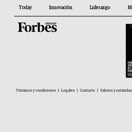
Today
Innovación
Liderazgo
M
Términos y condiciones
|
Legales
|
Contacto
|
Valores y estándar