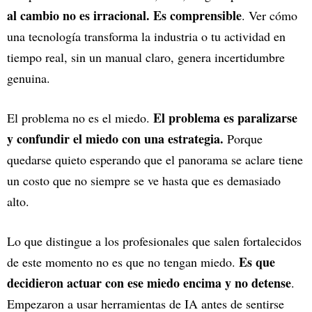
al cambio no es irracional. Es comprensible
. Ver cómo
una tecnología transforma la industria o tu actividad en
tiempo real, sin un manual claro, genera incertidumbre
genuina.
El problema es paralizarse
El problema no es el miedo.
y confundir el miedo con una estrategia.
Porque
quedarse quieto esperando que el panorama se aclare tiene
un costo que no siempre se ve hasta que es demasiado
alto.
Lo que distingue a los profesionales que salen fortalecidos
Es que
de este momento no es que no tengan miedo.
decidieron actuar con ese miedo encima y no detense
.
Empezaron a usar herramientas de IA antes de sentirse