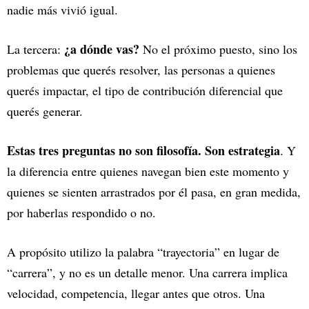
nadie más vivió igual.
¿a dónde vas?
La tercera:
No el próximo puesto, sino los
problemas que querés resolver, las personas a quienes
querés impactar, el tipo de contribución diferencial que
querés generar.
Estas tres preguntas no son filosofía. Son estrategia
. Y
la diferencia entre quienes navegan bien este momento y
quienes se sienten arrastrados por él pasa, en gran medida,
por haberlas respondido o no.
A propósito utilizo la palabra “trayectoria” en lugar de
“carrera”, y no es un detalle menor. Una carrera implica
velocidad, competencia, llegar antes que otros. Una