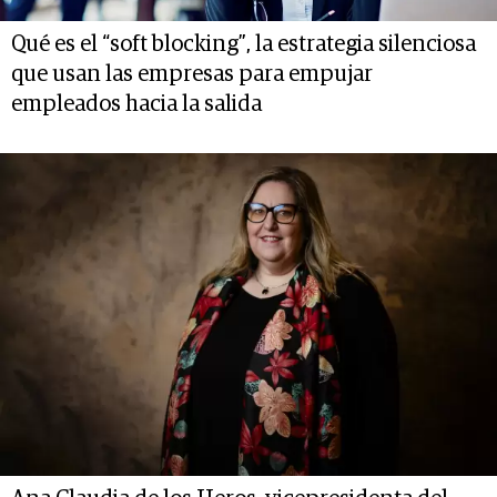
Qué es el “soft blocking”, la estrategia silenciosa
que usan las empresas para empujar
empleados hacia la salida