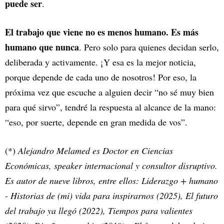
puede ser
.
El trabajo que viene no es menos humano. Es más
humano que nunca
. Pero solo para quienes decidan serlo,
deliberada y activamente. ¡Y esa es la mejor noticia,
porque depende de cada uno de nosotros! Por eso, la
próxima vez que escuche a alguien decir “no sé muy bien
para qué sirvo”, tendré la respuesta al alcance de la mano:
“eso, por suerte, depende en gran medida de vos”.
(*)
Alejandro Melamed es Doctor en Ciencias
Económicas, speaker internacional y consultor disruptivo.
Es autor de nueve libros, entre ellos: Liderazgo + humano
- Historias de (mi) vida para inspirarnos (2025), El futuro
del trabajo ya llegó (2022), Tiempos para valientes