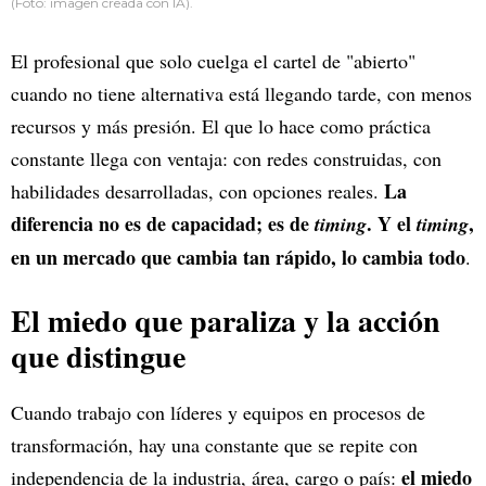
(Foto: imagen creada con IA).
El profesional que solo cuelga el cartel de "abierto"
cuando no tiene alternativa está llegando tarde, con menos
recursos y más presión. El que lo hace como práctica
constante llega con ventaja: con redes construidas, con
La
habilidades desarrolladas, con opciones reales.
diferencia no es de capacidad; es de
. Y el
,
timing
timing
en un mercado que cambia tan rápido, lo cambia todo
.
El miedo que paraliza y la acción
que distingue
Cuando trabajo con líderes y equipos en procesos de
transformación, hay una constante que se repite con
el miedo
independencia de la industria, área, cargo o país: