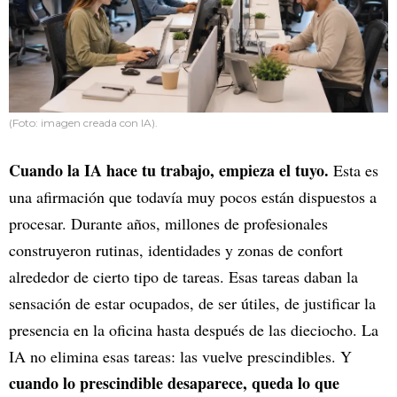
(Foto: imagen creada con IA).
Cuando la IA hace tu trabajo, empieza el tuyo.
Esta es
una afirmación que todavía muy pocos están dispuestos a
procesar. Durante años, millones de profesionales
construyeron rutinas, identidades y zonas de confort
alrededor de cierto tipo de tareas. Esas tareas daban la
sensación de estar ocupados, de ser útiles, de justificar la
presencia en la oficina hasta después de las dieciocho. La
IA no elimina esas tareas: las vuelve prescindibles. Y
cuando lo prescindible desaparece, queda lo que