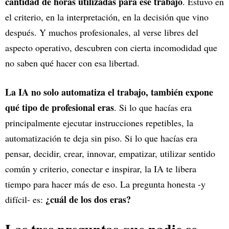
cantidad de horas utilizadas para ese trabajo
. Estuvo en
el criterio, en la interpretación, en la decisión que vino
después. Y muchos profesionales, al verse libres del
aspecto operativo, descubren con cierta incomodidad que
no saben qué hacer con esa libertad.
La IA no solo automatiza el trabajo, también expone
qué tipo de profesional eras
. Si lo que hacías era
principalmente ejecutar instrucciones repetibles, la
automatización te deja sin piso. Si lo que hacías era
pensar, decidir, crear, innovar, empatizar, utilizar sentido
común y criterio, conectar e inspirar, la IA te libera
tiempo para hacer más de eso. La pregunta honesta -y
¿cuál de los dos eras?
difícil- es: