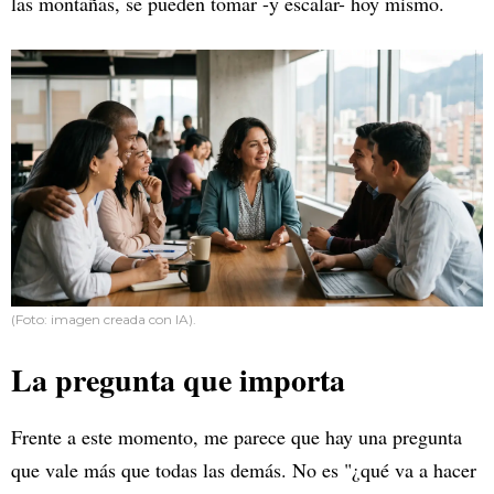
las montañas, se pueden tomar -y escalar- hoy mismo.
(Foto: imagen creada con IA).
La pregunta que importa
Frente a este momento, me parece que hay una pregunta
que vale más que todas las demás. No es "¿qué va a hacer