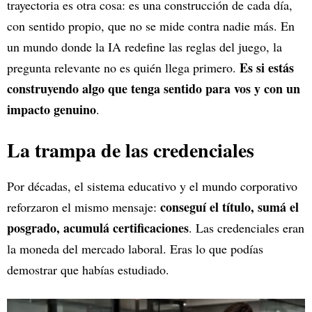
trayectoria es otra cosa: es una construcción de cada día,
con sentido propio, que no se mide contra nadie más. En
un mundo donde la IA redefine las reglas del juego, la
Es si estás
pregunta relevante no es quién llega primero.
construyendo algo que tenga sentido para vos y con un
impacto genuino
.
La trampa de las credenciales
Por décadas, el sistema educativo y el mundo corporativo
conseguí el título, sumá el
reforzaron el mismo mensaje:
posgrado, acumulá certificaciones
. Las credenciales eran
la moneda del mercado laboral. Eras lo que podías
demostrar que habías estudiado.