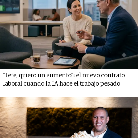
"Jefe, quiero un aumento": el nuevo contrato
laboral cuando la IA hace el trabajo pesado