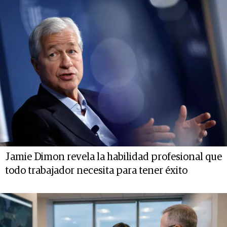
Jamie Dimon revela la habilidad profesional que
todo trabajador necesita para tener éxito