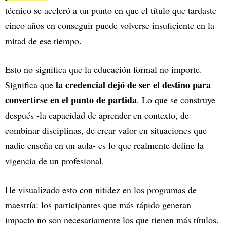
técnico se aceleró a un punto en que el título que tardaste
cinco años en conseguir puede volverse insuficiente en la
mitad de ese tiempo.
Esto no significa que la educación formal no importe.
la credencial dejó de ser el destino para
Significa que
convertirse en el punto de partida
. Lo que se construye
después -la capacidad de aprender en contexto, de
combinar disciplinas, de crear valor en situaciones que
nadie enseña en un aula- es lo que realmente define la
vigencia de un profesional.
He visualizado esto con nitidez en los programas de
maestría: los participantes que más rápido generan
impacto no son necesariamente los que tienen más títulos.