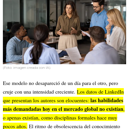
(Foto: imagen creada con IA).
Ese modelo no desapareció de un día para el otro, pero
cruje con una intensidad creciente.
Los datos de LinkedIn
las habilidades
que presentan los autores son elocuentes:
más demandadas hoy en el mercado global no existían
,
o apenas existían, como disciplinas formales hace muy
pocos años.
El ritmo de obsolescencia del conocimiento