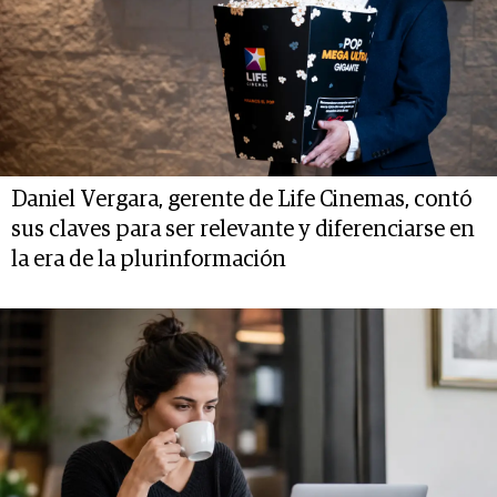
Daniel Vergara, gerente de Life Cinemas, contó
sus claves para ser relevante y diferenciarse en
la era de la plurinformación