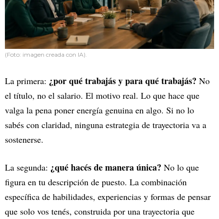
(Foto: imagen creada con IA).
¿por qué trabajás y para qué trabajás?
La primera:
No
el título, no el salario. El motivo real. Lo que hace que
valga la pena poner energía genuina en algo. Si no lo
sabés con claridad, ninguna estrategia de trayectoria va a
sostenerse.
¿qué hacés de manera única?
La segunda:
No lo que
figura en tu descripción de puesto. La combinación
específica de habilidades, experiencias y formas de pensar
que solo vos tenés, construida por una trayectoria que