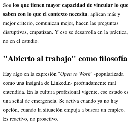
los que tienen mayor capacidad de vincular lo que
Son
saben con lo que el contexto necesita
, aplican más y
mejor criterio, comunican mejor, hacen las preguntas
disruptivas, empatizan. Y eso se desarrolla en la práctica,
no en el estudio.
"Abierto al trabajo" como filosofía
Hay algo en la expresión "
Open to Work
" -popularizada
como una insignia de LinkedIn- profundamente mal
entendida. En la cultura profesional vigente, ese estado es
una señal de emergencia. Se activa cuando ya no hay
opción, cuando la situación empuja a buscar un empleo.
Es reactivo, no proactivo.