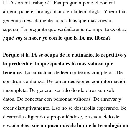
la IA con mi trabajo?". Esa pregunta pone el control
afuera, pone el protagonismo en la tecnología. Y termina
generando exactamente la parálisis que más cuesta
superar. La pregunta que verdaderamente importa es otra:
¿qué voy a hacer yo con lo que la IA me libera?
Porque si la IA se ocupa de lo rutinario, lo repetitivo y
lo predecible, lo que queda es lo más valioso que
tenemos
. La capacidad de leer contextos complejos. De
construir confianza. De tomar decisiones con información
incompleta. De generar sentido donde otros ven solo
datos. De conectar con personas valiosas. De innovar y
crear disruptivamente. Eso no se desarrolla esperando. Se
desarrolla eligiendo y proponiéndose, en cada ciclo de
ser un poco más de lo que la tecnología no
noventa días,