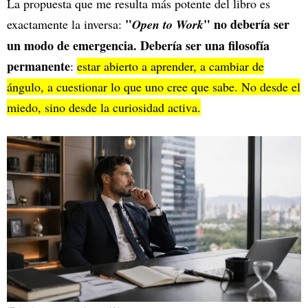
La propuesta que me resulta más potente del libro es
"
" no debería ser
exactamente la inversa:
Open to Work
un modo de emergencia. Debería ser una filosofía
permanente
:
estar abierto a aprender, a cambiar de
ángulo, a cuestionar lo que uno cree que sabe. No desde el
miedo, sino desde la curiosidad activa.