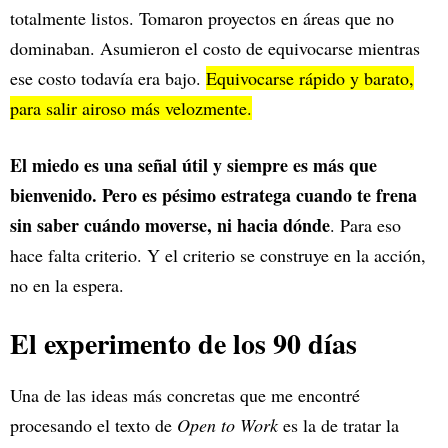
totalmente listos. Tomaron proyectos en áreas que no
dominaban. Asumieron el costo de equivocarse mientras
ese costo todavía era bajo.
Equivocarse rápido y barato,
para salir airoso más velozmente.
El miedo es una señal útil y siempre es más que
bienvenido. Pero es pésimo estratega cuando te frena
sin
saber cuándo moverse, ni hacia dónde
. Para eso
hace falta criterio. Y el criterio se construye en la acción,
no en la espera.
El experimento de los 90 días
Una de las ideas más concretas que me encontré
procesando el texto de
Open to Work
es la de tratar la