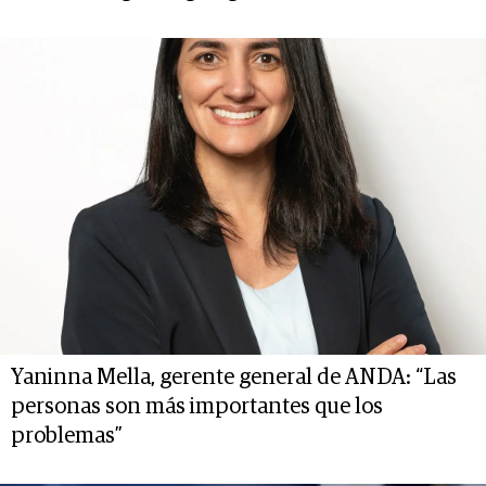
Yaninna Mella, gerente general de ANDA: “Las
personas son más importantes que los
problemas”