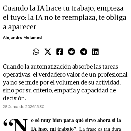
Cuando la IA hace tu trabajo, empieza
el tuyo: la IA no te reemplaza, te obliga
a aparecer
Alejandro Melamed
Cuando la automatización absorbe las tareas
operativas, el verdadero valor de un profesional
ya no se mide por el volumen de su actividad,
sino por su criterio, empatía y capacidad de
decisión.
28 Junio de 2026 15.30
“N
o sé muy bien para qué sirvo ahora si la
IA hace mi trabajo”
. La frase es tan dura