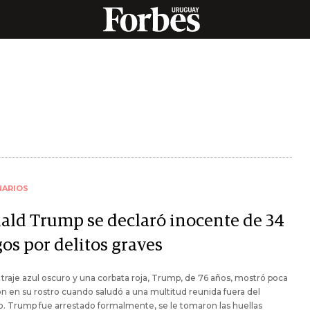
NARIOS
ald Trump se declaró inocente de 34
os por delitos graves
traje azul oscuro y una corbata roja, Trump, de 76 años, mostró poca
 en su rostro cuando saludó a una multitud reunida fuera del
. Trump fue arrestado formalmente, se le tomaron las huellas