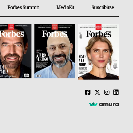
Forbes Summit
MediaKit
Suscribirse