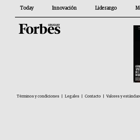
Today
Innovación
Liderazgo
M
Términos y condiciones
|
Legales
|
Contacto
|
Valores y estándar