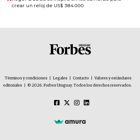
crear un reloj de US$ 384.000
Términos y condiciones
|
Legales
|
Contacto
|
Valores y estándares
editoriales
|
© 2026. Forbes Uruguay. Todos los derechos reservados.