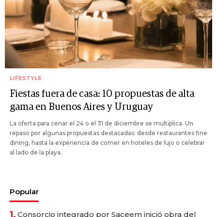
LIFESTYLE
Fiestas fuera de casa: 10 propuestas de alta
gama en Buenos Aires y Uruguay
La oferta para cenar el 24 o el 31 de diciembre se multiplica. Un
repaso por algunas propuestas destacadas: desde restaurantes fine
dining, hasta la experiencia de comer en hoteles de lujo o celebrar
al lado de la playa.
Popular
1.
Consorcio integrado por Saceem inició obra del