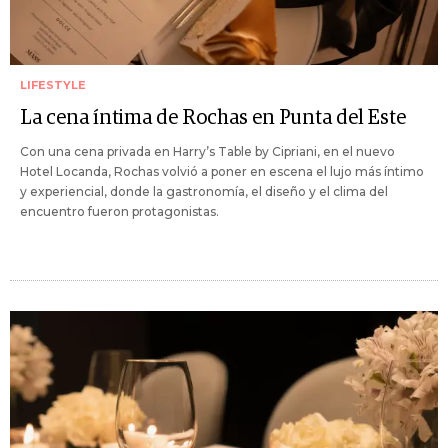
LIFESTYLE
La cena íntima de Rochas en Punta del Este
Con una cena privada en Harry’s Table by Cipriani, en el nuevo
Hotel Locanda, Rochas volvió a poner en escena el lujo más íntimo
y experiencial, donde la gastronomía, el diseño y el clima del
encuentro fueron protagonistas.