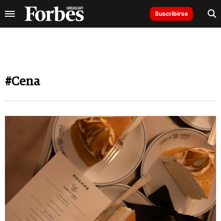
Suscribirse
#Cena