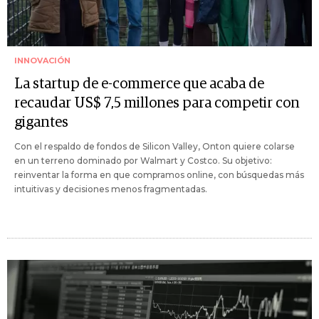
INNOVACIÓN
La startup de e-commerce que acaba de
recaudar US$ 7,5 millones para competir con
gigantes
Con el respaldo de fondos de Silicon Valley, Onton quiere colarse
en un terreno dominado por Walmart y Costco. Su objetivo:
reinventar la forma en que compramos online, con búsquedas más
intuitivas y decisiones menos fragmentadas.