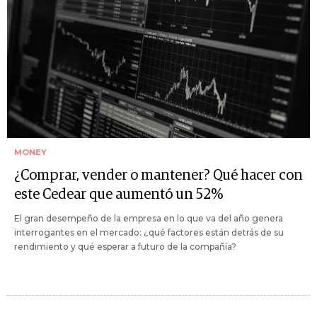
MONEY
¿Comprar, vender o mantener? Qué hacer con
este Cedear que aumentó un 52%
El gran desempeño de la empresa en lo que va del año genera
interrogantes en el mercado: ¿qué factores están detrás de su
rendimiento y qué esperar a futuro de la compañía?