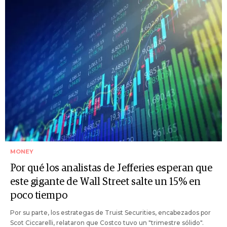
MONEY
Por qué los analistas de Jefferies esperan que
este gigante de Wall Street salte un 15% en
poco tiempo
Por su parte, los estrategas de Truist Securities, encabezados por
Scot Ciccarelli, relataron que Costco tuvo un "trimestre sólido".