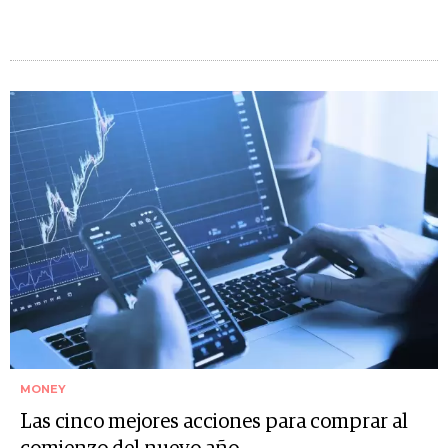
MONEY
Las cinco mejores acciones para comprar al