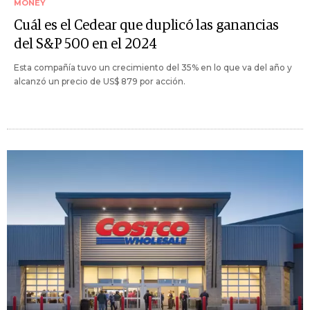
MONEY
Cuál es el Cedear que duplicó las ganancias
del S&P 500 en el 2024
Esta compañía tuvo un crecimiento del 35% en lo que va del año y
alcanzó un precio de US$ 879 por acción.