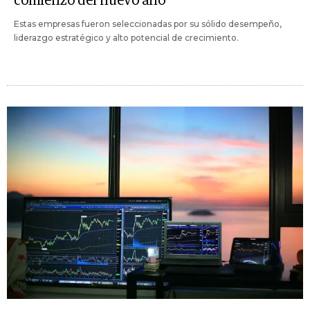
comienzo del nuevo año
Estas empresas fueron seleccionadas por su sólido desempeño,
liderazgo estratégico y alto potencial de crecimiento.