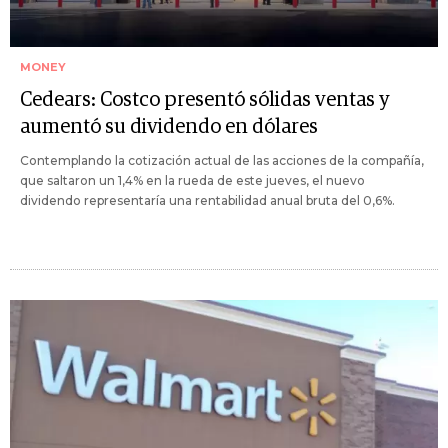
MONEY
Cedears: Costco presentó sólidas ventas y
aumentó su dividendo en dólares
Contemplando la cotización actual de las acciones de la compañía,
que saltaron un 1,4% en la rueda de este jueves, el nuevo
dividendo representaría una rentabilidad anual bruta del 0,6%.