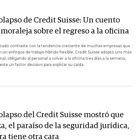
Y
colapso de Credit Suisse: Un cuento
moraleja sobre el regreso a la oficina
cado contraste con la tendencia creciente de muchas empresas que
 un enfoque de trabajo híbrido flexible, Credit Suisse adoptó uno más
onal, obligando al personal a volver a la oficina tres días a la semana,
este un factor decisivo para explicar su caída.
Y
colapso del Credit Suisse mostró que
a, el paraíso de la seguridad jurídica,
a tiene otra cara