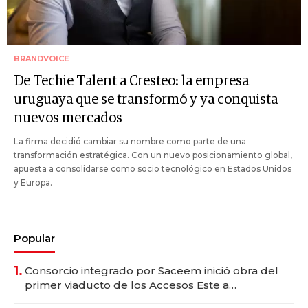
BRANDVOICE
De Techie Talent a Cresteo: la empresa
uruguaya que se transformó y ya conquista
nuevos mercados
La firma decidió cambiar su nombre como parte de una
transformación estratégica. Con un nuevo posicionamiento global,
apuesta a consolidarse como socio tecnológico en Estados Unidos
y Europa.
Popular
1.
Consorcio integrado por Saceem inició obra del
primer viaducto de los Accesos Este a
Montevideo; inversión total asciende a US$ 54