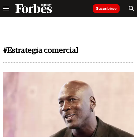
Suscribirse
#Estrategia comercial