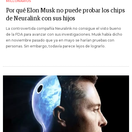
MILLONARIOS
Por qué Elon Musk no puede probar los chips
de Neuralink con sus hijos
La controvertida compañía Neuralink no consigue el visto bueno
de la FDA para avanzar con sus investigaciones. Musk había dicho
en noviembre pasado que ya en mayo se harían pruebas con
personas. Sin embargo, todavía parece lejos de lograrlo.