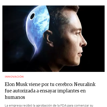
INNOVACIÓN
Elon Musk viene por tu cerebro: Neuralink
fue autorizada a ensayar implantes en
humanos
La empresa recibió la aprobación de la FDA para comenzar su