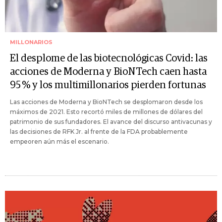
MILLONARIOS
El desplome de las biotecnológicas Covid: las
acciones de Moderna y BioNTech caen hasta
95 % y los multimillonarios pierden fortunas
Las acciones de Moderna y BioNTech se desplomaron desde los
máximos de 2021. Esto recortó miles de millones de dólares del
patrimonio de sus fundadores. El avance del discurso antivacunas y
las decisiones de RFK Jr. al frente de la FDA probablemente
empeoren aún más el escenario.