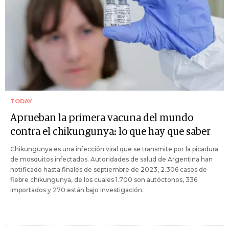
TODAY
Aprueban la primera vacuna del mundo
contra el chikungunya: lo que hay que saber
Chikungunya es una infección viral que se transmite por la picadura
de mosquitos infectados. Autoridades de salud de Argentina han
notificado hasta finales de septiembre de 2023, 2.306 casos de
fiebre chikungunya, de los cuales 1.700 son autóctonos, 336
importados y 270 están bajo investigación.