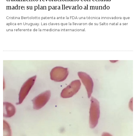
madre: su plan para llevarlo al mundo
Cristina Bertolotto patenta ante la FDA una técnica innovadora que
aplica en Uruguay. Las claves que la llevaron de su Salto natal a ser
una referente de la medicina internacional.