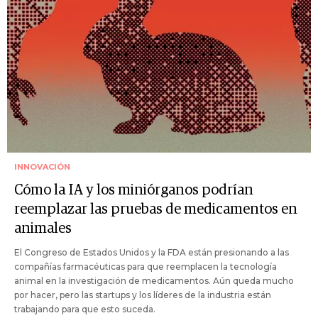
INNOVACIÓN
Cómo la IA y los miniórganos podrían
reemplazar las pruebas de medicamentos en
animales
El Congreso de Estados Unidos y la FDA están presionando a las
compañías farmacéuticas para que reemplacen la tecnología
animal en la investigación de medicamentos. Aún queda mucho
por hacer, pero las startups y los líderes de la industria están
trabajando para que esto suceda.