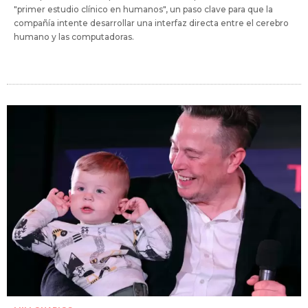
"primer estudio clínico en humanos", un paso clave para que la
compañía intente desarrollar una interfaz directa entre el cerebro
humano y las computadoras.