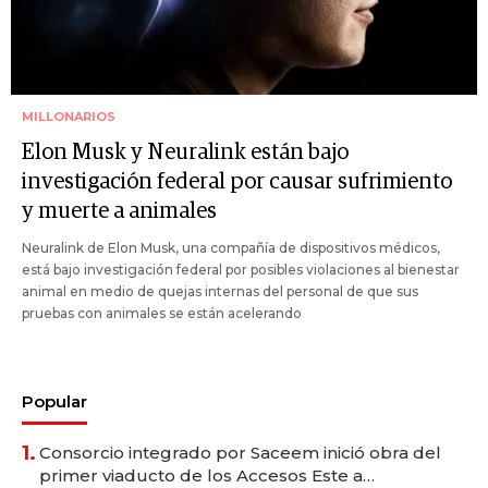
MILLONARIOS
Elon Musk y Neuralink están bajo
investigación federal por causar sufrimiento
y muerte a animales
Neuralink de Elon Musk, una compañía de dispositivos médicos,
está bajo investigación federal por posibles violaciones al bienestar
animal en medio de quejas internas del personal de que sus
pruebas con animales se están acelerando
Popular
1.
Consorcio integrado por Saceem inició obra del
primer viaducto de los Accesos Este a