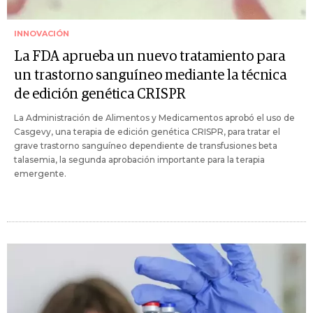
INNOVACIÓN
La FDA aprueba un nuevo tratamiento para
un trastorno sanguíneo mediante la técnica
de edición genética CRISPR
La Administración de Alimentos y Medicamentos aprobó el uso de
Casgevy, una terapia de edición genética CRISPR, para tratar el
grave trastorno sanguíneo dependiente de transfusiones beta
talasemia, la segunda aprobación importante para la terapia
emergente.