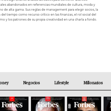
iales abandonados en referencias mundiales de cultura, moda y
 de alta gama. Sus reglas de management para elegir socios, la
 del tiempo como recurso crítico en las finanzas, el rol social del
mo y los patrones de su propia creatividad en una charla a fondo.
oney
Negocios
Lifestyle
Millonarios