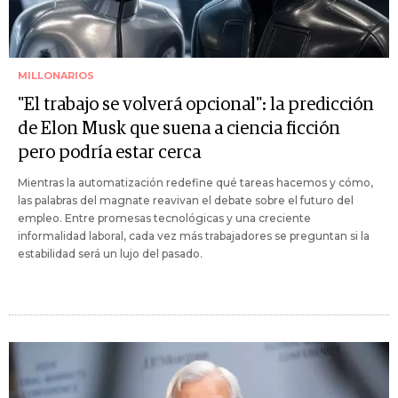
MILLONARIOS
"El trabajo se volverá opcional": la predicción
de Elon Musk que suena a ciencia ficción
pero podría estar cerca
Mientras la automatización redefine qué tareas hacemos y cómo,
las palabras del magnate reavivan el debate sobre el futuro del
empleo. Entre promesas tecnológicas y una creciente
informalidad laboral, cada vez más trabajadores se preguntan si la
estabilidad será un lujo del pasado.