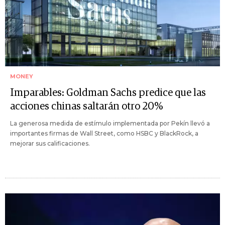
MONEY
Imparables: Goldman Sachs predice que las
acciones chinas saltarán otro 20%
La generosa medida de estímulo implementada por Pekín llevó a
importantes firmas de Wall Street, como HSBC y BlackRock, a
mejorar sus calificaciones.