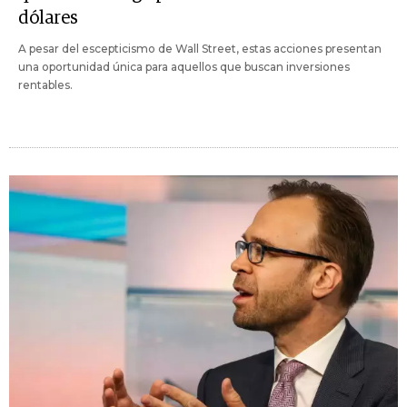
dólares
A pesar del escepticismo de Wall Street, estas acciones presentan
una oportunidad única para aquellos que buscan inversiones
rentables.