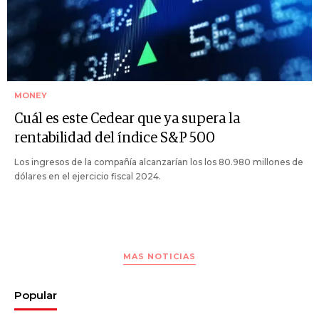
MONEY
Cuál es este Cedear que ya supera la
rentabilidad del índice S&P 500
Los ingresos de la compañía alcanzarían los los 80.980 millones de
dólares en el ejercicio fiscal 2024.
MAS NOTICIAS
Popular