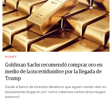
MONEY
Goldman Sachs recomendó comprar oro en
medio de la incertidumbre por la llegada de
Trump
Desde el banco de inversión detallaron que siguen viendo valor en
las posiciones largas en oro "como cobertura contra varios riesgos
externos".