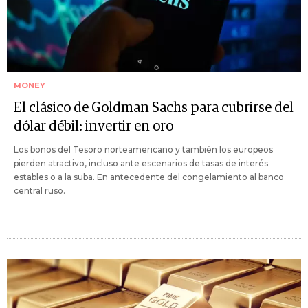
MONEY
El clásico de Goldman Sachs para cubrirse del
dólar débil: invertir en oro
Los bonos del Tesoro norteamericano y también los europeos
pierden atractivo, incluso ante escenarios de tasas de interés
estables o a la suba. En antecedente del congelamiento al banco
central ruso.