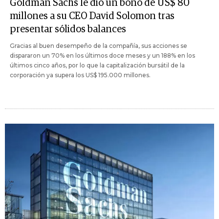
Goldman Sachs le dio un bono de US$ 80
millones a su CEO David Solomon tras
presentar sólidos balances
Gracias al buen desempeño de la compañía, sus acciones se
dispararon un 70% en los últimos doce meses y un 188% en los
últimos cinco años, por lo que la capitalización bursátil de la
corporación ya supera los US$ 195.000 millones.