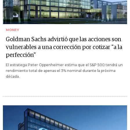
MONEY
Goldman Sachs advirtió que las acciones son
vulnerables a una corrección por cotizar "a la
perfección"
El estratega Peter Oppenheimer estima que el S&P 500 tendrá un
rendimiento total de apenas el 3% nominal durante la próxima
década.