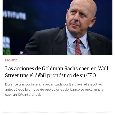
MONEY
Las acciones de Goldman Sachs caen en Wall
Street tras el débil pronóstico de su CEO
Durante una conferencia organizada por Barclays, el ejecutivo
anticipó que la unidad de operaciones del banco se encamina a
caer un 10% interanual.