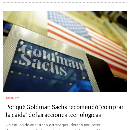
MONEY
Por qué Goldman Sachs recomendó "comprar
la caída" de las acciones tecnológicas
Un equipo de analistas y estrategas liderado por Peter