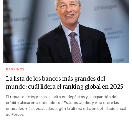
RANKINGS
La lista de los bancos más grandes del
mundo: cuál lidera el ranking global en 2025
El repunte de ingresos, el salto en depósitos y la expansión del
crédito ubicaron a entidades de Estados Unidos y Asia entre las
entidades más destacadas según la última edición del listado anual
de Forbes.