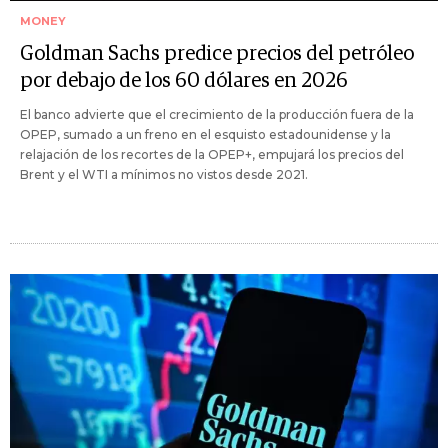
MONEY
Goldman Sachs predice precios del petróleo
por debajo de los 60 dólares en 2026
El banco advierte que el crecimiento de la producción fuera de la
OPEP, sumado a un freno en el esquisto estadounidense y la
relajación de los recortes de la OPEP+, empujará los precios del
Brent y el WTI a mínimos no vistos desde 2021.