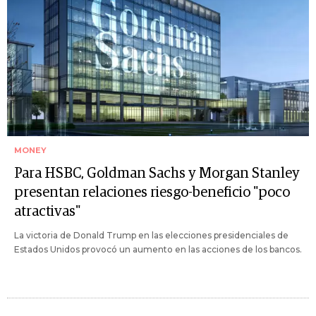
MONEY
Para HSBC, Goldman Sachs y Morgan Stanley
presentan relaciones riesgo-beneficio "poco
atractivas"
La victoria de Donald Trump en las elecciones presidenciales de
Estados Unidos provocó un aumento en las acciones de los bancos.