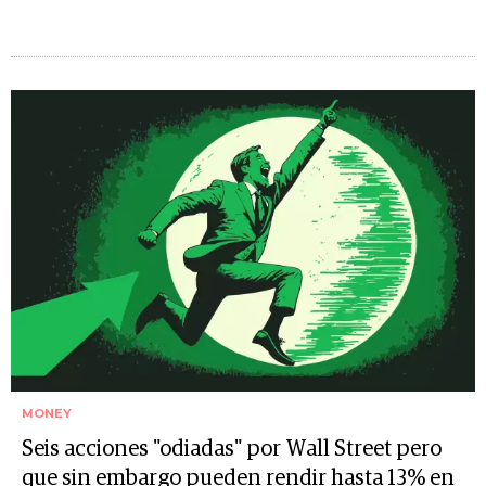
MONEY
Seis acciones "odiadas" por Wall Street pero
que sin embargo pueden rendir hasta 13% en