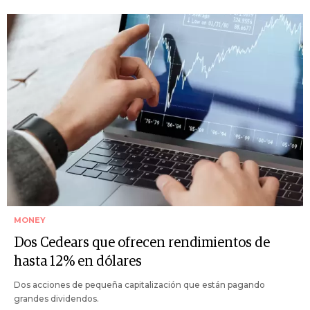
MONEY
Dos Cedears que ofrecen rendimientos de
hasta 12% en dólares
Dos acciones de pequeña capitalización que están pagando
grandes dividendos.