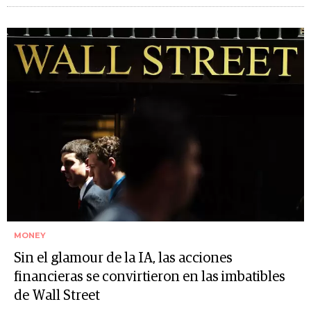
MONEY
Sin el glamour de la IA, las acciones
financieras se convirtieron en las imbatibles
de Wall Street