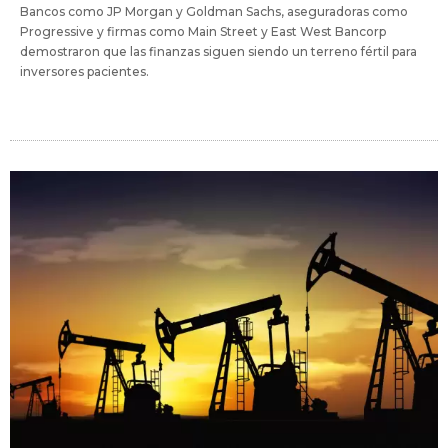
Bancos como JP Morgan y Goldman Sachs, aseguradoras como
Progressive y firmas como Main Street y East West Bancorp
demostraron que las finanzas siguen siendo un terreno fértil para
inversores pacientes.