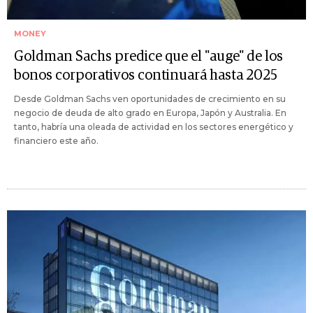
MONEY
Goldman Sachs predice que el "auge" de los
bonos corporativos continuará hasta 2025
Desde Goldman Sachs ven oportunidades de crecimiento en su
negocio de deuda de alto grado en Europa, Japón y Australia. En
tanto, habría una oleada de actividad en los sectores energético y
financiero este año.