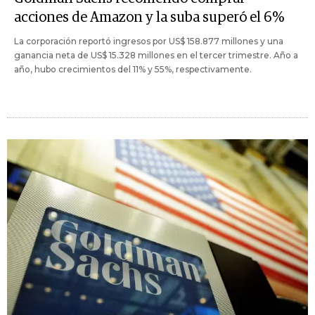
acciones de Amazon y la suba superó el 6%
La corporación reportó ingresos por US$ 158.877 millones y una
ganancia neta de US$ 15.328 millones en el tercer trimestre. Año a
año, hubo crecimientos del 11% y 55%, respectivamente.