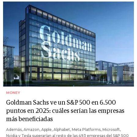
MONEY
Goldman Sachs ve un S&P 500 en 6.500
puntos en 2025: cuáles serían las empresas
más beneficiadas
Además, Amazon, Apple, Alphabet, Meta Platforms, Microsoft,
Nvidia y Tesla superarían al resto de las 493 empresas del S&P 500