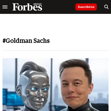
Suscribirse
#Goldman Sachs