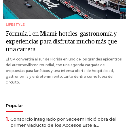
LIFESTYLE
Fórmula 1 en Miami: hoteles, gastronomía y
experiencias para disfrutar mucho más que
una carrera
El GP convertirá al sur de Florida en uno de los grandes epicentros
del automovilismo mundial, con una agenda cargada de
propuestas para fanáticos y una intensa oferta de hospitalidad,
gastronomía y entretenimiento, tanto dentro como fuera del
circuito.
Popular
1.
Consorcio integrado por Saceem inició obra del
primer viaducto de los Accesos Este a