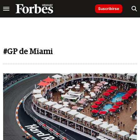
Suscribirse
#GP de Miami